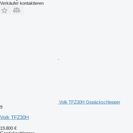
Verkäufer kontaktieren
Volk TFZ30H Gepäckschlepper
9
Volk TFZ30H
19.800 €