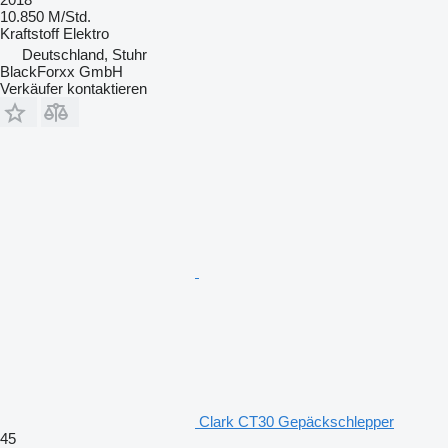
10.850 M/Std.
Kraftstoff
Elektro
Deutschland, Stuhr
BlackForxx GmbH
Verkäufer kontaktieren
Clark CT30 Gepäckschlepper
45