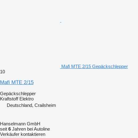
Mafi MTE 2/15 Gepäckschlepper
10
Mafi MTE 2/15
Gepäckschlepper
Kraftstoff
Elektro
Deutschland, Crailsheim
Hanselmann GmbH
seit
6
Jahren bei Autoline
Verkäufer kontaktieren