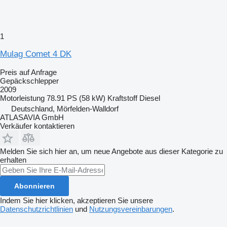
1
Mulag Comet 4 DK
Preis auf Anfrage
Gepäckschlepper
2009
Motorleistung
78.91 PS (58 kW)
Kraftstoff
Diesel
Deutschland, Mörfelden-Walldorf
ATLASAVIA GmbH
Verkäufer kontaktieren
Melden Sie sich hier an, um neue Angebote aus dieser Kategorie zu
erhalten
Abonnieren
Indem Sie hier klicken, akzeptieren Sie unsere
Datenschutzrichtlinien
und
Nutzungsvereinbarungen
.