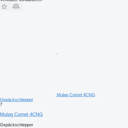
Mulag Comet 4CNG
Gepäckschlepper
7
Mulag Comet 4CNG
Gepäckschlepper