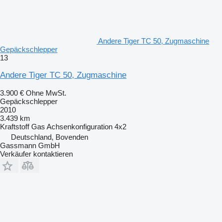
Andere Tiger TC 50, Zugmaschine
Gepäckschlepper
13
Andere Tiger TC 50, Zugmaschine
3.900 €
Ohne MwSt.
Gepäckschlepper
2010
3.439 km
Kraftstoff
Gas
Achsenkonfiguration
4x2
Deutschland, Bovenden
Gassmann GmbH
Verkäufer kontaktieren