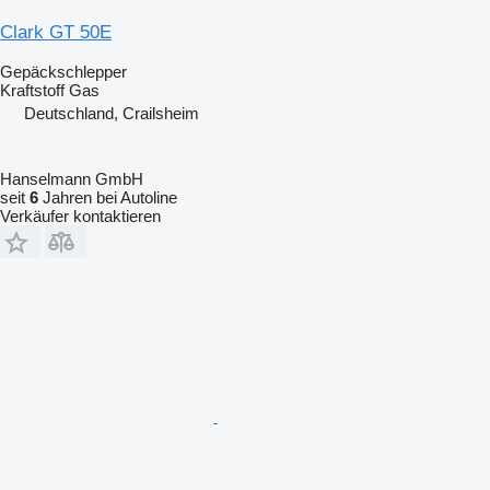
Clark GT 50E
Gepäckschlepper
Kraftstoff
Gas
Deutschland, Crailsheim
Hanselmann GmbH
seit
6
Jahren bei Autoline
Verkäufer kontaktieren