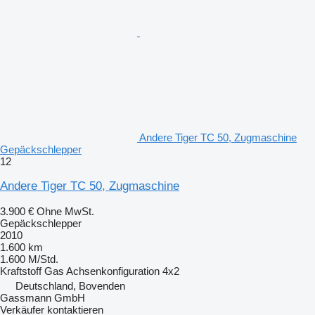
Andere Tiger TC 50, Zugmaschine
Gepäckschlepper
12
Andere Tiger TC 50, Zugmaschine
3.900 €
Ohne MwSt.
Gepäckschlepper
2010
1.600 km
1.600 M/Std.
Kraftstoff
Gas
Achsenkonfiguration
4x2
Deutschland, Bovenden
Gassmann GmbH
Verkäufer kontaktieren