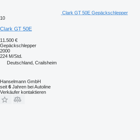
Clark GT 50E Gepäckschlepper
10
Clark GT 50E
11.500 €
Gepäckschlepper
2000
224 M/Std.
Deutschland, Crailsheim
Hanselmann GmbH
seit
6
Jahren bei Autoline
Verkäufer kontaktieren