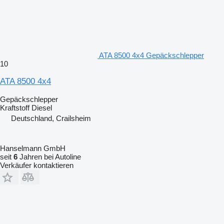
ATA 8500 4x4 Gepäckschlepper
10
ATA 8500 4x4
Gepäckschlepper
Kraftstoff
Diesel
Deutschland, Crailsheim
Hanselmann GmbH
seit
6
Jahren bei Autoline
Verkäufer kontaktieren