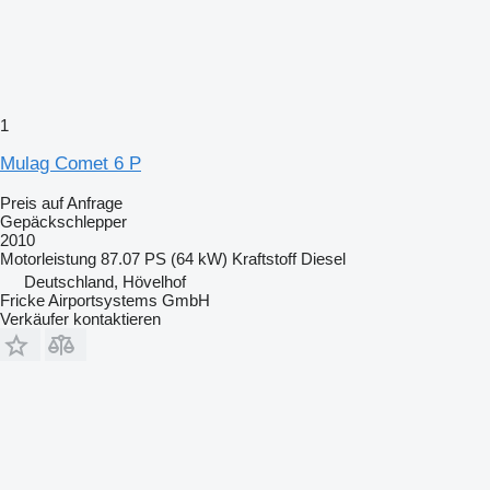
1
Mulag Comet 6 P
Preis auf Anfrage
Gepäckschlepper
2010
Motorleistung
87.07 PS (64 kW)
Kraftstoff
Diesel
Deutschland, Hövelhof
Fricke Airportsystems GmbH
Verkäufer kontaktieren