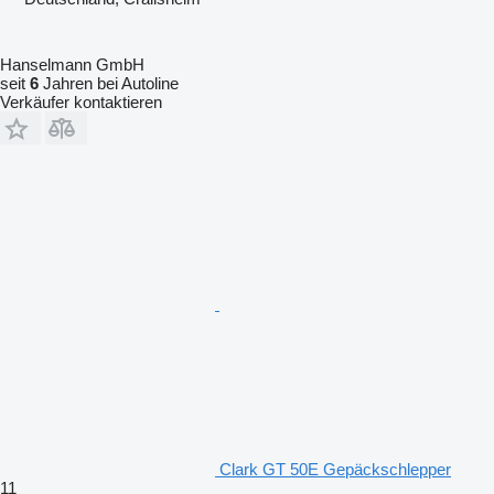
Hanselmann GmbH
seit
6
Jahren bei Autoline
Verkäufer kontaktieren
Clark GT 50E Gepäckschlepper
11