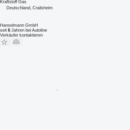
Kraftstoff
Gas
Deutschland, Crailsheim
Hanselmann GmbH
seit
6
Jahren bei Autoline
Verkäufer kontaktieren