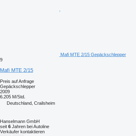
Mafi MTE 2/15 Gepäckschlepper
9
Mafi MTE 2/15
Preis auf Anfrage
Gepäckschlepper
2009
6.205 M/Std.
Deutschland, Crailsheim
Hanselmann GmbH
seit
6
Jahren bei Autoline
Verkäufer kontaktieren