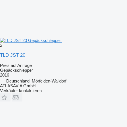
2
TLD JST 20
Preis auf Anfrage
Gepäckschlepper
2016
Deutschland, Mörfelden-Walldorf
ATLASAVIA GmbH
Verkäufer kontaktieren