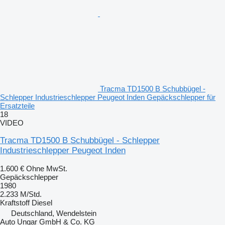
Tracma TD1500 B Schubbügel -
Schlepper Industrieschlepper Peugeot Inden Gepäckschlepper für
Ersatzteile
18
VIDEO
Tracma TD1500 B Schubbügel - Schlepper
Industrieschlepper Peugeot Inden
1.600 €
Ohne MwSt.
Gepäckschlepper
1980
2.233 M/Std.
Kraftstoff
Diesel
Deutschland, Wendelstein
Auto Ungar GmbH & Co. KG