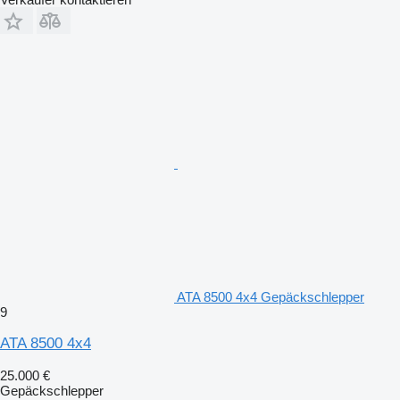
ATA 8500 4x4 Gepäckschlepper
9
ATA 8500 4x4
25.000 €
Gepäckschlepper