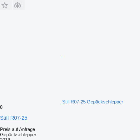
Still R07-25 Gepäckschlepper
8
Still R07-25
Preis auf Anfrage
Gepäckschlepper
2018