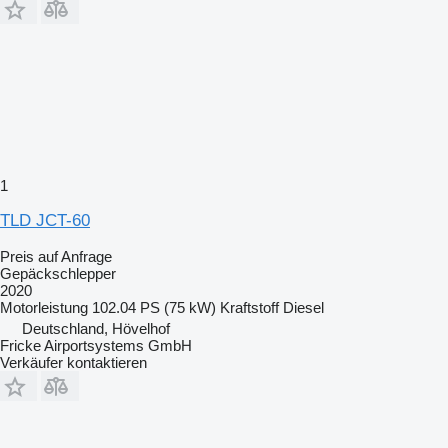
1
TLD JCT-60
Preis auf Anfrage
Gepäckschlepper
2020
Motorleistung
102.04 PS (75 kW)
Kraftstoff
Diesel
Deutschland, Hövelhof
Fricke Airportsystems GmbH
Verkäufer kontaktieren