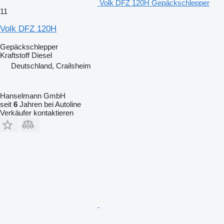
Volk DFZ 120H Gepäckschlepper
11
Volk DFZ 120H
Gepäckschlepper
Kraftstoff
Diesel
Deutschland, Crailsheim
Hanselmann GmbH
seit
6
Jahren bei Autoline
Verkäufer kontaktieren