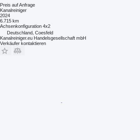
Preis auf Anfrage
Kanalreiniger
2024
6.715 km
Achsenkonfiguration
4x2
Deutschland, Coesfeld
Kanalreiniger.eu Handelsgesellschaft mbH
Verkäufer kontaktieren