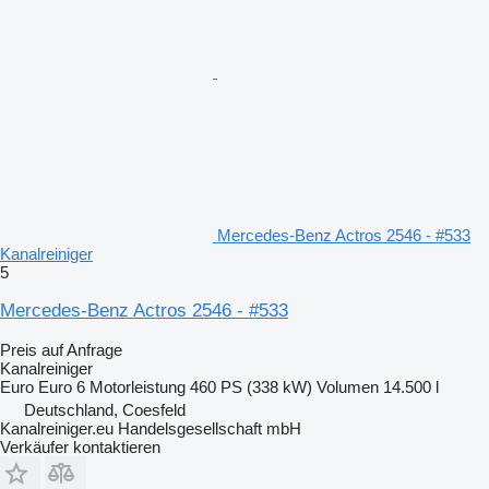
Mercedes-Benz Actros 2546 - #533
Kanalreiniger
5
Mercedes-Benz Actros 2546 - #533
Preis auf Anfrage
Kanalreiniger
Euro
Euro 6
Motorleistung
460 PS (338 kW)
Volumen
14.500 l
Deutschland, Coesfeld
Kanalreiniger.eu Handelsgesellschaft mbH
Verkäufer kontaktieren