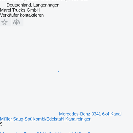
Deutschland, Langenhagen
Marei Trucks GmbH
Verkäufer kontaktieren
Mercedes-Benz 3341 6x4 Kanal
Müller Saug-Spülkombi/Edelstahl Kanalreiniger
9