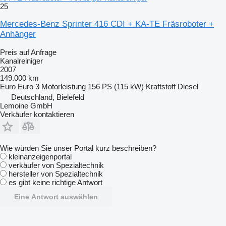
25
Mercedes-Benz Sprinter 416 CDI + KA-TE Fräsroboter +
Anhänger
Preis auf Anfrage
Kanalreiniger
2007
149.000 km
Euro
Euro 3
Motorleistung
156 PS (115 kW)
Kraftstoff
Diesel
Deutschland, Bielefeld
Lemoine GmbH
Verkäufer kontaktieren
Wie würden Sie unser Portal kurz beschreiben?
kleinanzeigenportal
verkäufer von Spezialtechnik
hersteller von Spezialtechnik
es gibt keine richtige Antwort
Eine Antwort auswählen