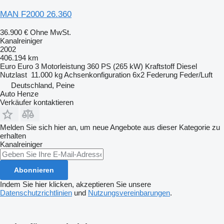
MAN F2000 26.360
36.900 €
Ohne MwSt.
Kanalreiniger
2002
406.194 km
Euro
Euro 3
Motorleistung
360 PS (265 kW)
Kraftstoff
Diesel
Nutzlast
11.000 kg
Achsenkonfiguration
6x2
Federung
Feder/Luft
Deutschland, Peine
Auto Henze
Verkäufer kontaktieren
Melden Sie sich hier an, um neue Angebote aus dieser Kategorie zu
erhalten
Kanalreiniger
Abonnieren
Indem Sie hier klicken, akzeptieren Sie unsere
Datenschutzrichtlinien
und
Nutzungsvereinbarungen
.