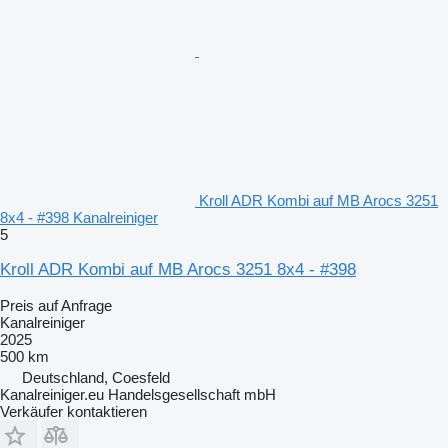
Kroll ADR Kombi auf MB Arocs 3251
8x4 - #398 Kanalreiniger
5
Kroll ADR Kombi auf MB Arocs 3251 8x4 - #398
Preis auf Anfrage
Kanalreiniger
2025
500 km
Deutschland, Coesfeld
Kanalreiniger.eu Handelsgesellschaft mbH
Verkäufer kontaktieren