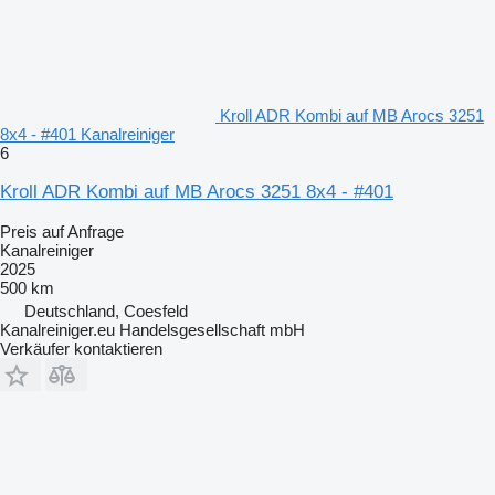
Kroll ADR Kombi auf MB Arocs 3251
8x4 - #401 Kanalreiniger
6
Kroll ADR Kombi auf MB Arocs 3251 8x4 - #401
Preis auf Anfrage
Kanalreiniger
2025
500 km
Deutschland, Coesfeld
Kanalreiniger.eu Handelsgesellschaft mbH
Verkäufer kontaktieren