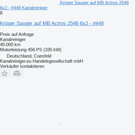
Krüger Sauger auf MB Actros 2546
6x2 - #448 Kanalreiniger
8
Krüger Sauger auf MB Actros 2546 6x2 - #448
Preis auf Anfrage
Kanalreiniger
40.000 km
Motorleistung
456 PS (335 kW)
Deutschland, Coesfeld
Kanalreiniger.eu Handelsgesellschaft mbH
Verkäufer kontaktieren