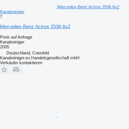
Mercedes-Benz Actros 2536 6x2
Kanalreiniger
7
Mercedes-Benz Actros 2536 6x2
Preis auf Anfrage
Kanalreiniger
2005
Deutschland, Coesfeld
Kanalreiniger.eu Handelsgesellschaft mbH
Verkäufer kontaktieren