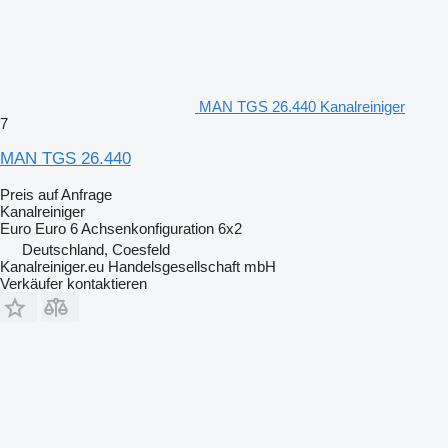
MAN TGS 26.440 Kanalreiniger
7
MAN TGS 26.440
Preis auf Anfrage
Kanalreiniger
Euro
Euro 6
Achsenkonfiguration
6x2
Deutschland, Coesfeld
Kanalreiniger.eu Handelsgesellschaft mbH
Verkäufer kontaktieren