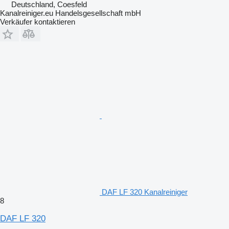
Deutschland, Coesfeld
Kanalreiniger.eu Handelsgesellschaft mbH
Verkäufer kontaktieren
DAF LF 320 Kanalreiniger
8
DAF LF 320