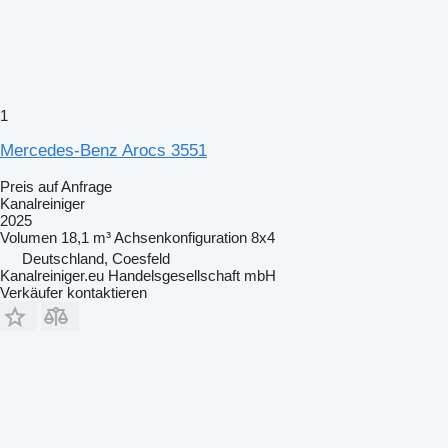
1
Mercedes-Benz Arocs 3551
Preis auf Anfrage
Kanalreiniger
2025
Volumen
18,1 m³
Achsenkonfiguration
8x4
Deutschland, Coesfeld
Kanalreiniger.eu Handelsgesellschaft mbH
Verkäufer kontaktieren