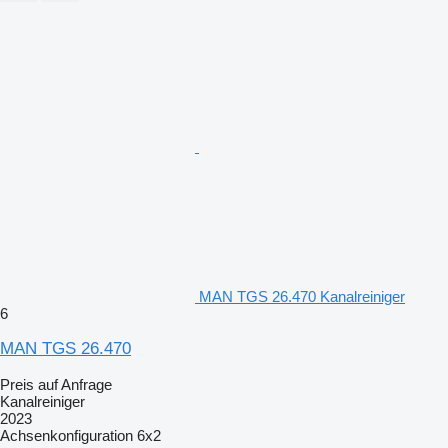
MAN TGS 26.470 Kanalreiniger
6
MAN TGS 26.470
Preis auf Anfrage
Kanalreiniger
2023
Achsenkonfiguration
6x2