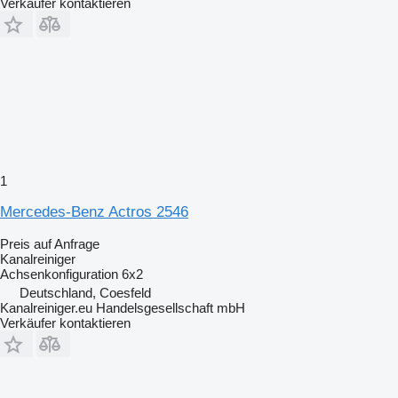
Verkäufer kontaktieren
1
Mercedes-Benz Actros 2546
Preis auf Anfrage
Kanalreiniger
Achsenkonfiguration
6x2
Deutschland, Coesfeld
Kanalreiniger.eu Handelsgesellschaft mbH
Verkäufer kontaktieren