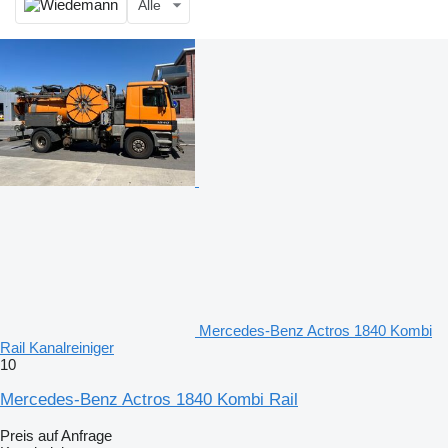
Alle
Mercedes-Benz Actros 1840 Kombi
Rail Kanalreiniger
10
Mercedes-Benz Actros 1840 Kombi Rail
Preis auf Anfrage