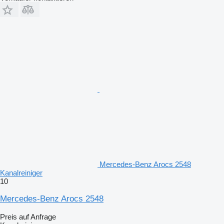
Mercedes-Benz Arocs 2548
Kanalreiniger
10
Mercedes-Benz Arocs 2548
Preis auf Anfrage