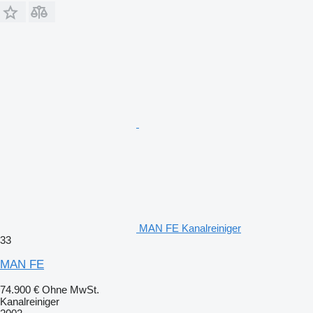
MAN FE Kanalreiniger
33
MAN FE
74.900 €
Ohne MwSt.
Kanalreiniger