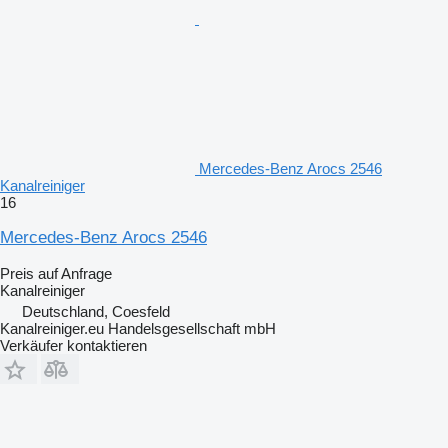
Mercedes-Benz Arocs 2546
Kanalreiniger
16
Mercedes-Benz Arocs 2546
Preis auf Anfrage
Kanalreiniger
Deutschland, Coesfeld
Kanalreiniger.eu Handelsgesellschaft mbH
Verkäufer kontaktieren