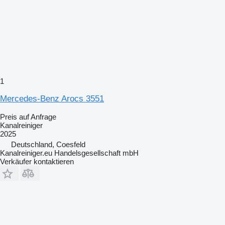
1
Mercedes-Benz Arocs 3551
Preis auf Anfrage
Kanalreiniger
2025
Deutschland, Coesfeld
Kanalreiniger.eu Handelsgesellschaft mbH
Verkäufer kontaktieren