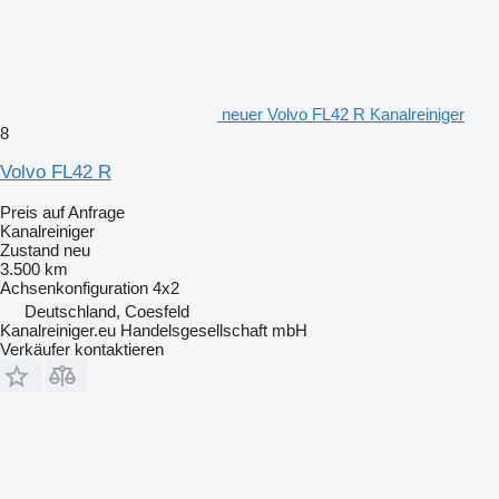
neuer Volvo FL42 R Kanalreiniger
8
Volvo FL42 R
Preis auf Anfrage
Kanalreiniger
Zustand
neu
3.500 km
Achsenkonfiguration
4x2
Deutschland, Coesfeld
Kanalreiniger.eu Handelsgesellschaft mbH
Verkäufer kontaktieren