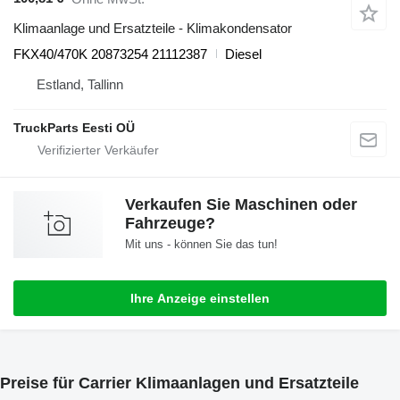
Klimaanlage und Ersatzteile - Klimakondensator
FKX40/470K 20873254 21112387
Diesel
Estland, Tallinn
TruckParts Eesti OÜ
Verkaufen Sie Maschinen oder
Fahrzeuge?
Mit uns - können Sie das tun!
Ihre Anzeige einstellen
Preise für Carrier Klimaanlagen und Ersatzteile