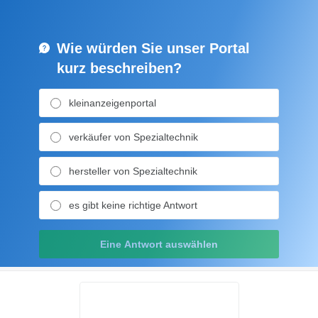
Wie würden Sie unser Portal
kurz beschreiben?
kleinanzeigenportal
verkäufer von Spezialtechnik
hersteller von Spezialtechnik
es gibt keine richtige Antwort
Eine Antwort auswählen