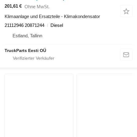
201,61 €
Ohne MwSt.
Klimaanlage und Ersatzteile - Klimakondensator
21112946 20871244
Diesel
Estland, Tallinn
TruckParts Eesti OÜ