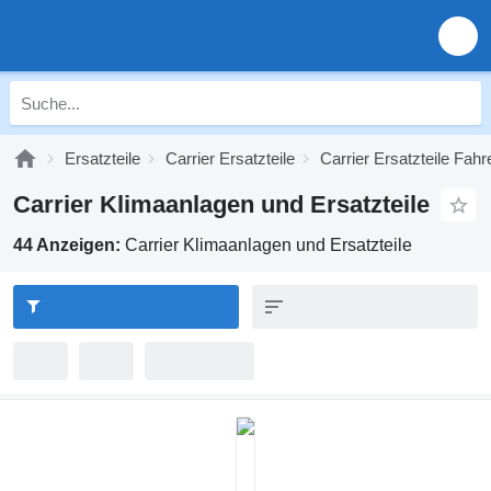
Ersatzteile
Carrier Ersatzteile
Carrier Ersatzteile Fah
Carrier Klimaanlagen und Ersatzteile
44 Anzeigen:
Carrier Klimaanlagen und Ersatzteile