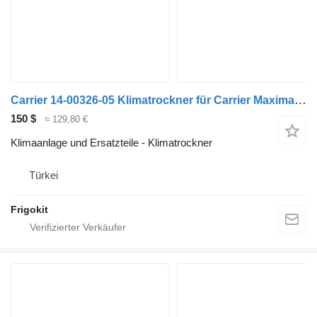
Carrier 14-00326-05 Klimatrockner für Carrier Maxima Kühlaggregat
150 $
≈ 129,80 €
Klimaanlage und Ersatzteile - Klimatrockner
Türkei
Frigokit