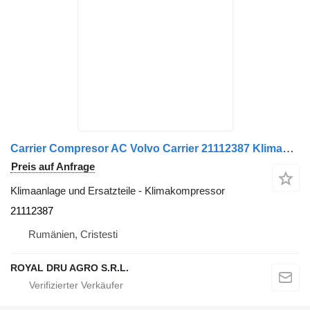
Carrier Compresor AC Volvo Carrier 21112387 Klimakompressor für LKW
Preis auf Anfrage
Klimaanlage und Ersatzteile - Klimakompressor
21112387
Rumänien, Cristesti
ROYAL DRU AGRO S.R.L.