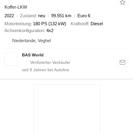
Koffer-LKW
2022
Zustand
neu
99.551 km
Euro 6
Motorleistung
180 PS (132 kW)
Kraftstoff
Diesel
Achsenkonfiguration
4x2
Niederlande, Veghel
BAS World
seit
9
Jahren bei Autoline