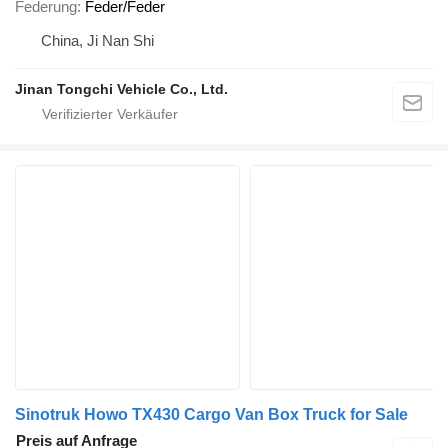
Federung
Feder/Feder
China, Ji Nan Shi
Jinan Tongchi Vehicle Co., Ltd.
Sinotruk Howo TX430 Cargo Van Box Truck for Sale
Preis auf Anfrage