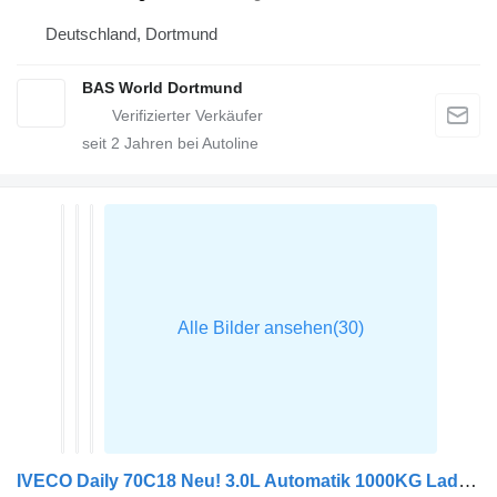
Deutschland, Dortmund
BAS World Dortmund
seit
2
Jahren bei Autoline
IVECO Daily 70C18 Neu! 3.0L Automatik 1000KG Ladebordwand Koffer 180PS