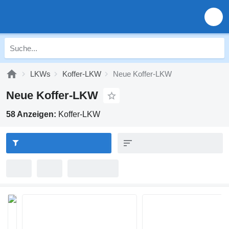
LKWs
Koffer-LKW
Neue Koffer-LKW
Neue Koffer-LKW
58 Anzeigen:
Koffer-LKW