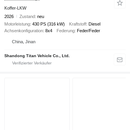
Koffer-LKW
2026
Zustand
neu
Motorleistung
430 PS (316 kW)
Kraftstoff
Diesel
Achsenkonfiguration
8x4
Federung
Feder/Feder
China, Jinan
Shandong Titan Vehicle Co., Ltd.