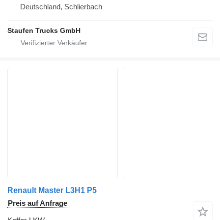
Deutschland, Schlierbach
Staufen Trucks GmbH
Renault Master L3H1 P5
Preis auf Anfrage