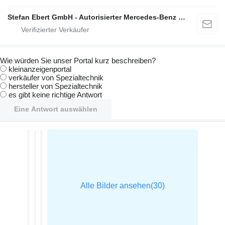
Stefan Ebert GmbH - Autorisierter Mercedes-Benz Servicepartner
Wie würden Sie unser Portal kurz beschreiben?
kleinanzeigenportal
verkäufer von Spezialtechnik
hersteller von Spezialtechnik
es gibt keine richtige Antwort
Eine Antwort auswählen