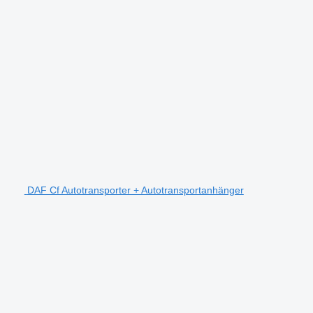
DAF Cf Autotransporter + Autotransportanhänger