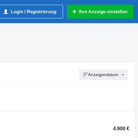
Login / Registrierung
Ihre Anzeige einstellen
Anzeigendatum
4.900 €