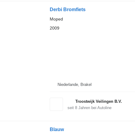
Derbi Bromfiets
Moped
2009
Niederlande, Brakel
Troostwijk Veilingen B.V.
seit
8
Jahren bei Autoline
Blauw