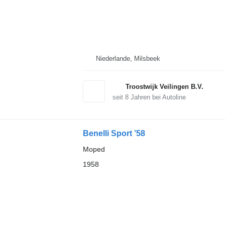
Niederlande, Milsbeek
Troostwijk Veilingen B.V.
seit
8
Jahren bei Autoline
Benelli Sport ’58
Moped
1958