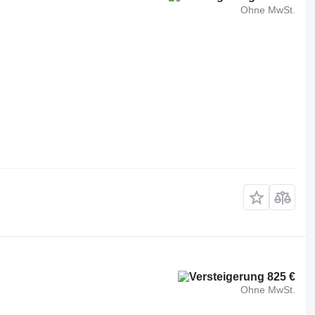
Ohne MwSt.
825 €
Ohne MwSt.