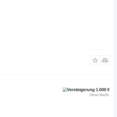
1.000 €
Ohne MwSt.