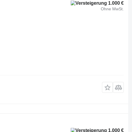
1.000 €
Ohne MwSt.
1.000 €