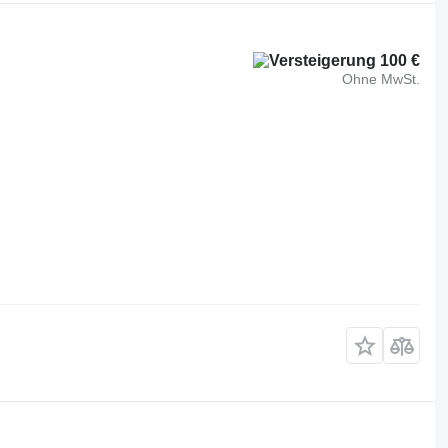
100 €
Ohne MwSt.