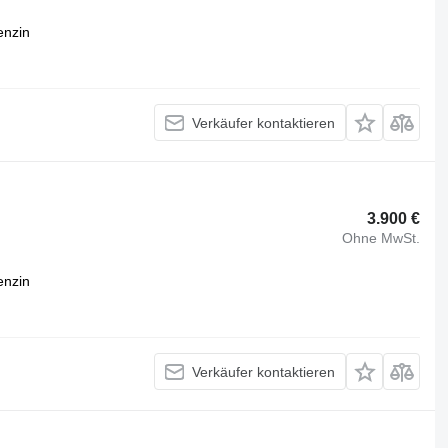
enzin
Verkäufer kontaktieren
3.900 €
Ohne MwSt.
enzin
Verkäufer kontaktieren