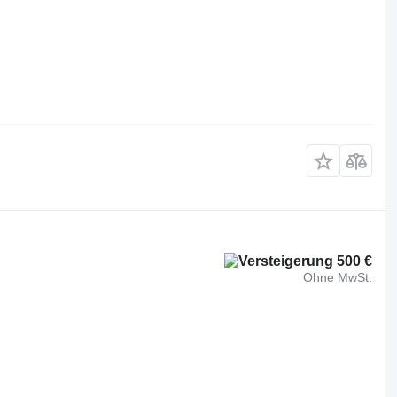
500 €
Ohne MwSt.