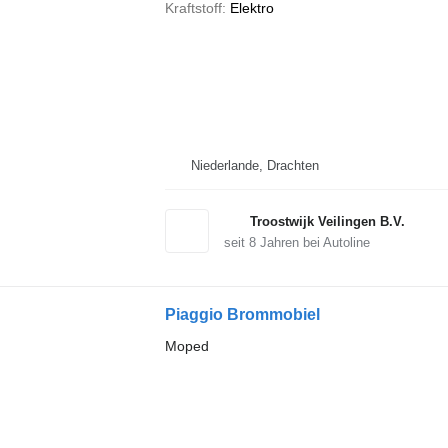
Kraftstoff
Elektro
Niederlande, Drachten
Troostwijk Veilingen B.V.
seit
8
Jahren bei Autoline
Piaggio Brommobiel
Moped