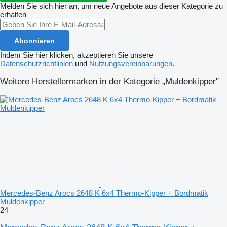
Melden Sie sich hier an, um neue Angebote aus dieser Kategorie zu
erhalten
Abonnieren
Indem Sie hier klicken, akzeptieren Sie unsere
Datenschutzrichtlinien
und
Nutzungsvereinbarungen
.
Weitere Herstellermarken in der Kategorie „Muldenkipper"
Mercedes-Benz Arocs 2648 K 6x4 Thermo-Kipper + Bordmatik
Muldenkipper
24