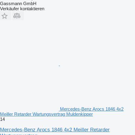
Gassmann GmbH
Verkäufer kontaktieren
Mercedes-Benz Arocs 1846 4x2
Meiller Retarder Wartungsvertrag Muldenkipper
14
Mercedes-Benz Arocs 1846 4x2 Meiller Retarder