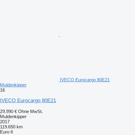
IVECO Eurocargo 80E21
Muldenkipper
16
IVECO Eurocargo 80E21
29.990 €
Ohne MwSt.
Muldenkipper
2017
119.650 km
Euro 6