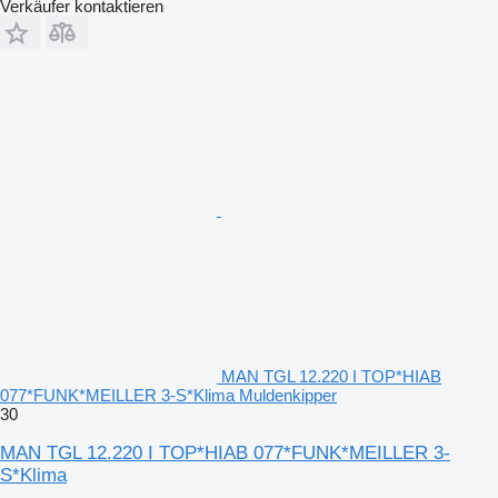
Verkäufer kontaktieren
MAN TGL 12.220 I TOP*HIAB
077*FUNK*MEILLER 3-S*Klima Muldenkipper
30
MAN TGL 12.220 I TOP*HIAB 077*FUNK*MEILLER 3-
S*Klima