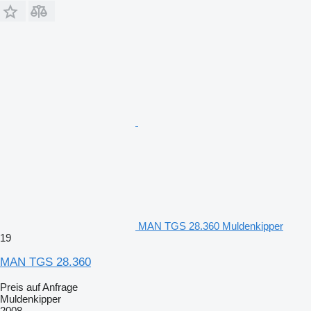
MAN TGS 28.360 Muldenkipper
19
MAN TGS 28.360
Preis auf Anfrage
Muldenkipper
2008