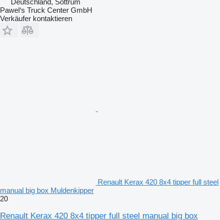
Deutschland, Sottrum
Pawel‘s Truck Center GmbH
Verkäufer kontaktieren
Renault Kerax 420 8x4 tipper full steel
manual big box Muldenkipper
20
Renault Kerax 420 8x4 tipper full steel manual big box