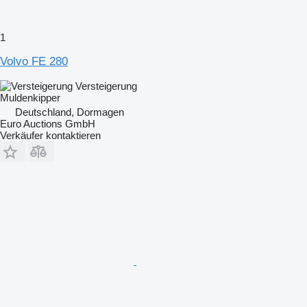
1
Volvo FE 280
Versteigerung
Muldenkipper
Deutschland, Dormagen
Euro Auctions GmbH
Verkäufer kontaktieren