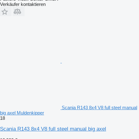
Verkäufer kontaktieren
Scania R143 8x4 V8 full steel manual
big axel Muldenkipper
18
Scania R143 8x4 V8 full steel manual big axel