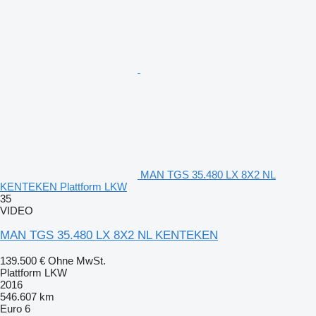
MAN TGS 35.480 LX 8X2 NL
KENTEKEN Plattform LKW
35
VIDEO
MAN TGS 35.480 LX 8X2 NL KENTEKEN
139.500 €
Ohne MwSt.
Plattform LKW
2016
546.607 km
Euro 6