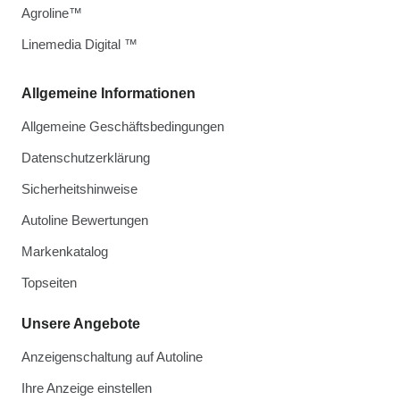
Agroline™
Linemedia Digital ™
Allgemeine Informationen
Allgemeine Geschäftsbedingungen
Datenschutzerklärung
Sicherheitshinweise
Autoline Bewertungen
Markenkatalog
Topseiten
Unsere Angebote
Anzeigenschaltung auf Autoline
Ihre Anzeige einstellen