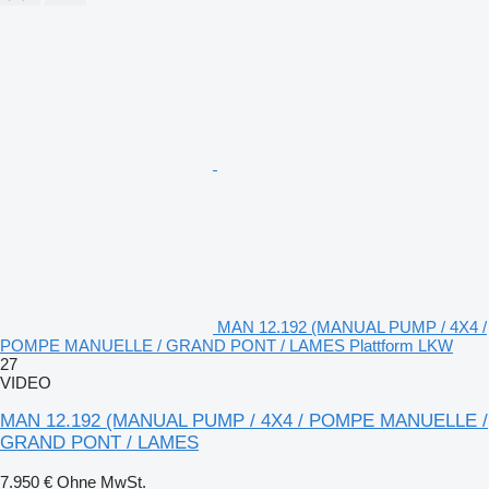
MAN 12.192 (MANUAL PUMP / 4X4 /
POMPE MANUELLE / GRAND PONT / LAMES Plattform LKW
27
VIDEO
MAN 12.192 (MANUAL PUMP / 4X4 / POMPE MANUELLE /
GRAND PONT / LAMES
7.950 €
Ohne MwSt.