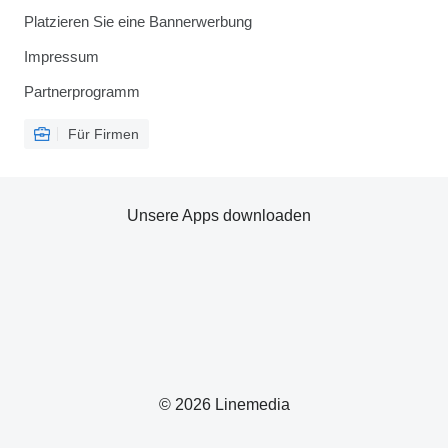
Platzieren Sie eine Bannerwerbung
Impressum
Partnerprogramm
Für Firmen
Unsere Apps downloaden
© 2026 Linemedia