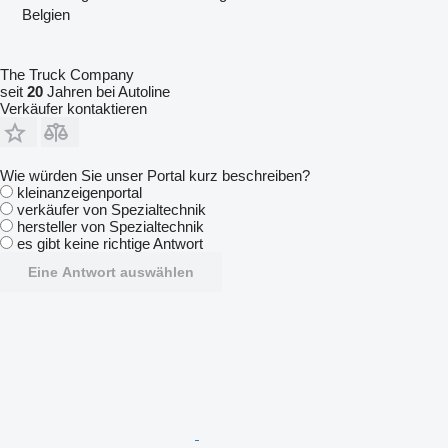
Belgien
The Truck Company
seit
20
Jahren bei Autoline
Verkäufer kontaktieren
Wie würden Sie unser Portal kurz beschreiben?
kleinanzeigenportal
verkäufer von Spezialtechnik
hersteller von Spezialtechnik
es gibt keine richtige Antwort
Eine Antwort auswählen