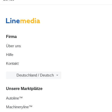
Firma
Über uns
Hilfe
Kontakt
Deutschland / Deutsch
Unsere Marktplätze
Autoline™
Machineryline™