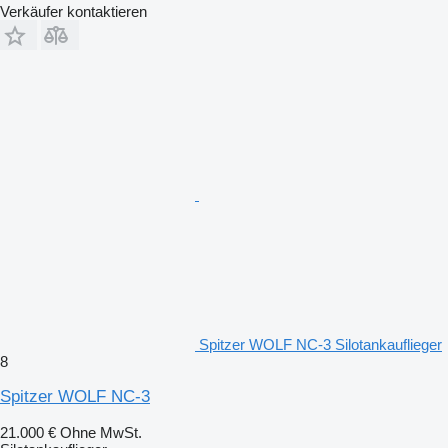
Verkäufer kontaktieren
Spitzer WOLF NC-3 Silotankauflieger
8
Spitzer WOLF NC-3
21.000 €
Ohne MwSt.