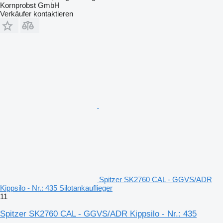
Kornprobst GmbH
Verkäufer kontaktieren
Spitzer SK2760 CAL - GGVS/ADR
Kippsilo - Nr.: 435 Silotankauflieger
11
Spitzer SK2760 CAL - GGVS/ADR Kippsilo - Nr.: 435