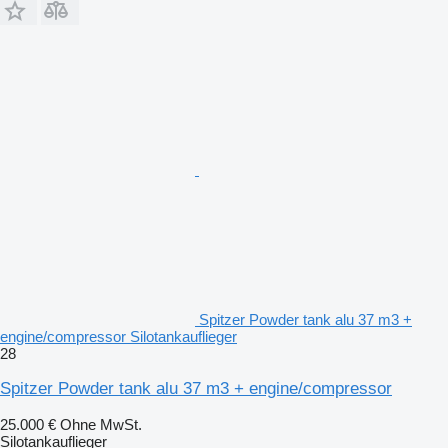
Spitzer Powder tank alu 37 m3 +
engine/compressor Silotankauflieger
28
Spitzer Powder tank alu 37 m3 + engine/compressor
25.000 €
Ohne MwSt.
Silotankauflieger