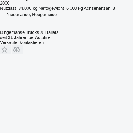
2006
Nutzlast
34.000 kg
Nettogewicht
6.000 kg
Achsenanzahl
3
Niederlande, Hoogerheide
Dingemanse Trucks & Trailers
seit
21
Jahren bei Autoline
Verkäufer kontaktieren