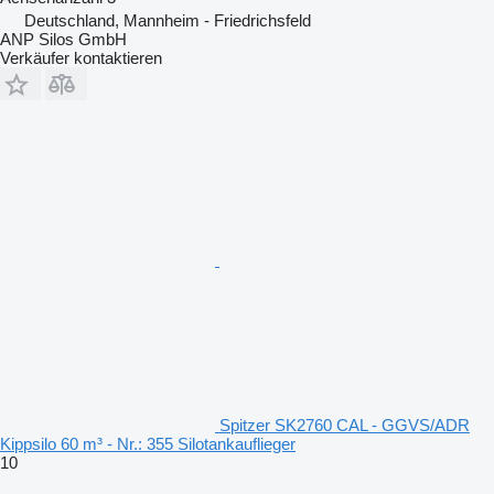
Deutschland, Mannheim - Friedrichsfeld
ANP Silos GmbH
Verkäufer kontaktieren
Spitzer SK2760 CAL - GGVS/ADR
Kippsilo 60 m³ - Nr.: 355 Silotankauflieger
10