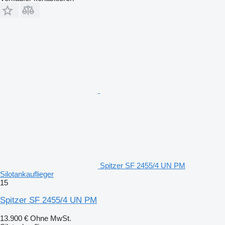
Spitzer SF 2455/4 UN PM
Silotankauflieger
15
Spitzer SF 2455/4 UN PM
13.900 €
Ohne MwSt.