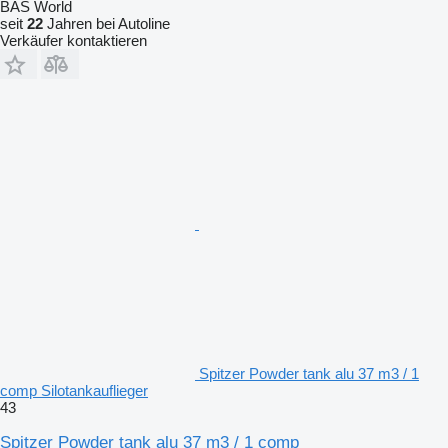
BAS World
seit
22
Jahren bei Autoline
Verkäufer kontaktieren
Spitzer Powder tank alu 37 m3 / 1
comp Silotankauflieger
43
Spitzer Powder tank alu 37 m3 / 1 comp