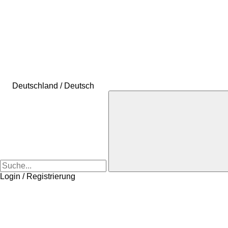
Deutschland / Deutsch
Login / Registrierung