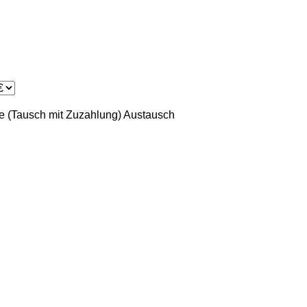
 (Tausch mit Zuzahlung)
Austausch