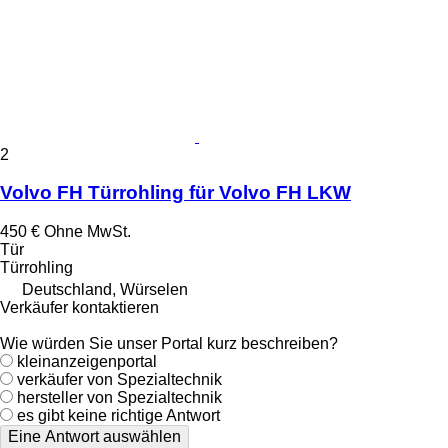
2
Volvo FH Türrohling für Volvo FH LKW
450 €
Ohne MwSt.
Tür
Türrohling
Deutschland, Würselen
Verkäufer kontaktieren
Wie würden Sie unser Portal kurz beschreiben?
kleinanzeigenportal
verkäufer von Spezialtechnik
hersteller von Spezialtechnik
es gibt keine richtige Antwort
Eine Antwort auswählen