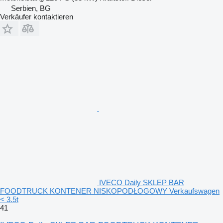
Serbien, BG
Verkäufer kontaktieren
IVECO Daily SKLEP BAR
FOODTRUCK KONTENER NISKOPODŁOGOWY Verkaufswagen
< 3.5t
41