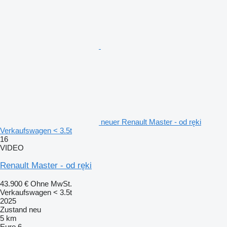
neuer Renault Master - od ręki
Verkaufswagen < 3.5t
16
VIDEO
Renault Master - od ręki
43.900 €
Ohne MwSt.
Verkaufswagen < 3.5t
2025
Zustand
neu
5 km
Euro 6