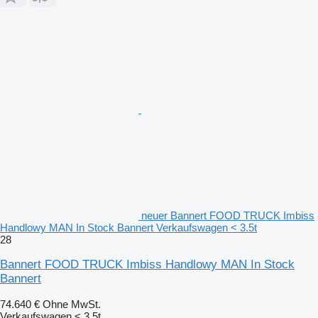
neuer Bannert FOOD TRUCK Imbiss
Handlowy MAN In Stock Bannert Verkaufswagen < 3.5t
28
Bannert FOOD TRUCK Imbiss Handlowy MAN In Stock
Bannert
74.640 €
Ohne MwSt.
Verkaufswagen < 3.5t