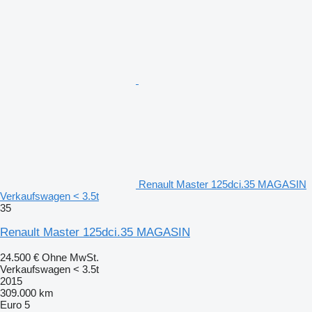
Renault Master 125dci.35 MAGASIN
Verkaufswagen < 3.5t
35
Renault Master 125dci.35 MAGASIN
24.500 €
Ohne MwSt.
Verkaufswagen < 3.5t
2015
309.000 km
Euro 5