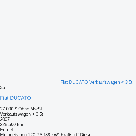
Fiat DUCATO Verkaufswagen < 3.5t
35
Fiat DUCATO
27.000 €
Ohne MwSt.
Verkaufswagen < 3.5t
2007
228.500 km
Euro 4
Motorleistung
120 PS (88 kW)
Kraftstoff
Diesel