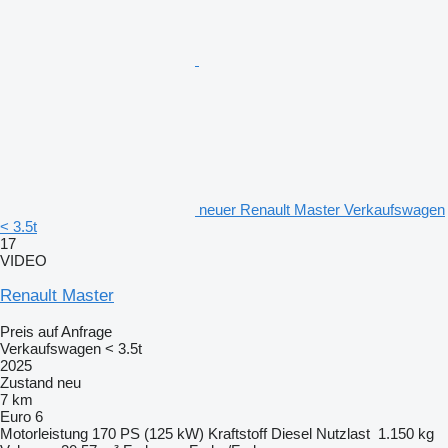
neuer Renault Master Verkaufswagen
< 3.5t
17
VIDEO
Renault Master
Preis auf Anfrage
Verkaufswagen < 3.5t
2025
Zustand
neu
7 km
Euro 6
Motorleistung
170 PS (125 kW)
Kraftstoff
Diesel
Nutzlast
1.150 kg