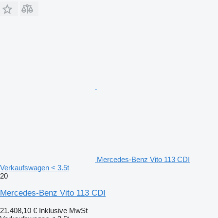
Mercedes-Benz Vito 113 CDI
Verkaufswagen < 3.5t
20
Mercedes-Benz Vito 113 CDI
21.408,10 €
Inklusive MwSt