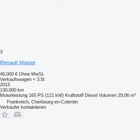
3
Renault Master
40.000 €
Ohne MwSt.
Verkaufswagen < 3.5t
2015
130.000 km
Motorleistung
165 PS (121 kW)
Kraftstoff
Diesel
Volumen
29,06 m³
Frankreich, Cherbourg-en-Cotentin
Verkäufer kontaktieren