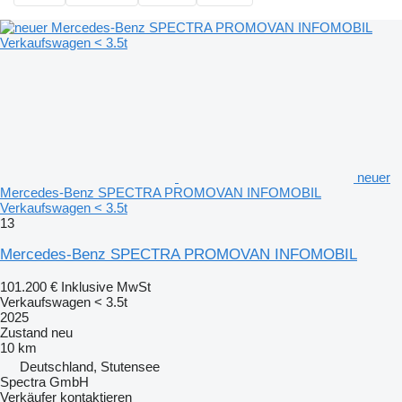
neuer
Mercedes-Benz SPECTRA PROMOVAN INFOMOBIL
Verkaufswagen < 3.5t
13
Mercedes-Benz SPECTRA PROMOVAN INFOMOBIL
101.200 €
Inklusive MwSt
Verkaufswagen < 3.5t
2025
Zustand
neu
10 km
Deutschland, Stutensee
Spectra GmbH
Verkäufer kontaktieren