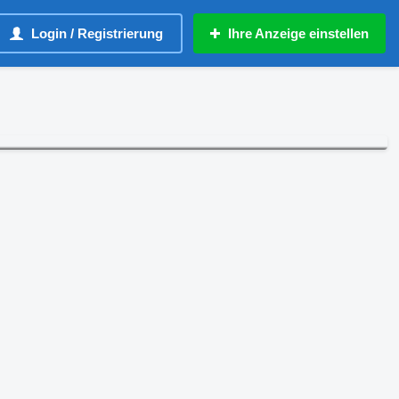
Login / Registrierung
Ihre Anzeige einstellen