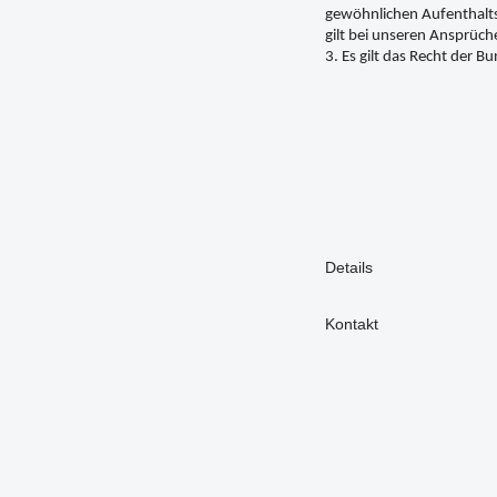
gewöhnlichen Aufenthalts
gilt bei unseren Ansprüc
3. Es gilt das Recht der
Details
Kontakt