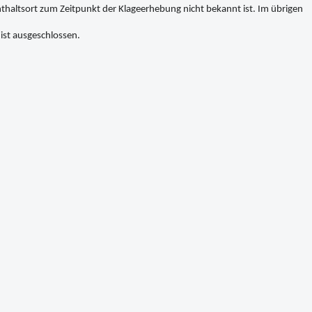
haltsort zum Zeitpunkt der Klageerhebung nicht bekannt ist. Im übrigen
ist ausgeschlossen.