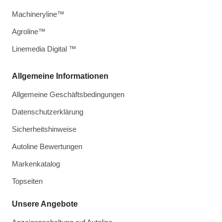
Machineryline™
Agroline™
Linemedia Digital ™
Allgemeine Informationen
Allgemeine Geschäftsbedingungen
Datenschutzerklärung
Sicherheitshinweise
Autoline Bewertungen
Markenkatalog
Topseiten
Unsere Angebote