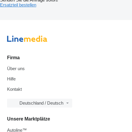
Ersatzteil bestellen
Firma
Über uns
Hilfe
Kontakt
Deutschland / Deutsch
Unsere Marktplätze
Autoline™