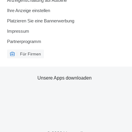
Anzeigenschaltung auf Autoline
Ihre Anzeige einstellen
Platzieren Sie eine Bannerwerbung
Impressum
Partnerprogramm
Für Firmen
Unsere Apps downloaden