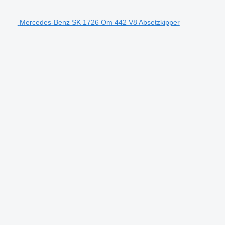
Mercedes-Benz SK 1726 Om 442 V8 Absetzkipper