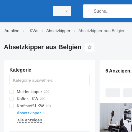
Autoline
LKWs
Absetzkipper
Absetzkipper aus Belgien
Absetzkipper aus Belgien
Kategorie
6 Anzeigen
Muldenkipper
Koffer-LKW
Kraftstoff-LKW
Absetzkipper
alle anzeigen