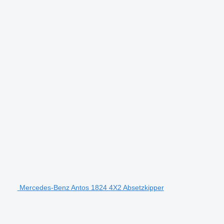
Mercedes-Benz Antos 1824 4X2 Absetzkipper