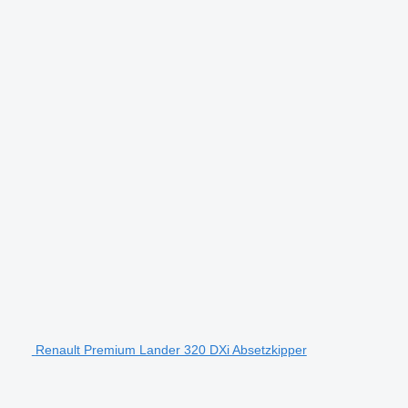
Renault Premium Lander 320 DXi Absetzkipper