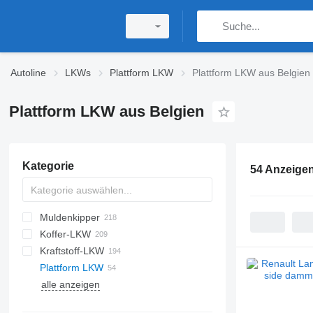
Autoline
LKWs
Plattform LKW
Plattform LKW aus Belgien
Plattform LKW aus Belgien
Kategorie
54 Anzeige
Muldenkipper
Koffer-LKW
Kraftstoff-LKW
Plattform LKW
alle anzeigen