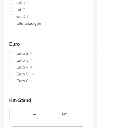
grün
rot
weiß
alle anzeigen
Euro
Euro 2
Euro 3
Euro 4
Euro 5
Euro 6
Km-Stand
–
km