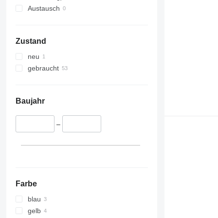
Austausch
Zustand
neu
gebraucht
Baujahr
–
Farbe
blau
gelb