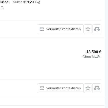
Diesel
Nutzlast
9.200 kg
uft
Verkäufer kontaktieren
18.500 €
Ohne MwSt.
Verkäufer kontaktieren