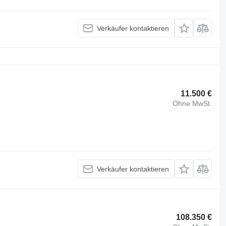
Verkäufer kontaktieren
11.500 €
Ohne MwSt.
Verkäufer kontaktieren
108.350 €