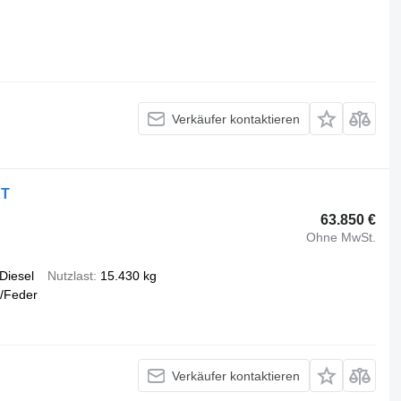
Verkäufer kontaktieren
XT
63.850 €
Ohne MwSt.
Diesel
Nutzlast
15.430 kg
/Feder
Verkäufer kontaktieren