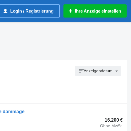
Login / Registrierung
Ihre Anzeige einstellen
Anzeigendatum
ide dammage
16.200 €
Ohne MwSt.