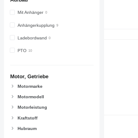
Mit Anhänger
Anhängerkupplung
Ladebordwand
PTO
Motor, Getriebe
Motormarke
Motormodell
Motorleistung
Kraftstoff
Hubraum