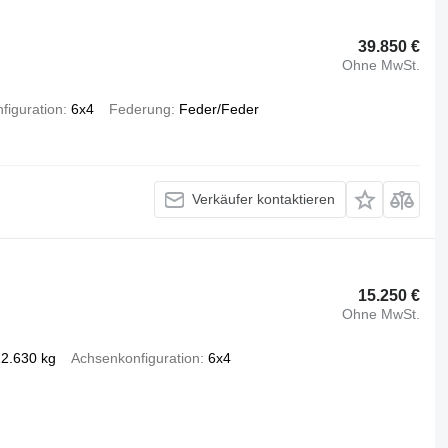
39.850 €
Ohne MwSt.
figuration
6x4
Federung
Feder/Feder
Verkäufer kontaktieren
15.250 €
Ohne MwSt.
2.630 kg
Achsenkonfiguration
6x4