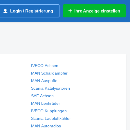
Login / Registrierung
Ihre Anzeige einstellen
IVECO Achsen
MAN Schalldämpfer
MAN Auspuffe
Scania Katalysatoren
SAF Achsen
MAN Lenkräder
IVECO Kupplungen
Scania Ladeluftkühler
MAN Autoradios