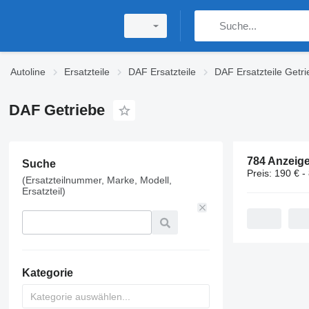
Autoline
Ersatzteile
DAF Ersatzteile
DAF Ersatzteile Getr
DAF Getriebe
784 Anzeig
Suche
Preis:
190 € -
(Ersatzteilnummer, Marke, Modell,
Ersatzteil)
Kategorie