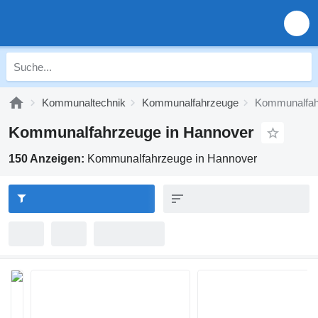
Kommunaltechnik
Kommunalfahrzeuge
Kommunalfah
Kommunalfahrzeuge in Hannover
150 Anzeigen:
Kommunalfahrzeuge in Hannover