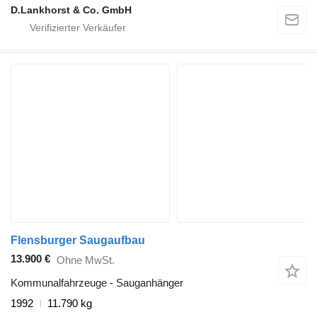
D.Lankhorst & Co. GmbH
Flensburger Saugaufbau
13.900 €
Ohne MwSt.
Kommunalfahrzeuge - Sauganhänger
1992
11.790 kg