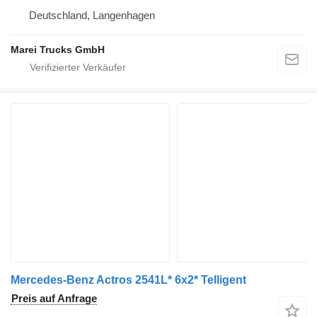
Deutschland, Langenhagen
Marei Trucks GmbH
Mercedes-Benz Actros 2541L* 6x2* Telligent
Preis auf Anfrage