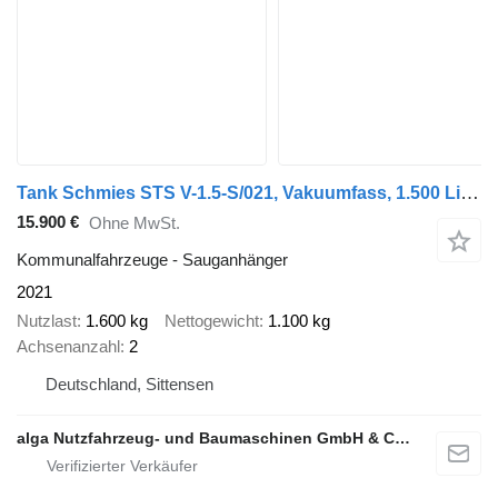
Tank Schmies STS V-1.5-S/021, Vakuumfass, 1.500 Liter
15.900 €
Ohne MwSt.
Kommunalfahrzeuge - Sauganhänger
2021
Nutzlast
1.600 kg
Nettogewicht
1.100 kg
Achsenanzahl
2
Deutschland, Sittensen
alga Nutzfahrzeug- und Baumaschinen GmbH & Co. KG