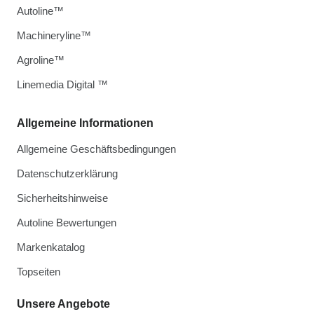
Autoline™
Machineryline™
Agroline™
Linemedia Digital ™
Allgemeine Informationen
Allgemeine Geschäftsbedingungen
Datenschutzerklärung
Sicherheitshinweise
Autoline Bewertungen
Markenkatalog
Topseiten
Unsere Angebote