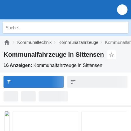
Kommunaltechnik
Kommunalfahrzeuge
Kommunalfahr
Kommunalfahrzeuge in Sittensen
16 Anzeigen:
Kommunalfahrzeuge in Sittensen