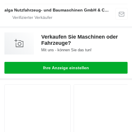
alga Nutzfahrzeug- und Baumaschinen GmbH & Co. KG
Verkaufen Sie Maschinen oder
Fahrzeuge?
Mit uns - können Sie das tun!
Ihre Anzeige einstellen