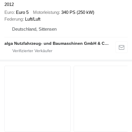
2012
Euro
Euro 5
Motorleistung
340 PS (250 kW)
Federung
Luft/Luft
Deutschland, Sittensen
alga Nutzfahrzeug- und Baumaschinen GmbH & Co. KG