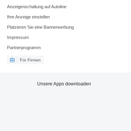
Anzeigenschaltung auf Autoline
Ihre Anzeige einstellen
Platzieren Sie eine Bannerwerbung
Impressum
Partnerprogramm
Für Firmen
Unsere Apps downloaden