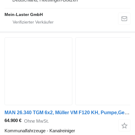
Mein-Laster GmbH
MAN 26.340 TGM 6x2, Müller VM F120 KH, Pumpe,Gelenkt
64.900 €
Ohne MwSt.
Kommunalfahrzeuge - Kanalreiniger