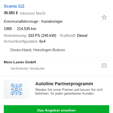
Scania 112
35.581 €
Inklusive MwSt
Kommunalfahrzeuge - Kanalreiniger
1985
214.535 km
Motorleistung
333 PS (245 kW)
Kraftstoff
Diesel
Achsenkonfiguration
6x4
Deutschland, Heeslingen-Boitzen
Mein-Laster GmbH
Autoline Partnerprogramm
Werden Sie unser Partner und lassen Sie sich
belohnen, für jeden geworbenen Kunden
Das Angebot ansehen