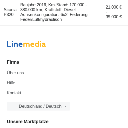
Baujahr: 2016, Km-Stand: 170.000 -
21.000 €
Scania
380.000 km, Kraftstoff: Diesel,
-
P320
Achsenkonfiguration: 6x2, Federung:
39.000 €
Feder/Luft/hydraulisch
Firma
Über uns
Hilfe
Kontakt
Deutschland / Deutsch
Unsere Marktplätze