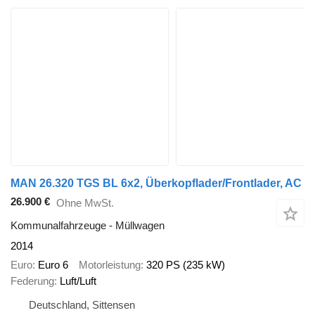
MAN 26.320 TGS BL 6x2, Überkopflader/Frontlader, AC
26.900 €
Ohne MwSt.
Kommunalfahrzeuge - Müllwagen
2014
Euro
Euro 6
Motorleistung
320 PS (235 kW)
Federung
Luft/Luft
Deutschland, Sittensen