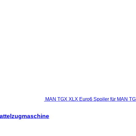
MAN TGX XLX Euro6 Spoiler für MAN TG
attelzugmaschine