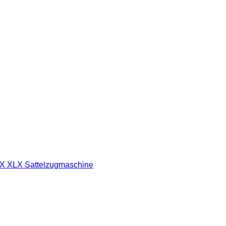
X XLX Sattelzugmaschine