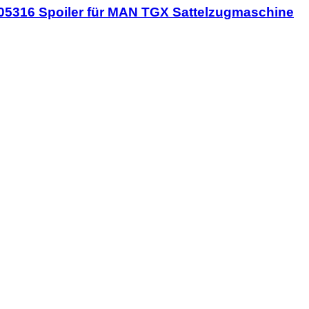
5316 Spoiler für MAN TGX Sattelzugmaschine