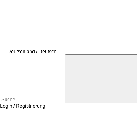
Deutschland / Deutsch
Login / Registrierung