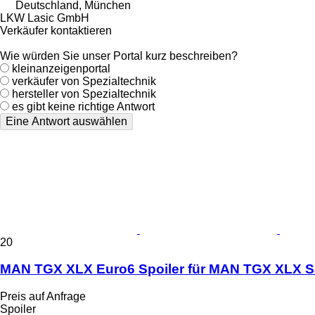
Deutschland, München
LKW Lasic GmbH
Verkäufer kontaktieren
Wie würden Sie unser Portal kurz beschreiben?
kleinanzeigenportal
verkäufer von Spezialtechnik
hersteller von Spezialtechnik
es gibt keine richtige Antwort
Eine Antwort auswählen
20
MAN TGX XLX Euro6 Spoiler für MAN TGX XLX S
Preis auf Anfrage
Spoiler