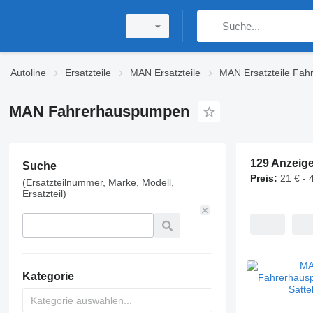
Autoline
Ersatzteile
MAN Ersatzteile
MAN Ersatzteile Fah
MAN Fahrerhauspumpen
129 Anzeig
Suche
Preis:
21 € - 
(Ersatzteilnummer, Marke, Modell,
Ersatzteil)
Kategorie