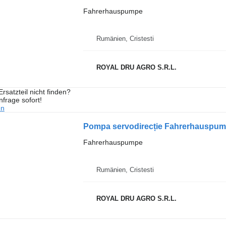
Fahrerhauspumpe
Rumänien, Cristesti
ROYAL DRU AGRO S.R.L.
rsatzteil nicht finden?
frage sofort!
en
Fahrerhauspumpe
Rumänien, Cristesti
ROYAL DRU AGRO S.R.L.