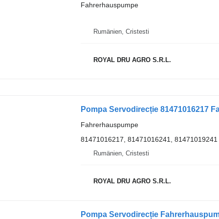
Fahrerhauspumpe
Rumänien, Cristesti
ROYAL DRU AGRO S.R.L.
Fahrerhauspumpe
81471016217, 81471016241, 81471019241
Rumänien, Cristesti
ROYAL DRU AGRO S.R.L.