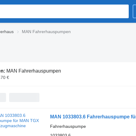
rerhaus
MAN Fahrerhauspumpen
en:
MAN Fahrerhauspumpen
470 €
MAN 1033803.6 Fahrerhauspumpe fü
Fahrerhauspumpe
1033803.6