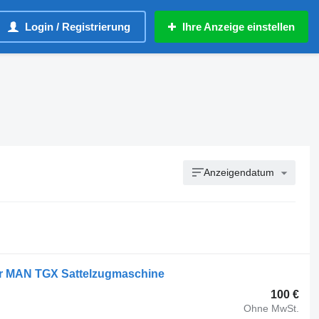
Login / Registrierung
Ihre Anzeige einstellen
Anzeigendatum
r MAN TGX Sattelzugmaschine
100 €
Ohne MwSt.