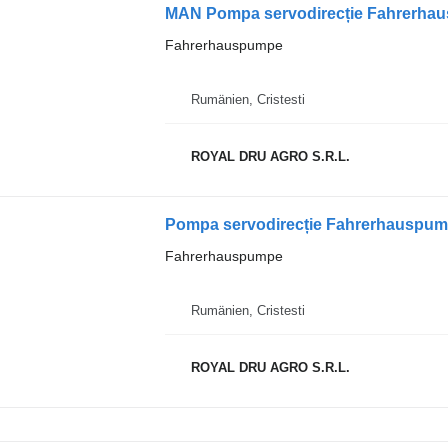
MAN Pompa servodirecție Fahrerha
Fahrerhauspumpe
Rumänien, Cristesti
ROYAL DRU AGRO S.R.L.
Fahrerhauspumpe
Rumänien, Cristesti
ROYAL DRU AGRO S.R.L.