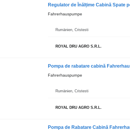
Regulator de Înălțime Cabină Spate
Fahrerhauspumpe
Rumänien, Cristesti
ROYAL DRU AGRO S.R.L.
Fahrerhauspumpe
Rumänien, Cristesti
ROYAL DRU AGRO S.R.L.
Pompa de Rabatare Cabină Fahrerh