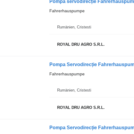
Fahrerhauspumpe
Rumänien, Cristesti
ROYAL DRU AGRO S.R.L.
Fahrerhauspumpe
Rumänien, Cristesti
ROYAL DRU AGRO S.R.L.