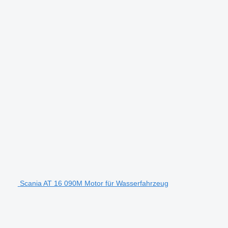
Scania AT 16 090M Motor für Wasserfahrzeug