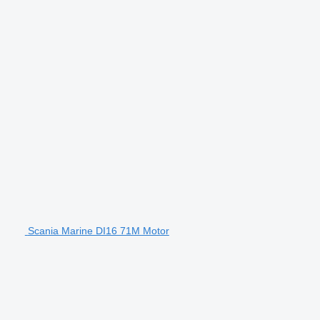
Scania Marine DI16 71M Motor