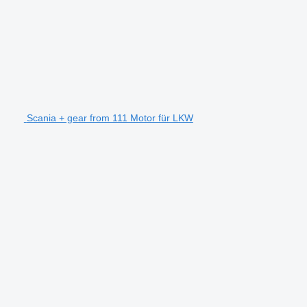
Scania + gear from 111 Motor für LKW