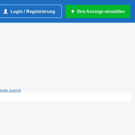
Login / Registrierung
Ihre Anzeige einstellen
teste zuerst