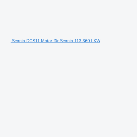
Scania DCS11 Motor für Scania 113 360 LKW