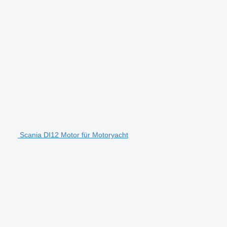
Scania DI12 Motor für Motoryacht