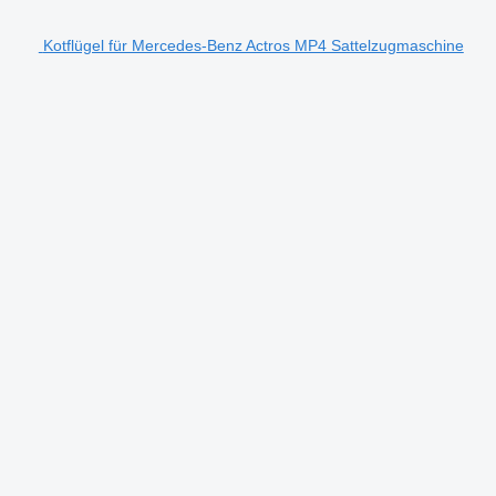
Kotflügel für Mercedes-Benz Actros MP4 Sattelzugmaschine