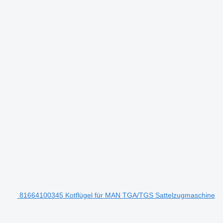
81664100345 Kotflügel für MAN TGA/TGS Sattelzugmaschine