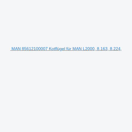
MAN 85612100007 Kotflügel für MAN L2000, 8.163, 8.224,