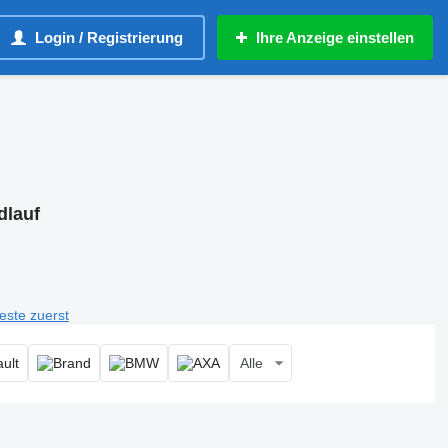
Login / Registrierung
Ihre Anzeige einstellen
dlauf
teste zuerst
Alle