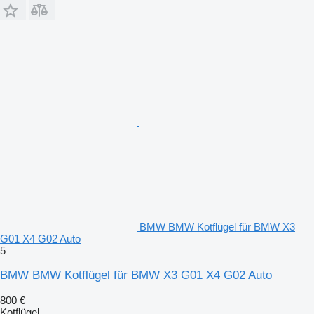
BMW BMW Kotflügel für BMW X3
G01 X4 G02 Auto
5
BMW BMW Kotflügel für BMW X3 G01 X4 G02 Auto
800 €
Kotflügel