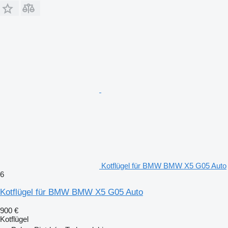
Kotflügel für BMW BMW X5 G05 Auto
6
Kotflügel für BMW BMW X5 G05 Auto
900 €
Kotflügel