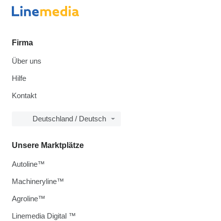
Firma
Über uns
Hilfe
Kontakt
Deutschland / Deutsch
Unsere Marktplätze
Autoline™
Machineryline™
Agroline™
Linemedia Digital ™