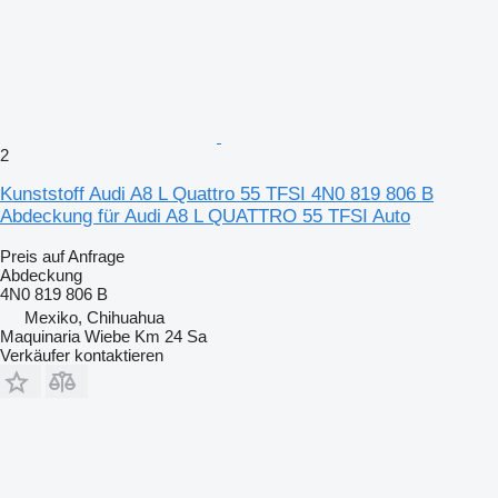
2
Kunststoff Audi A8 L Quattro 55 TFSI 4N0 819 806 B
Abdeckung für Audi A8 L QUATTRO 55 TFSI Auto
Preis auf Anfrage
Abdeckung
4N0 819 806 B
Mexiko, Chihuahua
Maquinaria Wiebe Km 24 Sa
Verkäufer kontaktieren