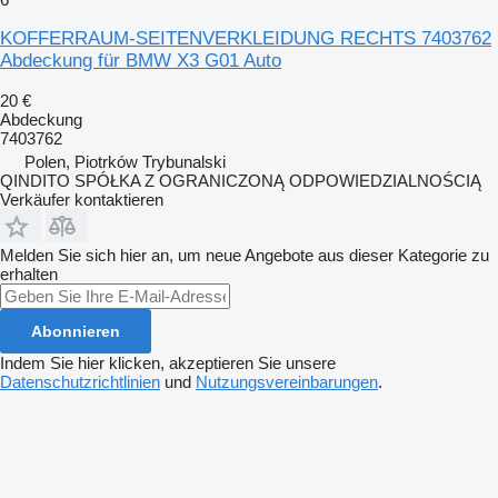
KOFFERRAUM-SEITENVERKLEIDUNG RECHTS 7403762
Abdeckung für BMW X3 G01 Auto
20 €
Abdeckung
7403762
Polen, Piotrków Trybunalski
QINDITO SPÓŁKA Z OGRANICZONĄ ODPOWIEDZIALNOŚCIĄ
Verkäufer kontaktieren
Melden Sie sich hier an, um neue Angebote aus dieser Kategorie zu
erhalten
Abonnieren
Indem Sie hier klicken, akzeptieren Sie unsere
Datenschutzrichtlinien
und
Nutzungsvereinbarungen
.