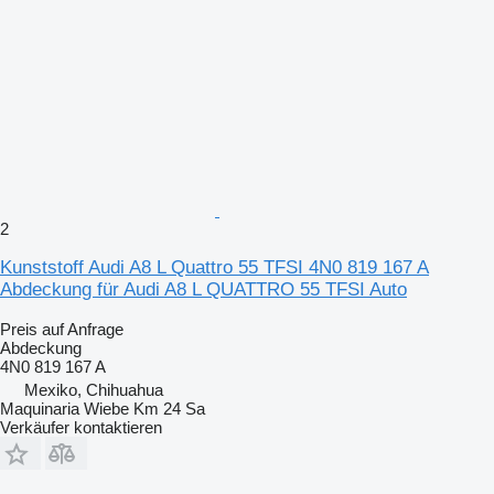
2
Kunststoff Audi A8 L Quattro 55 TFSI 4N0 819 167 A
Abdeckung für Audi A8 L QUATTRO 55 TFSI Auto
Preis auf Anfrage
Abdeckung
4N0 819 167 A
Mexiko, Chihuahua
Maquinaria Wiebe Km 24 Sa
Verkäufer kontaktieren