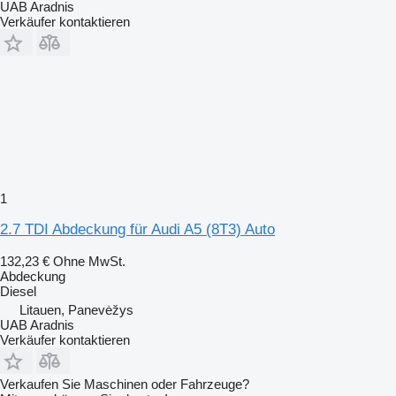
UAB Aradnis
Verkäufer kontaktieren
1
2.7 TDI Abdeckung für Audi A5 (8T3) Auto
132,23 €
Ohne MwSt.
Abdeckung
Diesel
Litauen, Panevėžys
UAB Aradnis
Verkäufer kontaktieren
Verkaufen Sie Maschinen oder Fahrzeuge?