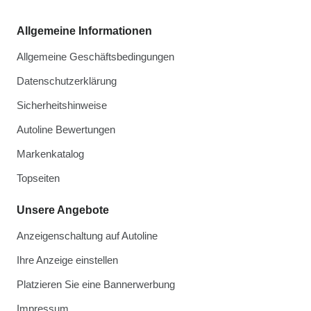
Allgemeine Informationen
Allgemeine Geschäftsbedingungen
Datenschutzerklärung
Sicherheitshinweise
Autoline Bewertungen
Markenkatalog
Topseiten
Unsere Angebote
Anzeigenschaltung auf Autoline
Ihre Anzeige einstellen
Platzieren Sie eine Bannerwerbung
Impressum