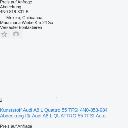
Preis auf Anfrage
Abdeckung
4N0-819-301-B
Mexiko, Chihuahua
Maquinaria Wiebe Km 24 Sa
Verkäufer kontaktieren
2
Kunststoff Audi A8 L Quattro 55 TFSI 4N0-853-984
Abdeckung für Audi A8 L QUATTRO 55 TFSI Auto
Preis auf Anfrage