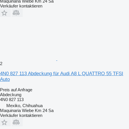
Maquinaria Wiebe Km 24 Sa
Verkäufer kontaktieren
2
4N0 827 113 Abdeckung für Audi A8 L QUATTRO 55 TFSI
Auto
Preis auf Anfrage
Abdeckung
4N0 827 113
Mexiko, Chihuahua
Maquinaria Wiebe Km 24 Sa
Verkäufer kontaktieren