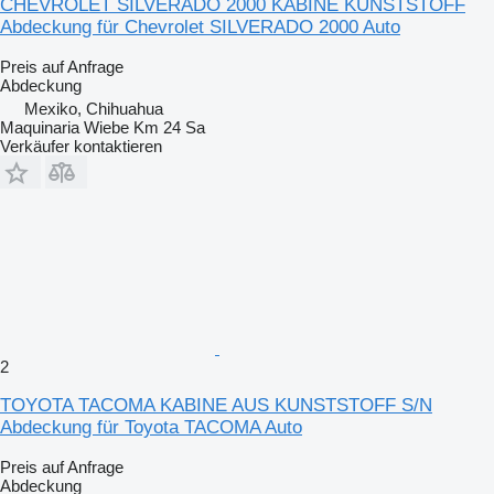
CHEVROLET SILVERADO 2000 KABINE KUNSTSTOFF
Abdeckung für Chevrolet SILVERADO 2000 Auto
Preis auf Anfrage
Abdeckung
Mexiko, Chihuahua
Maquinaria Wiebe Km 24 Sa
Verkäufer kontaktieren
2
TOYOTA TACOMA KABINE AUS KUNSTSTOFF S/N
Abdeckung für Toyota TACOMA Auto
Preis auf Anfrage
Abdeckung