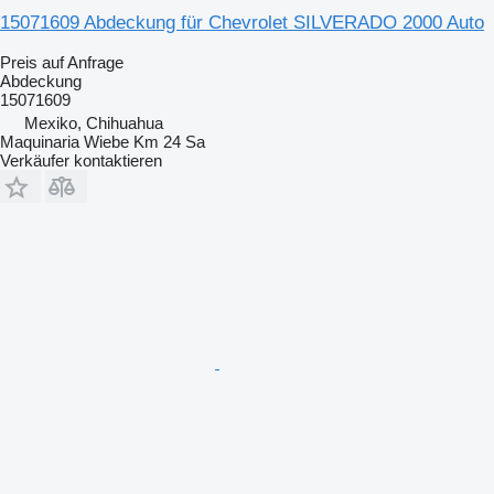
15071609 Abdeckung für Chevrolet SILVERADO 2000 Auto
Preis auf Anfrage
Abdeckung
15071609
Mexiko, Chihuahua
Maquinaria Wiebe Km 24 Sa
Verkäufer kontaktieren