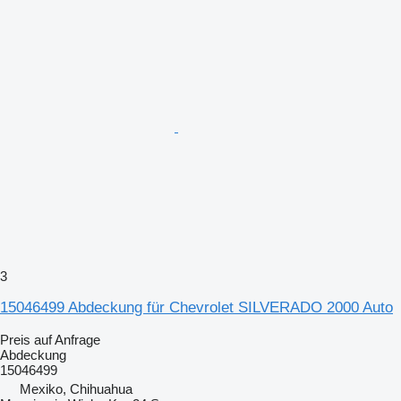
3
15046499 Abdeckung für Chevrolet SILVERADO 2000 Auto
Preis auf Anfrage
Abdeckung
15046499
Mexiko, Chihuahua