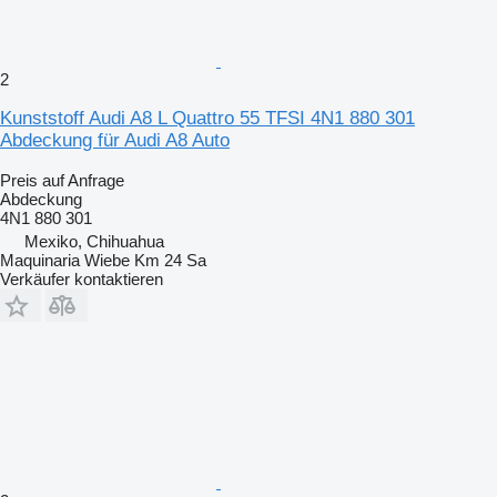
2
Kunststoff Audi A8 L Quattro 55 TFSI 4N1 880 301
Abdeckung für Audi A8 Auto
Preis auf Anfrage
Abdeckung
4N1 880 301
Mexiko, Chihuahua
Maquinaria Wiebe Km 24 Sa
Verkäufer kontaktieren