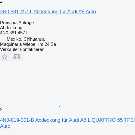
2
4N0 881 457 L Abdeckung für Audi A8 Auto
Preis auf Anfrage
Abdeckung
4N0 881 457 L
Mexiko, Chihuahua
Maquinaria Wiebe Km 24 Sa
Verkäufer kontaktieren
2
4N0-819-301-B Abdeckung für Audi A8 L QUATTRO 55 TFSI
Auto