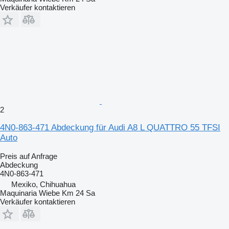
Verkäufer kontaktieren
2
4N0-863-471 Abdeckung für Audi A8 L QUATTRO 55 TFSI
Auto
Preis auf Anfrage
Abdeckung
4N0-863-471
Mexiko, Chihuahua
Maquinaria Wiebe Km 24 Sa
Verkäufer kontaktieren