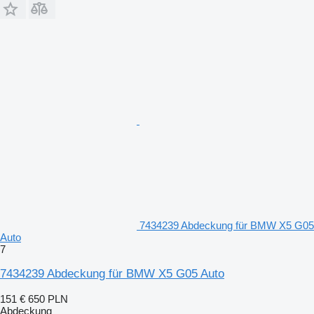
7434239 Abdeckung für BMW X5 G05
Auto
7
7434239 Abdeckung für BMW X5 G05 Auto
151 €
650 PLN
Abdeckung