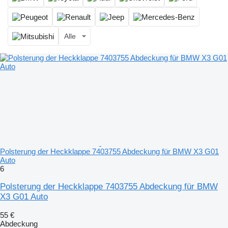
Alle
Polsterung der Heckklappe 7403755 Abdeckung für BMW X3 G01
Auto
6
Polsterung der Heckklappe 7403755 Abdeckung für BMW
X3 G01 Auto
55 €
Abdeckung