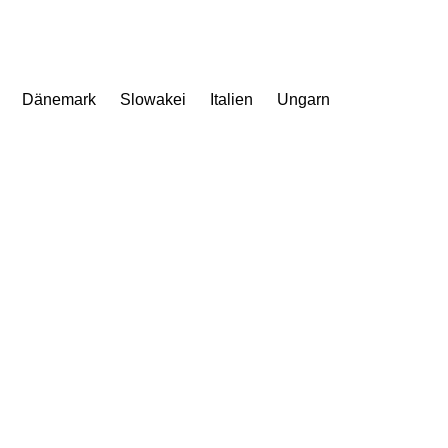
Dänemark
Slowakei
Italien
Ungarn