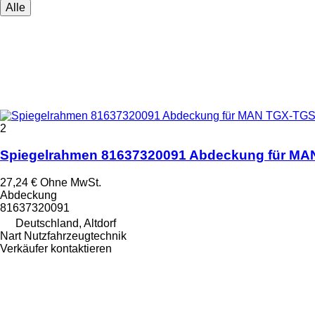
Alle
2
Spiegelrahmen 81637320091 Abdeckung für MA
27,24 €
Ohne MwSt.
Abdeckung
81637320091
Deutschland, Altdorf
Nart Nutzfahrzeugtechnik
Verkäufer kontaktieren