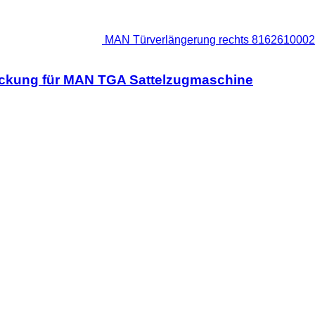
MAN Türverlängerung rechts 8162610002
ckung für MAN TGA Sattelzugmaschine