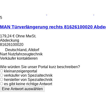
5
MAN Türverlängerung rechts 81626100020 Abde
179,24 €
Ohne MwSt.
Abdeckung
81626100020
Deutschland, Altdorf
Nart Nutzfahrzeugtechnik
Verkäufer kontaktieren
Wie würden Sie unser Portal kurz beschreiben?
kleinanzeigenportal
verkäufer von Spezialtechnik
hersteller von Spezialtechnik
es gibt keine richtige Antwort
Eine Antwort auswählen