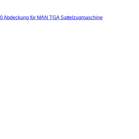
0 Abdeckung für MAN TGA Sattelzugmaschine