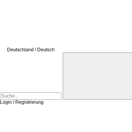
Deutschland / Deutsch
Login / Registrierung