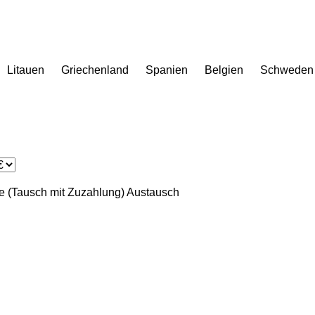
Litauen
Griechenland
Spanien
Belgien
Schweden
 (Tausch mit Zuzahlung)
Austausch