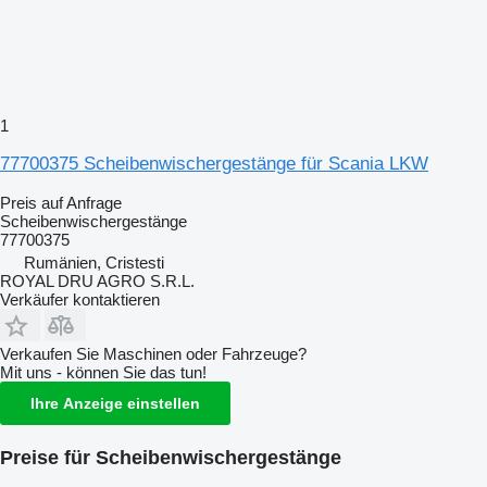
1
77700375 Scheibenwischergestänge für Scania LKW
Preis auf Anfrage
Scheibenwischergestänge
77700375
Rumänien, Cristesti
ROYAL DRU AGRO S.R.L.
Verkäufer kontaktieren
Verkaufen Sie Maschinen oder Fahrzeuge?
Mit uns - können Sie das tun!
Ihre Anzeige einstellen
Preise für Scheibenwischergestänge