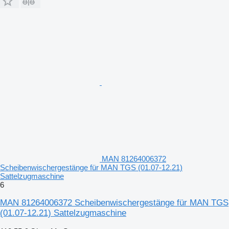
MAN 81264006372
Scheibenwischergestänge für MAN TGS (01.07-12.21)
Sattelzugmaschine
6
MAN 81264006372 Scheibenwischergestänge für MAN TGS
(01.07-12.21) Sattelzugmaschine