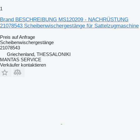
1
Brand BESCHREIBUNG MS120209 - NACHRÜSTUNG
21078543 Scheibenwischergestänge für Sattelzugmaschine
Preis auf Anfrage
Scheibenwischergestänge
21078543
Griechenland, THESSALONIKI
MANTAS SERVICE
Verkäufer kontaktieren