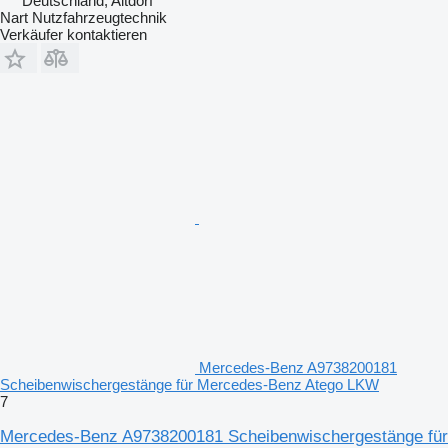
Deutschland, Altdorf
Nart Nutzfahrzeugtechnik
Verkäufer kontaktieren
Mercedes-Benz A9738200181
Scheibenwischergestänge für Mercedes-Benz Atego LKW
7
Mercedes-Benz A9738200181 Scheibenwischergestänge für