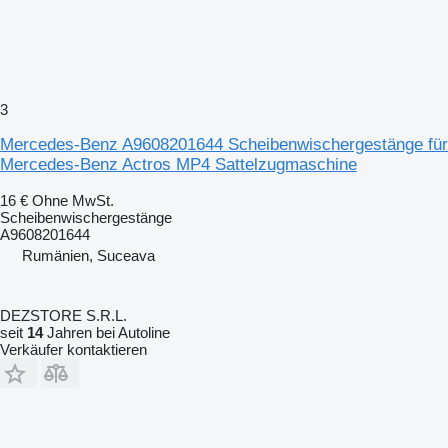
3
Mercedes-Benz A9608201644 Scheibenwischergestänge für
Mercedes-Benz Actros MP4 Sattelzugmaschine
16 €
Ohne MwSt.
Scheibenwischergestänge
A9608201644
Rumänien, Suceava
DEZSTORE S.R.L.
seit
14
Jahren bei Autoline
Verkäufer kontaktieren