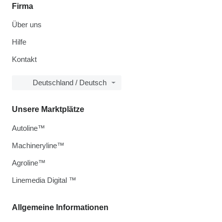
Firma
Über uns
Hilfe
Kontakt
Deutschland / Deutsch
Unsere Marktplätze
Autoline™
Machineryline™
Agroline™
Linemedia Digital ™
Allgemeine Informationen