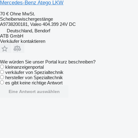
Mercedes-Benz Atego LKW
70 €
Ohne MwSt.
Scheibenwischergestänge
A9738200181, Valeo 404.399 24V DC
Deutschland, Bendorf
ATB GmbH
Verkäufer kontaktieren
Wie würden Sie unser Portal kurz beschreiben?
kleinanzeigenportal
verkäufer von Spezialtechnik
hersteller von Spezialtechnik
es gibt keine richtige Antwort
Eine Antwort auswählen