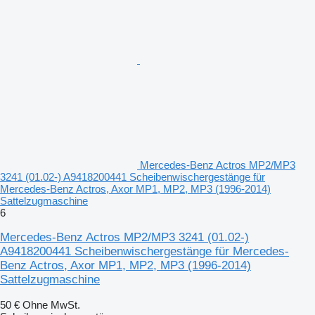
Mercedes-Benz Actros MP2/MP3
3241 (01.02-) A9418200441 Scheibenwischergestänge für
Mercedes-Benz Actros, Axor MP1, MP2, MP3 (1996-2014)
Sattelzugmaschine
6
Mercedes-Benz Actros MP2/MP3 3241 (01.02-)
A9418200441 Scheibenwischergestänge für Mercedes-
Benz Actros, Axor MP1, MP2, MP3 (1996-2014)
Sattelzugmaschine
50 €
Ohne MwSt.