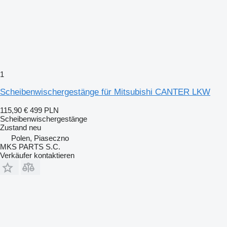
1
Scheibenwischergestänge für Mitsubishi CANTER LKW
115,90 €
499 PLN
Scheibenwischergestänge
Zustand
neu
Polen, Piaseczno
MKS PARTS S.C.
Verkäufer kontaktieren