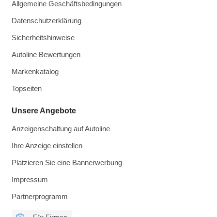
Allgemeine Geschäftsbedingungen
Datenschutzerklärung
Sicherheitshinweise
Autoline Bewertungen
Markenkatalog
Topseiten
Unsere Angebote
Anzeigenschaltung auf Autoline
Ihre Anzeige einstellen
Platzieren Sie eine Bannerwerbung
Impressum
Partnerprogramm
Für Firmen