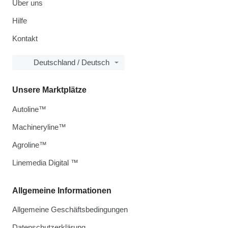
Über uns
Hilfe
Kontakt
Deutschland / Deutsch
Unsere Marktplätze
Autoline™
Machineryline™
Agroline™
Linemedia Digital ™
Allgemeine Informationen
Allgemeine Geschäftsbedingungen
Datenschutzerklärung