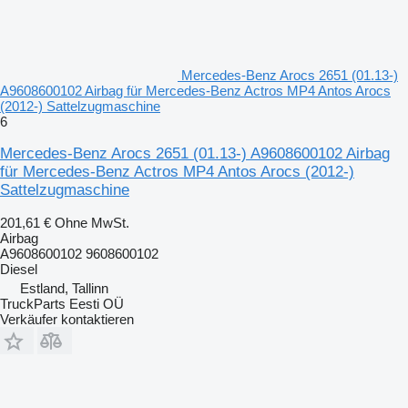
Mercedes-Benz Arocs 2651 (01.13-)
A9608600102 Airbag für Mercedes-Benz Actros MP4 Antos Arocs
(2012-) Sattelzugmaschine
6
Mercedes-Benz Arocs 2651 (01.13-) A9608600102 Airbag
für Mercedes-Benz Actros MP4 Antos Arocs (2012-)
Sattelzugmaschine
201,61 €
Ohne MwSt.
Airbag
A9608600102 9608600102
Diesel
Estland, Tallinn
TruckParts Eesti OÜ
Verkäufer kontaktieren