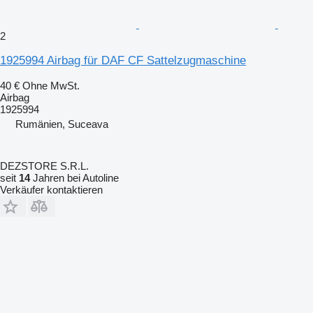
2
1925994 Airbag für DAF CF Sattelzugmaschine
40 €
Ohne MwSt.
Airbag
1925994
Rumänien, Suceava
DEZSTORE S.R.L.
seit
14
Jahren bei Autoline
Verkäufer kontaktieren