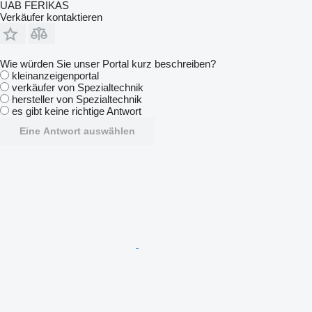
UAB FERIKAS
Verkäufer kontaktieren
Wie würden Sie unser Portal kurz beschreiben?
kleinanzeigenportal
verkäufer von Spezialtechnik
hersteller von Spezialtechnik
es gibt keine richtige Antwort
Eine Antwort auswählen