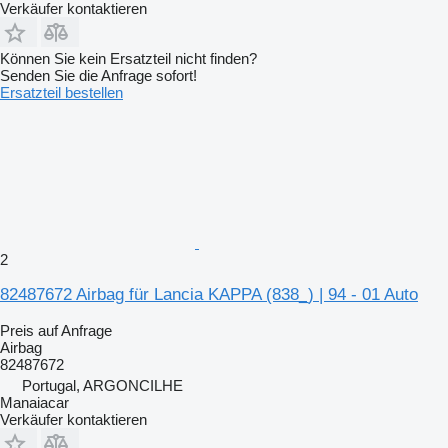
Verkäufer kontaktieren
Können Sie kein Ersatzteil nicht finden?
Senden Sie die Anfrage sofort!
Ersatzteil bestellen
2
82487672 Airbag für Lancia KAPPA (838_) | 94 - 01 Auto
Preis auf Anfrage
Airbag
82487672
Portugal, ARGONCILHE
Manaiacar
Verkäufer kontaktieren