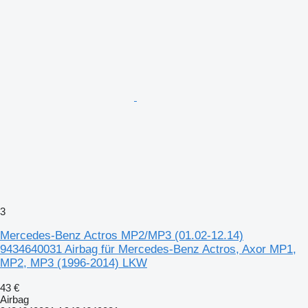
3
Mercedes-Benz Actros MP2/MP3 (01.02-12.14)
9434640031 Airbag für Mercedes-Benz Actros, Axor MP1,
MP2, MP3 (1996-2014) LKW
43 €
Airbag