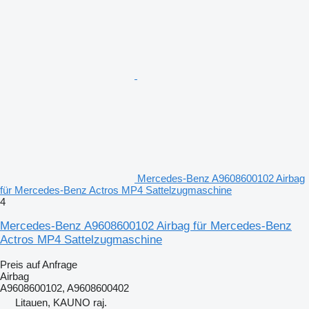
Mercedes-Benz A9608600102 Airbag
für Mercedes-Benz Actros MP4 Sattelzugmaschine
4
Mercedes-Benz A9608600102 Airbag für Mercedes-Benz
Actros MP4 Sattelzugmaschine
Preis auf Anfrage
Airbag
A9608600102, A9608600402
Litauen, KAUNO raj.