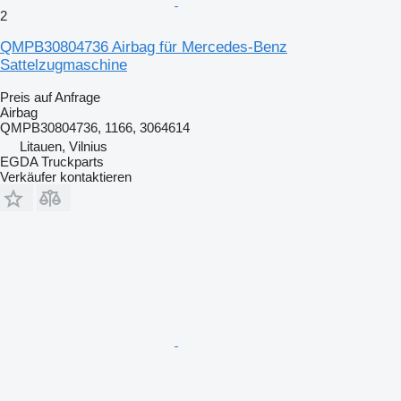
2
QMPB30804736 Airbag für Mercedes-Benz
Sattelzugmaschine
Preis auf Anfrage
Airbag
QMPB30804736, 1166, 3064614
Litauen, Vilnius
EGDA Truckparts
Verkäufer kontaktieren