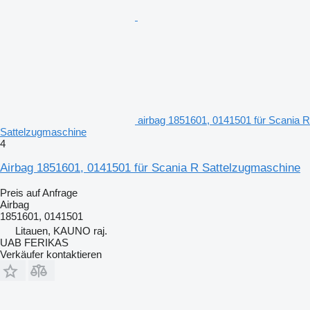
airbag 1851601, 0141501 für Scania R
Sattelzugmaschine
4
Airbag 1851601, 0141501 für Scania R Sattelzugmaschine
Preis auf Anfrage
Airbag
1851601, 0141501
Litauen, KAUNO raj.
UAB FERIKAS
Verkäufer kontaktieren