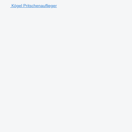
Kögel Pritschenauflieger