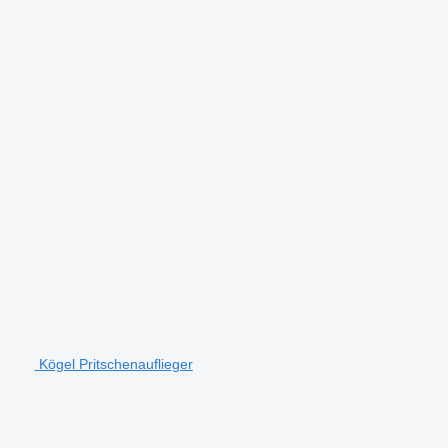
Kögel Pritschenauflieger