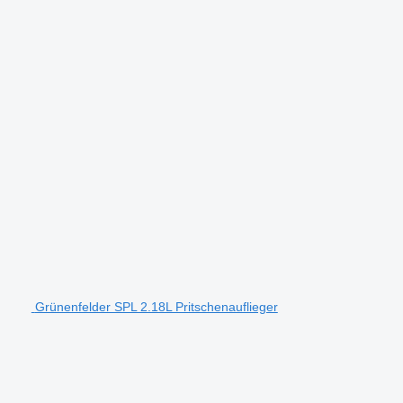
Grünenfelder SPL 2.18L Pritschenauflieger