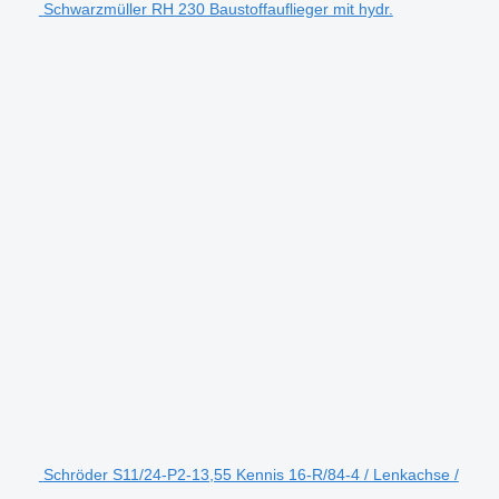
Schwarzmüller RH 230 Baustoffauflieger mit hydr.
Schröder S11/24-P2-13,55 Kennis 16-R/84-4 / Lenkachse /