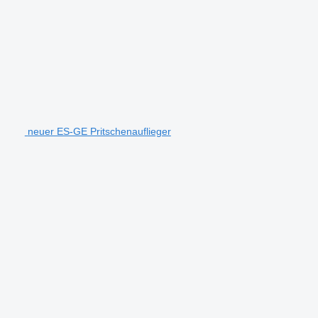
neuer ES-GE Pritschenauflieger