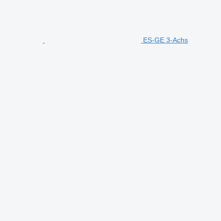
ES-GE 3-Achs