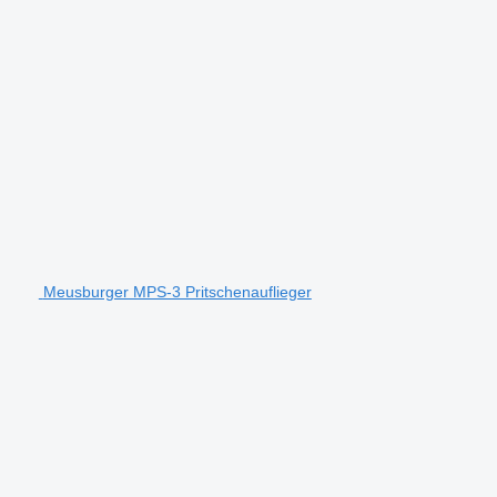
Meusburger MPS-3 Pritschenauflieger