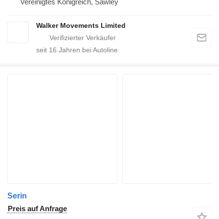
Vereinigtes Königreich, Sawley
Walker Movements Limited
seit
16
Jahren bei Autoline
Serin
Preis auf Anfrage