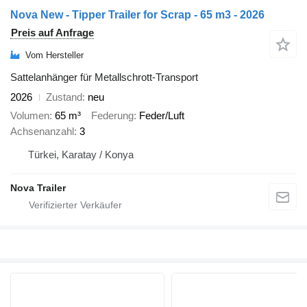
Nova New - Tipper Trailer for Scrap - 65 m3 - 2026
Preis auf Anfrage
Vom Hersteller
Sattelanhänger für Metallschrott-Transport
2026
Zustand
neu
Volumen
65 m³
Federung
Feder/Luft
Achsenanzahl
3
Türkei, Karatay / Konya
Nova Trailer