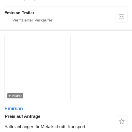
Emirsan Trailer
VIDEO
Emirsan
Preis auf Anfrage
Sattelanhänger für Metallschrott-Transport