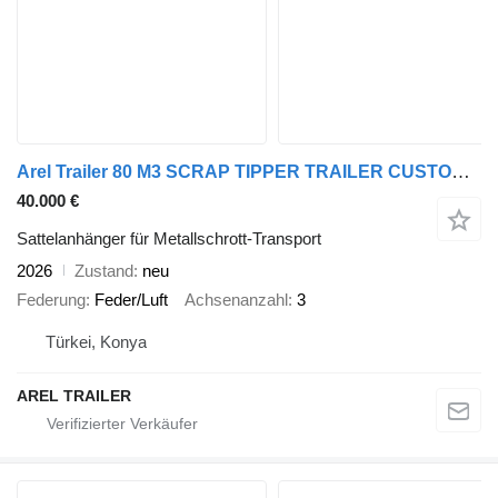
Arel Trailer 80 M3 SCRAP TIPPER TRAILER CUSTOMIZE HARDOX
40.000 €
Sattelanhänger für Metallschrott-Transport
2026
Zustand
neu
Federung
Feder/Luft
Achsenanzahl
3
Türkei, Konya
AREL TRAILER