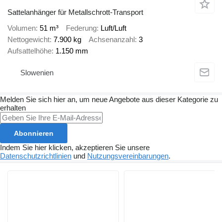
Sattelanhänger für Metallschrott-Transport
Volumen
51 m³
Federung
Luft/Luft
Nettogewicht
7.900 kg
Achsenanzahl
3
Aufsattelhöhe
1.150 mm
Slowenien
Melden Sie sich hier an, um neue Angebote aus dieser Kategorie zu
erhalten
Abonnieren
Indem Sie hier klicken, akzeptieren Sie unsere
Datenschutzrichtlinien
und
Nutzungsvereinbarungen
.