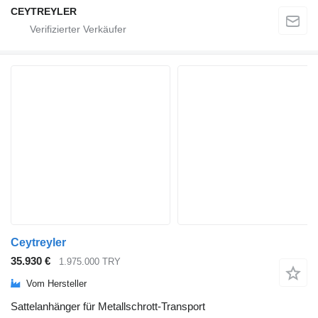
CEYTREYLER
Ceytreyler
35.930 €
1.975.000 TRY
Vom Hersteller
Sattelanhänger für Metallschrott-Transport