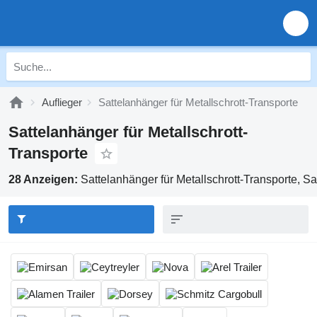
Auflieger
Sattelanhänger für Metallschrott-Transporte
Sattelanhänger für Metallschrott-
Transporte
28 Anzeigen:
Sattelanhänger für Metallschrott-Transporte, Sat