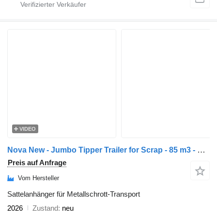
VIDEO
Nova New - Jumbo Tipper Trailer for Scrap - 85 m3 - Hardox - 2026
Preis auf Anfrage
Vom Hersteller
Sattelanhänger für Metallschrott-Transport
2026
Zustand
neu