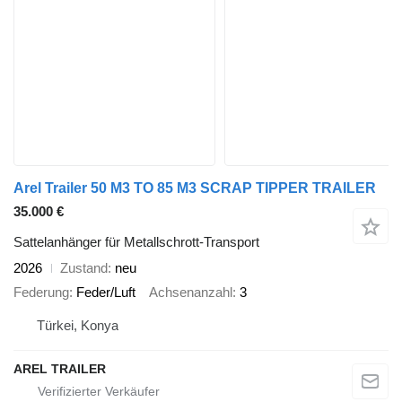
Arel Trailer 50 M3 TO 85 M3 SCRAP TIPPER TRAILER
35.000 €
Sattelanhänger für Metallschrott-Transport
2026
Zustand
neu
Federung
Feder/Luft
Achsenanzahl
3
Türkei, Konya
AREL TRAILER