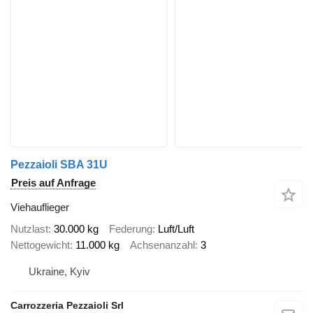
Pezzaioli SBA 31U
Preis auf Anfrage
Viehauflieger
Nutzlast
30.000 kg
Federung
Luft/Luft
Nettogewicht
11.000 kg
Achsenanzahl
3
Ukraine, Kyiv
Carrozzeria Pezzaioli Srl