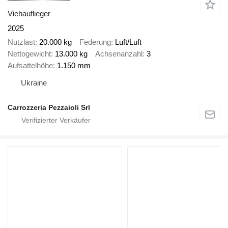
Viehauflieger
2025
Nutzlast
20.000 kg
Federung
Luft/Luft
Nettogewicht
13.000 kg
Achsenanzahl
3
Aufsattelhöhe
1.150 mm
Ukraine
Carrozzeria Pezzaioli Srl