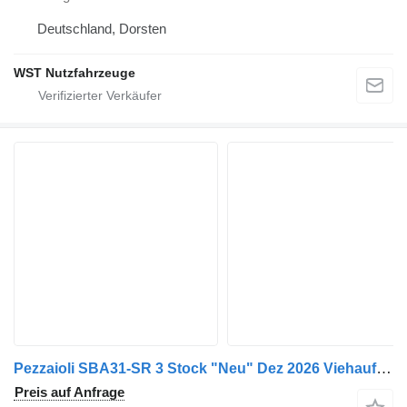
Deutschland, Dorsten
WST Nutzfahrzeuge
Pezzaioli SBA31-SR 3 Stock "Neu" Dez 2026 Viehauflieger
Preis auf Anfrage