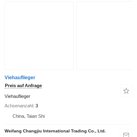
Viehauflieger
Preis auf Anfrage
Viehauflieger
Achsenanzahl
3
China, Taian Shi
Weifang Changjiu International Trading Co., Ltd.