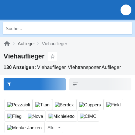
Auflieger
Viehauflieger
Viehauflieger
130 Anzeigen:
Viehauflieger, Viehtransporter Auflieger
Alle