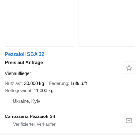
Pezzaioli SBA 32
Preis auf Anfrage
Viehauflieger
Nutzlast
30.000 kg
Federung
Luft/Luft
Nettogewicht
11.000 kg
Ukraine, Kyiv
Carrozzeria Pezzaioli Srl