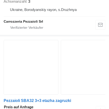
Achsenanzahl
3
Ukraine, Borodyanskiy rayon, s.Druzhnya
Carrozzeria Pezzaioli Srl
Pezzaioli SBA32 3+3 etazha zagruzki
Preis auf Anfrage