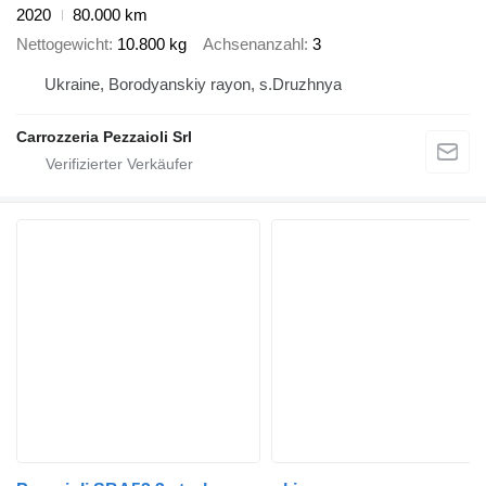
2020
80.000 km
Nettogewicht
10.800 kg
Achsenanzahl
3
Ukraine, Borodyanskiy rayon, s.Druzhnya
Carrozzeria Pezzaioli Srl