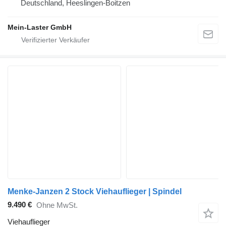
Deutschland, Heeslingen-Boitzen
Mein-Laster GmbH
Menke-Janzen 2 Stock Viehauflieger | Spindel
9.490 €
Ohne MwSt.
Viehauflieger