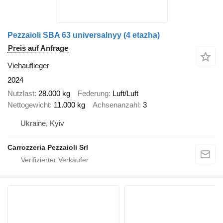
Pezzaioli SBA 63 universalnyy (4 etazha)
Preis auf Anfrage
Viehauflieger
2024
Nutzlast
28.000 kg
Federung
Luft/Luft
Nettogewicht
11.000 kg
Achsenanzahl
3
Ukraine, Kyiv
Carrozzeria Pezzaioli Srl