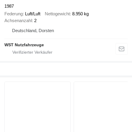
1987
Federung
Luft/Luft
Nettogewicht
8.950 kg
Achsenanzahl
2
Deutschland, Dorsten
WST Nutzfahrzeuge