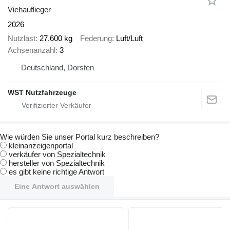
Viehauflieger
2026
Nutzlast
27.600 kg
Federung
Luft/Luft
Achsenanzahl
3
Deutschland, Dorsten
WST Nutzfahrzeuge
Wie würden Sie unser Portal kurz beschreiben?
kleinanzeigenportal
verkäufer von Spezialtechnik
hersteller von Spezialtechnik
es gibt keine richtige Antwort
Eine Antwort auswählen