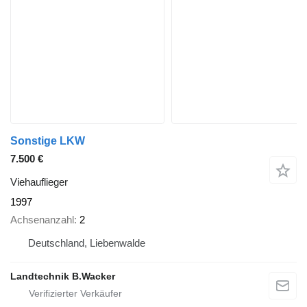
Sonstige LKW
7.500 €
Viehauflieger
1997
Achsenanzahl
2
Deutschland, Liebenwalde
Landtechnik B.Wacker