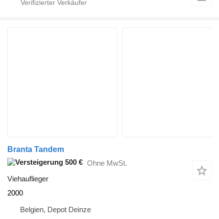
Branta Tandem
500 €
Ohne MwSt.
Viehauflieger
2000
Belgien, Depot Deinze