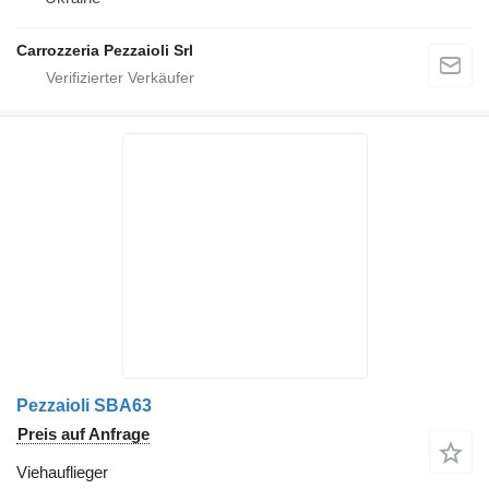
Carrozzeria Pezzaioli Srl
Pezzaioli SBA63
Preis auf Anfrage
Viehauflieger