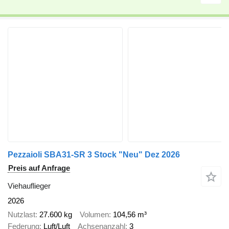
Pezzaioli SBA31-SR 3 Stock "Neu" Dez 2026
Preis auf Anfrage
Viehauflieger
2026
Nutzlast
27.600 kg
Volumen
104,56 m³
Federung
Luft/Luft
Achsenanzahl
3