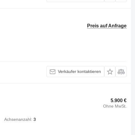
Preis auf Anfrage
Verkäufer kontaktieren
5.900 €
Ohne MwSt.
Achsenanzahl
3