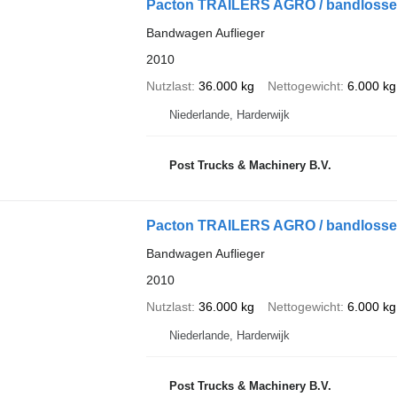
Pacton TRAILERS AGRO / bandlosser 
Bandwagen Auflieger
2010
Nutzlast
36.000 kg
Nettogewicht
6.000 kg
Niederlande, Harderwijk
Post Trucks & Machinery B.V.
Pacton TRAILERS AGRO / bandlosser 
Bandwagen Auflieger
2010
Nutzlast
36.000 kg
Nettogewicht
6.000 kg
Niederlande, Harderwijk
Post Trucks & Machinery B.V.