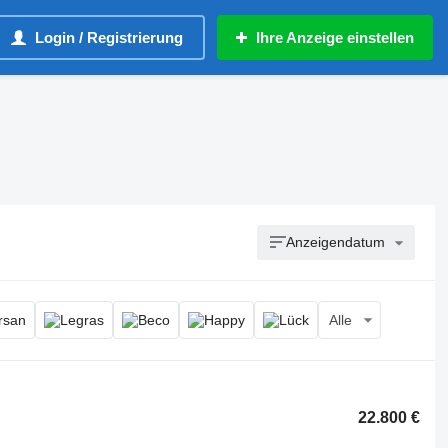
Login / Registrierung
Ihre Anzeige einstellen
Anzeigendatum
Alle
22.800 €