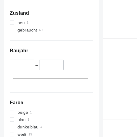
Zustand
neu
gebraucht
Baujahr
–
Farbe
beige
blau
dunkelblau
weiß