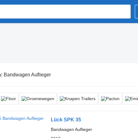
n:
Bandwagen Auflieger
Lück SPK 35
Bandwagen Auflieger