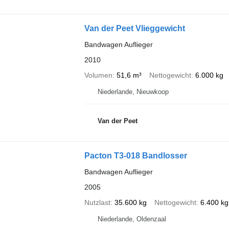
Van der Peet Vlieggewicht
Bandwagen Auflieger
2010
Volumen
51,6 m³
Nettogewicht
6.000 kg
Niederlande, Nieuwkoop
Van der Peet
Pacton T3-018 Bandlosser
Bandwagen Auflieger
2005
Nutzlast
35.600 kg
Nettogewicht
6.400 kg
Niederlande, Oldenzaal