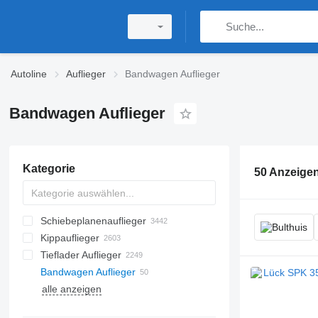
Autoline
Auflieger
Bandwagen Auflieger
Bandwagen Auflieger
Kategorie
50 Anzeige
Schiebeplanenauflieger
Kippauflieger
Tieflader Auflieger
Bandwagen Auflieger
alle anzeigen