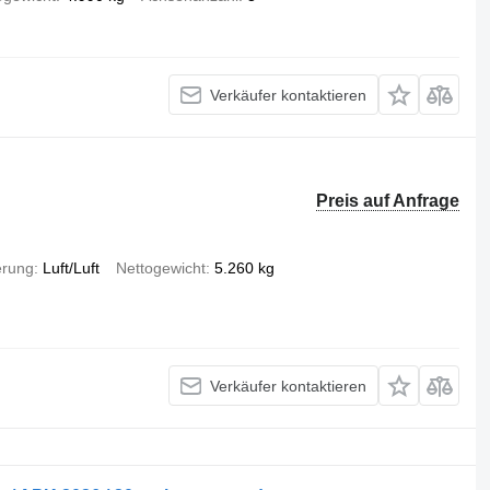
Verkäufer kontaktieren
Preis auf Anfrage
rung
Luft/Luft
Nettogewicht
5.260 kg
Verkäufer kontaktieren