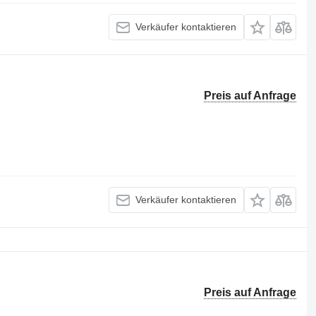
Verkäufer kontaktieren
Preis auf Anfrage
Verkäufer kontaktieren
Preis auf Anfrage