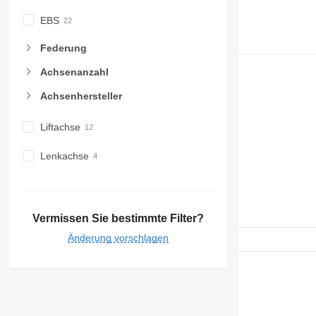
EBS
Federung
Achsenanzahl
Achsenhersteller
Liftachse
Lenkachse
Vermissen Sie bestimmte Filter?
Änderung vorschlagen