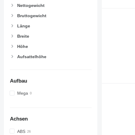
Nettogewicht
Bruttogewicht
Länge
Breite
Höhe
Aufsattelhöhe
Aufbau
Mega
Achsen
ABS