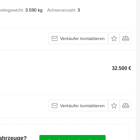
ettogewicht
3.590 kg
Achsenanzahl
3
Verkäufer kontaktieren
32.500 €
Verkäufer kontaktieren
Fahrzeuge?