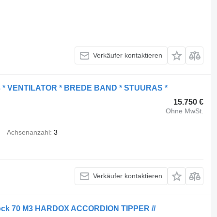
Verkäufer kontaktieren
3 * VENTILATOR * BREDE BAND * STUURAS *
15.750 €
Ohne MwSt.
Achsenanzahl
3
Verkäufer kontaktieren
Stock 70 M3 HARDOX ACCORDION TIPPER //