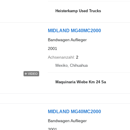
Heisterkamp Used Trucks
MIDLAND MG40MC2000
Bandwagen Auflieger
2001
Achsenanzahl
2
Mexiko, Chihuahua
VIDEO
Maquinaria Wiebe Km 24 Sa
MIDLAND MG40MC2000
Bandwagen Auflieger
2001