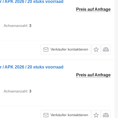
/ APK 2026 / 20 stuks voorraad
Preis auf Anfrage
Achsenanzahl
3
Verkäufer kontaktieren
/ APK 2026 / 20 stuks voorraad
Preis auf Anfrage
Achsenanzahl
3
Verkäufer kontaktieren