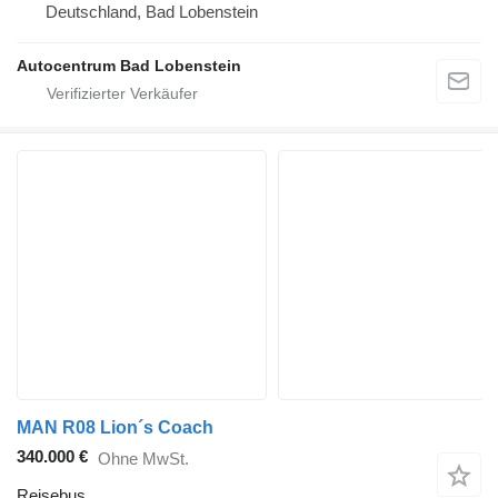
Deutschland, Bad Lobenstein
Autocentrum Bad Lobenstein
MAN R08 Lion´s Coach
340.000 €
Ohne MwSt.
Reisebus