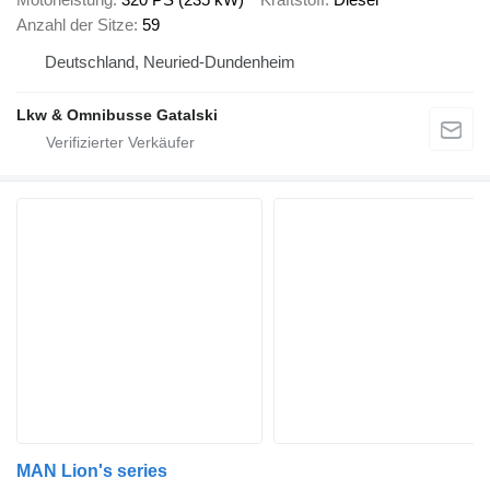
Anzahl der Sitze
59
Deutschland, Neuried-Dundenheim
Lkw & Omnibusse Gatalski
MAN Lion's series