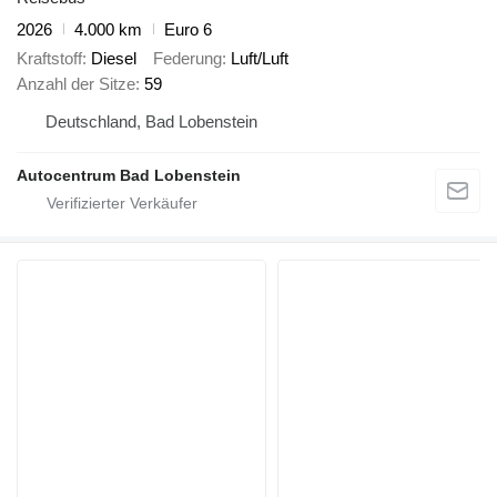
2026
4.000 km
Euro 6
Kraftstoff
Diesel
Federung
Luft/Luft
Anzahl der Sitze
59
Deutschland, Bad Lobenstein
Autocentrum Bad Lobenstein