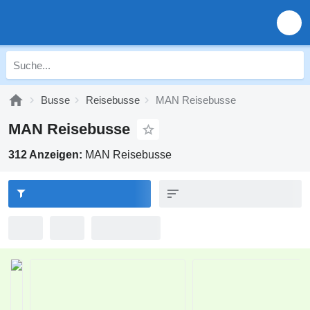
Busse
Reisebusse
MAN Reisebusse
MAN Reisebusse
312 Anzeigen:
MAN Reisebusse