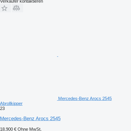
Verkäufer kontaktieren
Mercedes-Benz Arocs 2545
Abrollkipper
23
Mercedes-Benz Arocs 2545
18.900 €
Ohne MwSt.