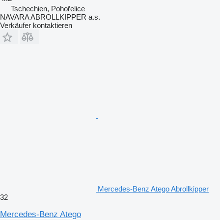
Tschechien, Pohořelice
NAVARA ABROLLKIPPER a.s.
Verkäufer kontaktieren
Mercedes-Benz Atego Abrollkipper
32
Mercedes-Benz Atego