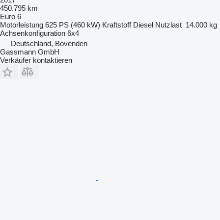
450.795 km
Euro 6
Motorleistung
625 PS (460 kW)
Kraftstoff
Diesel
Nutzlast
14.000 kg
Achsenkonfiguration
6x4
Deutschland, Bovenden
Gassmann GmbH
Verkäufer kontaktieren