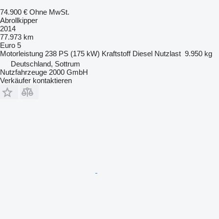
74.900 €
Ohne MwSt.
Abrollkipper
2014
77.973 km
Euro 5
Motorleistung
238 PS (175 kW)
Kraftstoff
Diesel
Nutzlast
9.950 kg
Deutschland, Sottrum
Nutzfahrzeuge 2000 GmbH
Verkäufer kontaktieren