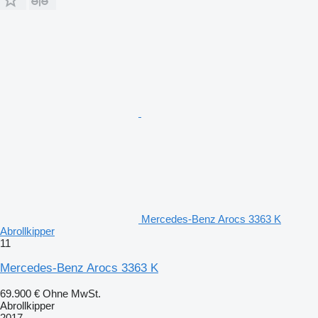
Mercedes-Benz Arocs 3363 K
Abrollkipper
11
Mercedes-Benz Arocs 3363 K
69.900 €
Ohne MwSt.
Abrollkipper
2017