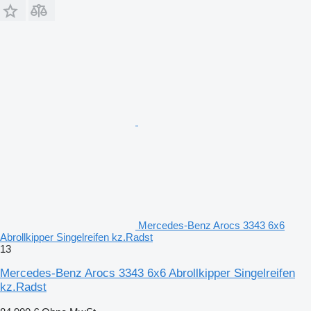
Mercedes-Benz Arocs 3343 6x6
Abrollkipper Singelreifen kz.Radst
13
Mercedes-Benz Arocs 3343 6x6 Abrollkipper Singelreifen
kz.Radst