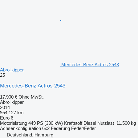
Mercedes-Benz Actros 2543
Abrollkipper
25
Mercedes-Benz Actros 2543
17.900 €
Ohne MwSt.
Abrollkipper
2014
954.127 km
Euro 6
Motorleistung
449 PS (330 kW)
Kraftstoff
Diesel
Nutzlast
11.500 kg
Achsenkonfiguration
6x2
Federung
Feder/Feder
Deutschland, Hamburg