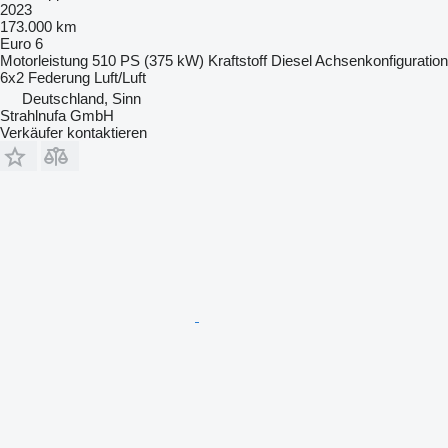
2023
173.000 km
Euro 6
Motorleistung
510 PS (375 kW)
Kraftstoff
Diesel
Achsenkonfiguration
6x2
Federung
Luft/Luft
Deutschland, Sinn
Strahlnufa GmbH
Verkäufer kontaktieren