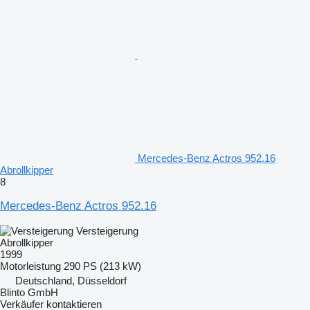
Mercedes-Benz Actros 952.16
Abrollkipper
8
Mercedes-Benz Actros 952.16
Versteigerung
Abrollkipper
1999
Motorleistung
290 PS (213 kW)
Deutschland, Düsseldorf
Blinto GmbH
Verkäufer kontaktieren