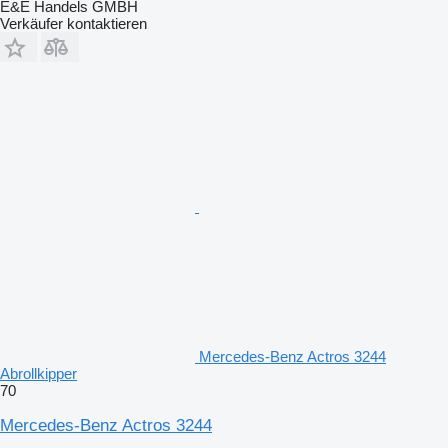
E&E Handels GMBH
Verkäufer kontaktieren
Mercedes-Benz Actros 3244
Abrollkipper
70
Mercedes-Benz Actros 3244