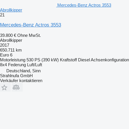
Mercedes-Benz Actros 3553
Abrollkipper
21
Mercedes-Benz Actros 3553
39.800 €
Ohne MwSt.
Abrollkipper
2017
650.711 km
Euro 6
Motorleistung
530 PS (390 kW)
Kraftstoff
Diesel
Achsenkonfiguration
8x4
Federung
Luft/Luft
Deutschland, Sinn
Strahlnufa GmbH
Verkäufer kontaktieren