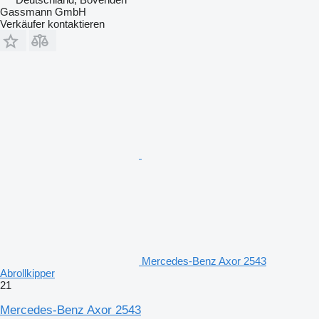
Gassmann GmbH
Verkäufer kontaktieren
Mercedes-Benz Axor 2543
Abrollkipper
21
Mercedes-Benz Axor 2543