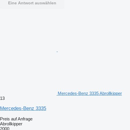
Eine Antwort auswählen
Mercedes-Benz 3335 Abrollkipper
13
Mercedes-Benz 3335
Preis auf Anfrage
Abrollkipper
2000