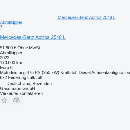
Mercedes-Benz Actros 2548 L
Abrollkipper
7
Mercedes-Benz Actros 2548 L
91.900 €
Ohne MwSt.
Abrollkipper
2022
170.000 km
Euro 6
Motorleistung
476 PS (350 kW)
Kraftstoff
Diesel
Achsenkonfiguration
6x2
Federung
Luft/Luft
Deutschland, Bovenden
Gassmann GmbH
Verkäufer kontaktieren