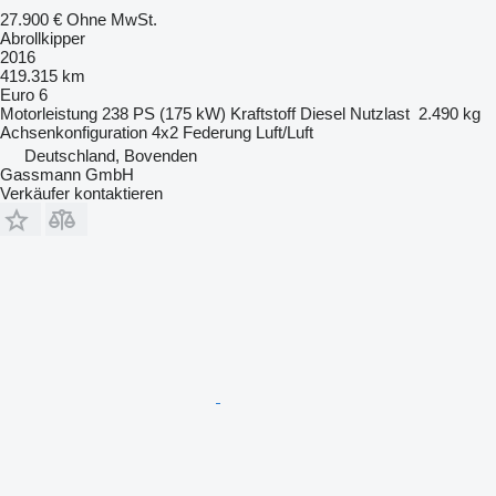
27.900 €
Ohne MwSt.
Abrollkipper
2016
419.315 km
Euro 6
Motorleistung
238 PS (175 kW)
Kraftstoff
Diesel
Nutzlast
2.490 kg
Achsenkonfiguration
4x2
Federung
Luft/Luft
Deutschland, Bovenden
Gassmann GmbH
Verkäufer kontaktieren