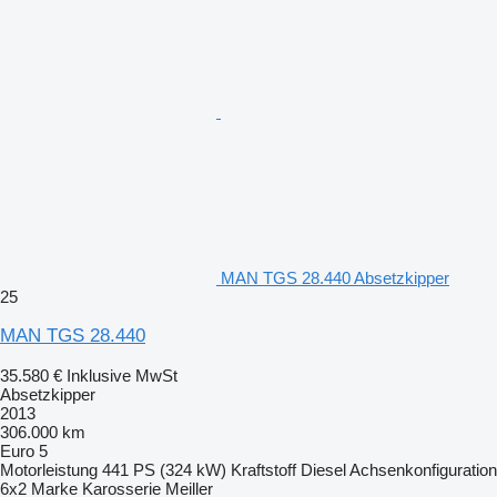
MAN TGS 28.440 Absetzkipper
25
MAN TGS 28.440
35.580 €
Inklusive MwSt
Absetzkipper
2013
306.000 km
Euro 5
Motorleistung
441 PS (324 kW)
Kraftstoff
Diesel
Achsenkonfiguration
6x2
Marke Karosserie
Meiller