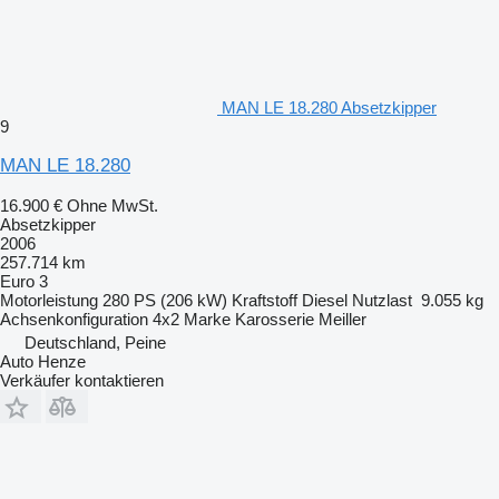
MAN LE 18.280 Absetzkipper
9
MAN LE 18.280
16.900 €
Ohne MwSt.
Absetzkipper
2006
257.714 km
Euro 3
Motorleistung
280 PS (206 kW)
Kraftstoff
Diesel
Nutzlast
9.055 kg
Achsenkonfiguration
4x2
Marke Karosserie
Meiller
Deutschland, Peine
Auto Henze
Verkäufer kontaktieren