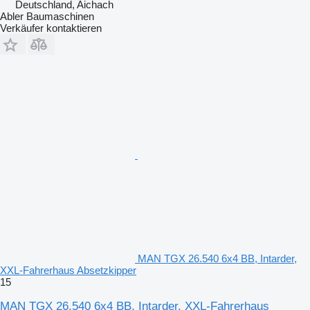
Deutschland, Aichach
Abler Baumaschinen
Verkäufer kontaktieren
MAN TGX 26.540 6x4 BB, Intarder,
XXL-Fahrerhaus Absetzkipper
15
MAN TGX 26.540 6x4 BB, Intarder, XXL-Fahrerhaus