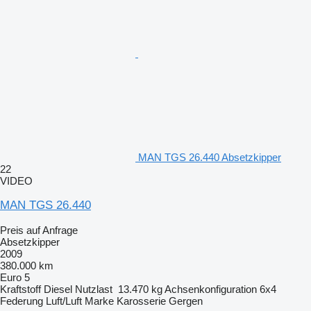
MAN TGS 26.440 Absetzkipper
22
VIDEO
MAN TGS 26.440
Preis auf Anfrage
Absetzkipper
2009
380.000 km
Euro 5
Kraftstoff
Diesel
Nutzlast
13.470 kg
Achsenkonfiguration
6x4
Federung
Luft/Luft
Marke Karosserie
Gergen