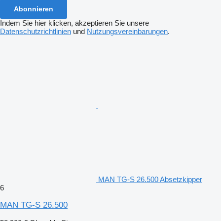
Abonnieren
Indem Sie hier klicken, akzeptieren Sie unsere
Datenschutzrichtlinien
und
Nutzungsvereinbarungen
.
MAN TG-S 26.500 Absetzkipper
6
MAN TG-S 26.500