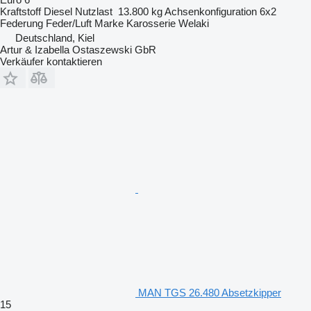
Kraftstoff
Diesel
Nutzlast
13.800 kg
Achsenkonfiguration
6x2
Federung
Feder/Luft
Marke Karosserie
Welaki
Deutschland, Kiel
Artur & Izabella Ostaszewski GbR
Verkäufer kontaktieren
MAN TGS 26.480 Absetzkipper
15