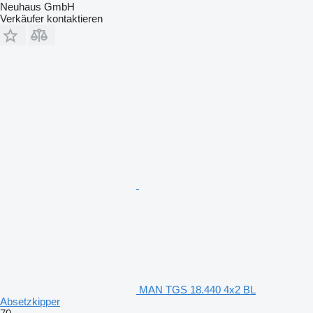
Neuhaus GmbH
Verkäufer kontaktieren
MAN TGS 18.440 4x2 BL
Absetzkipper