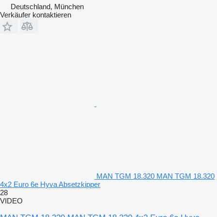
Deutschland, München
Verkäufer kontaktieren
MAN TGM 18.320 MAN TGM 18.320
4x2 Euro 6e Hyva Absetzkipper
28
VIDEO