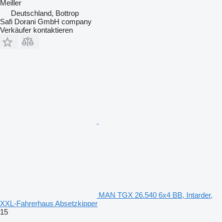
Meiller
Deutschland, Bottrop
Safi Dorani GmbH company
Verkäufer kontaktieren
MAN TGX 26.540 6x4 BB, Intarder,
XXL-Fahrerhaus Absetzkipper
15