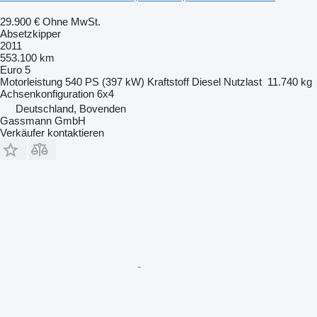
29.900 €
Ohne MwSt.
Absetzkipper
2011
553.100 km
Euro 5
Motorleistung
540 PS (397 kW)
Kraftstoff
Diesel
Nutzlast
11.740 kg
Achsenkonfiguration
6x4
Deutschland, Bovenden
Gassmann GmbH
Verkäufer kontaktieren