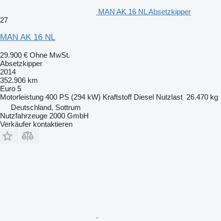
MAN AK 16 NL Absetzkipper
27
MAN AK 16 NL
29.900 €
Ohne MwSt.
Absetzkipper
2014
352.906 km
Euro 5
Motorleistung
400 PS (294 kW)
Kraftstoff
Diesel
Nutzlast
26.470 kg
Deutschland, Sottrum
Nutzfahrzeuge 2000 GmbH
Verkäufer kontaktieren