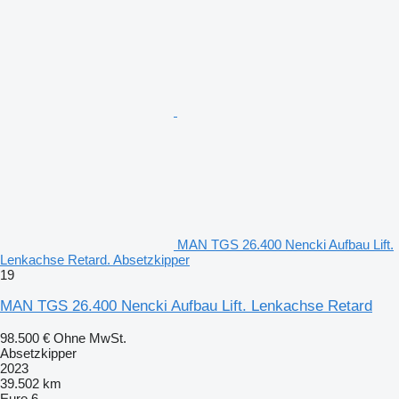
MAN TGS 26.400 Nencki Aufbau Lift.
Lenkachse Retard. Absetzkipper
19
MAN TGS 26.400 Nencki Aufbau Lift. Lenkachse Retard
98.500 €
Ohne MwSt.
Absetzkipper
2023
39.502 km
Euro 6