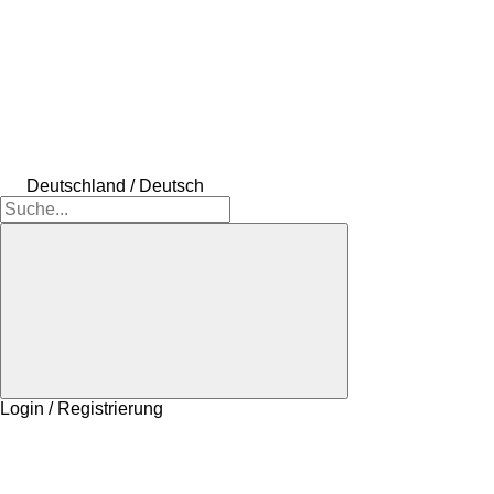
Deutschland / Deutsch
Login / Registrierung