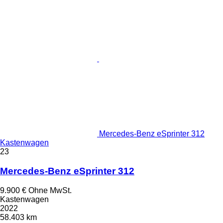
Mercedes-Benz eSprinter 312
Kastenwagen
23
Mercedes-Benz eSprinter 312
9.900 €
Ohne MwSt.
Kastenwagen
2022
58.403 km