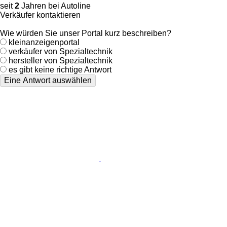
seit
2
Jahren bei Autoline
Verkäufer kontaktieren
Wie würden Sie unser Portal kurz beschreiben?
kleinanzeigenportal
verkäufer von Spezialtechnik
hersteller von Spezialtechnik
es gibt keine richtige Antwort
Eine Antwort auswählen