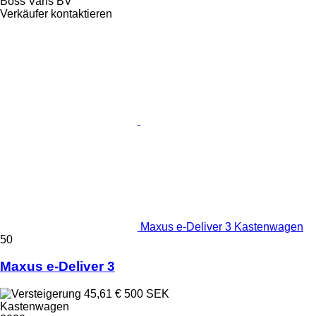
Boss Vans BV
Verkäufer kontaktieren
Maxus e-Deliver 3 Kastenwagen
50
Maxus e-Deliver 3
45,61 €
500 SEK
Kastenwagen