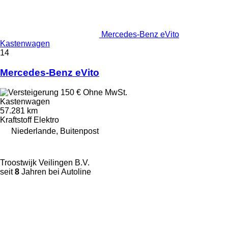
Mercedes-Benz eVito
Kastenwagen
14
Mercedes-Benz eVito
150 €
Ohne MwSt.
Kastenwagen
57.281 km
Kraftstoff
Elektro
Niederlande, Buitenpost
Troostwijk Veilingen B.V.
seit
8
Jahren bei Autoline