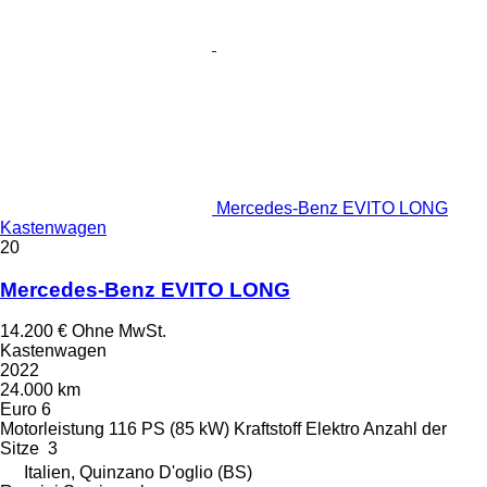
Mercedes-Benz EVITO LONG
Kastenwagen
20
Mercedes-Benz EVITO LONG
14.200 €
Ohne MwSt.
Kastenwagen
2022
24.000 km
Euro 6
Motorleistung
116 PS (85 kW)
Kraftstoff
Elektro
Anzahl der
Sitze
3
Italien, Quinzano D'oglio (BS)