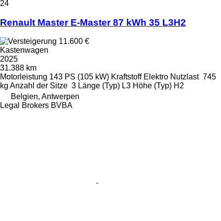
24
Renault Master E-Master 87 kWh 35 L3H2
11.600 €
Kastenwagen
2025
31.388 km
Motorleistung
143 PS (105 kW)
Kraftstoff
Elektro
Nutzlast
745
kg
Anzahl der Sitze
3
Länge (Typ)
L3
Höhe (Typ)
H2
Belgien, Antwerpen
Legal Brokers BVBA