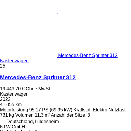
Mercedes-Benz Sprinter 312
Kastenwagen
25
Mercedes-Benz Sprinter 312
19.443,70 €
Ohne MwSt.
Kastenwagen
2022
41.055 km
Motorleistung
95.17 PS (69.95 kW)
Kraftstoff
Elektro
Nutzlast
731 kg
Volumen
11,3 m³
Anzahl der Sitze
3
Deutschland, Hildesheim
KTW GmbH