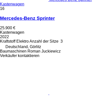
Kastenwagen
16
Mercedes-Benz Sprinter
25.900 €
Kastenwagen
2022
Kraftstoff
Elektro
Anzahl der Sitze
3
Deutschland, Görlitz
Baumaschinen Roman Juckiewicz
Verkäufer kontaktieren