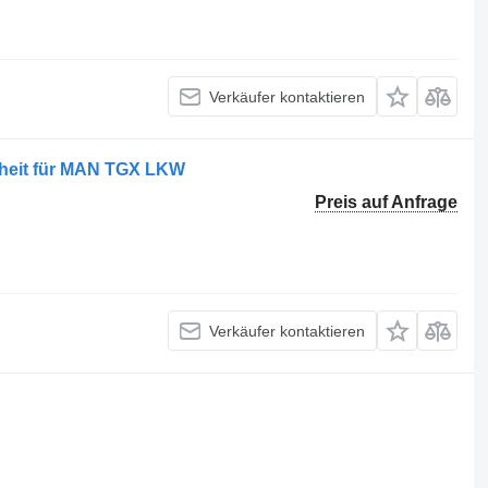
Verkäufer kontaktieren
heit für MAN TGX LKW
Preis auf Anfrage
Verkäufer kontaktieren