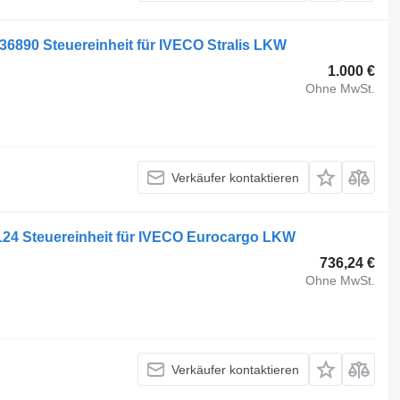
36890 Steuereinheit für IVECO Stralis LKW
1.000 €
Ohne MwSt.
Verkäufer kontaktieren
24 Steuereinheit für IVECO Eurocargo LKW
736,24 €
Ohne MwSt.
Verkäufer kontaktieren