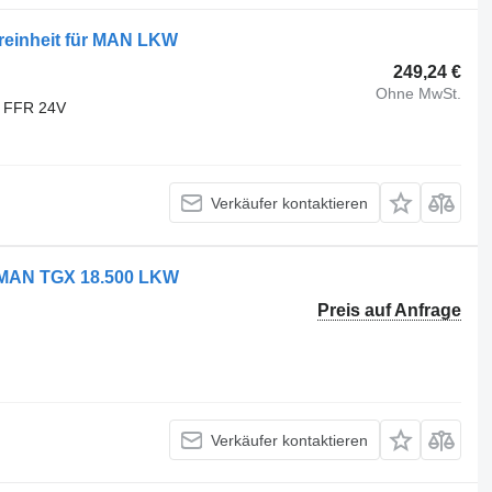
reinheit für MAN LKW
249,24 €
Ohne MwSt.
 FFR 24V
Verkäufer kontaktieren
r MAN TGX 18.500 LKW
Preis auf Anfrage
Verkäufer kontaktieren