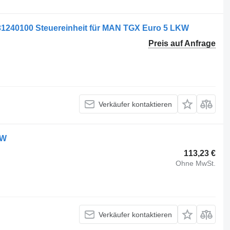
31240100 Steuereinheit für MAN TGX Euro 5 LKW
Preis auf Anfrage
Verkäufer kontaktieren
KW
113,23 €
Ohne MwSt.
Verkäufer kontaktieren