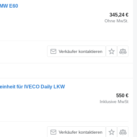
 BMW E60
345,24 €
Ohne MwSt.
Verkäufer kontaktieren
inheit für IVECO Daily LKW
550 €
Inklusive MwSt
Verkäufer kontaktieren