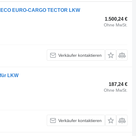
ür IVECO EURO-CARGO TECTOR LKW
1.500,24 €
Ohne MwSt.
Verkäufer kontaktieren
 für LKW
187,24 €
Ohne MwSt.
Verkäufer kontaktieren