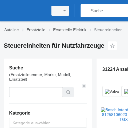
Autoline
Ersatzteile
Ersatzteile Elektrik
Steuereinheiten
Steuereinheiten für Nutzfahrzeuge
Suche
31224 Anze
(Ersatzteilnummer, Marke, Modell,
Ersatzteil)
Kategorie