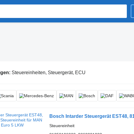
igen:
Steuereinheiten, Steuergerät, ECU
Bosch Intarder Steuergerät EST48, 
Steuereinheit