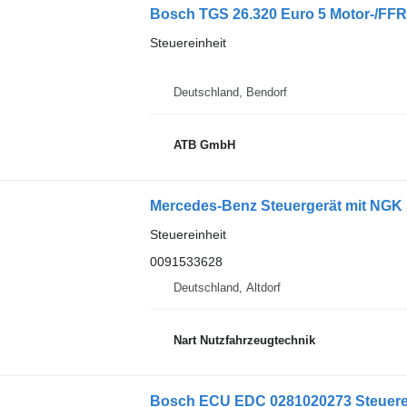
Steuereinheit
Deutschland, Bendorf
ATB GmbH
Steuereinheit
0091533628
Deutschland, Altdorf
Nart Nutzfahrzeugtechnik
Bosch ECU EDC 0281020273 Steuerei