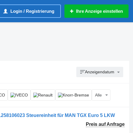
Login / Registrierung
Ihre Anzeige einstellen
Anzeigendatum
Alle
81258106023 Steuereinheit für MAN TGX Euro 5 LKW
Preis auf Anfrage