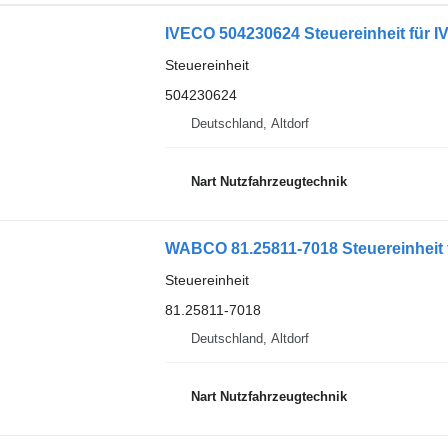
IVECO 504230624 Steuereinheit f
Steuereinheit
504230624
Deutschland, Altdorf
Nart Nutzfahrzeugtechnik
WABCO 81.25811-7018 Steuereinheit
Steuereinheit
81.25811-7018
Deutschland, Altdorf
Nart Nutzfahrzeugtechnik