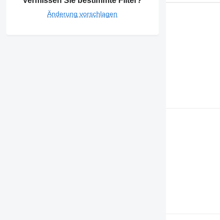
Vermissen Sie bestimmte Filter?
Änderung vorschlagen