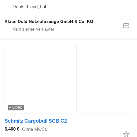
Deutschland, Lahr
Klaus Dold Nutzfahrzeuge GmbH & Co. KG
VIDEO
Schmitz Cargobull SCB C2
6.400 €
Ohne MwSt.