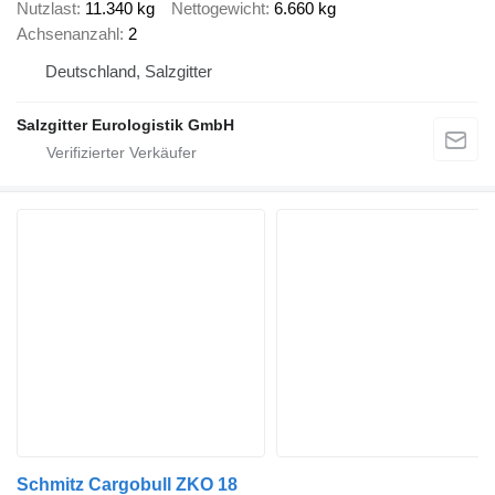
Nutzlast
11.340 kg
Nettogewicht
6.660 kg
Achsenanzahl
2
Deutschland, Salzgitter
Salzgitter Eurologistik GmbH
Schmitz Cargobull ZKO 18