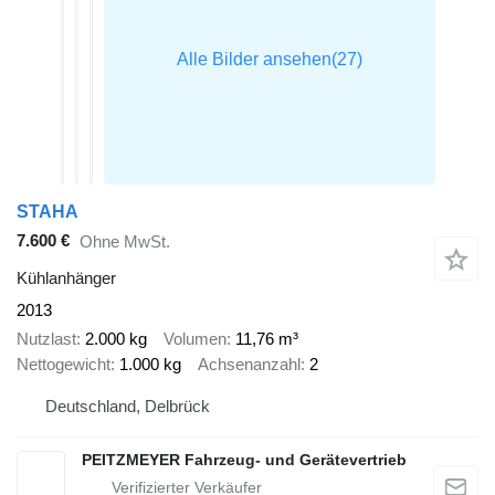
STAHA
7.600 €
Ohne MwSt.
Kühlanhänger
2013
Nutzlast
2.000 kg
Volumen
11,76 m³
Nettogewicht
1.000 kg
Achsenanzahl
2
Deutschland, Delbrück
PEITZMEYER Fahrzeug- und Gerätevertrieb