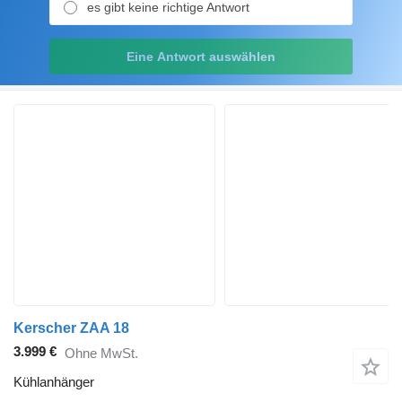
es gibt keine richtige Antwort
Eine Antwort auswählen
Kerscher ZAA 18
3.999 €
Ohne MwSt.
Kühlanhänger