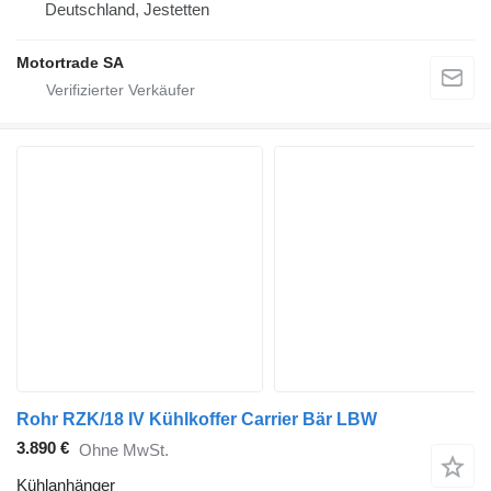
Deutschland, Jestetten
Motortrade SA
Rohr RZK/18 IV Kühlkoffer Carrier Bär LBW
3.890 €
Ohne MwSt.
Kühlanhänger