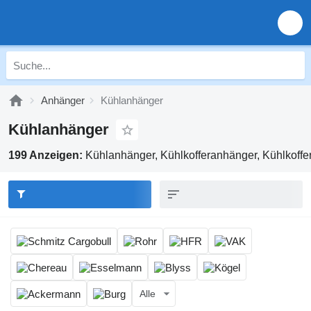
Anhänger
Kühlanhänger
Kühlanhänger
199 Anzeigen:
Kühlanhänger, Kühlkofferanhänger, Kühlkoffe
Alle