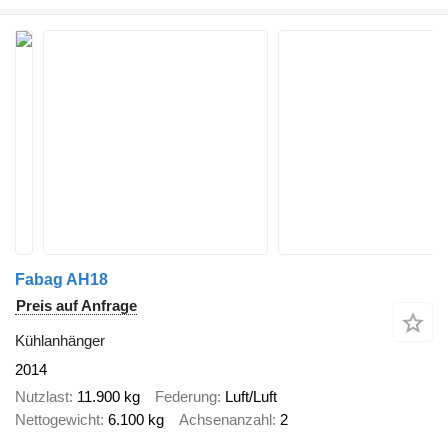
Fabag AH18
Preis auf Anfrage
Kühlanhänger
2014
Nutzlast
11.900 kg
Federung
Luft/Luft
Nettogewicht
6.100 kg
Achsenanzahl
2