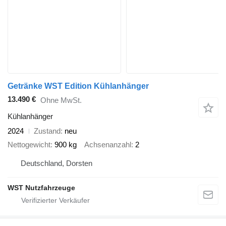
Getränke WST Edition Kühlanhänger
13.490 €
Ohne MwSt.
Kühlanhänger
2024
Zustand
neu
Nettogewicht
900 kg
Achsenanzahl
2
Deutschland, Dorsten
WST Nutzfahrzeuge