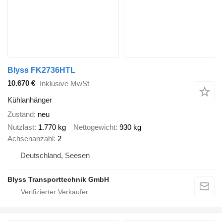
Blyss FK2736HTL
10.670 €
Inklusive MwSt
Kühlanhänger
Zustand
neu
Nutzlast
1.770 kg
Nettogewicht
930 kg
Achsenanzahl
2
Deutschland, Seesen
Blyss Transporttechnik GmbH