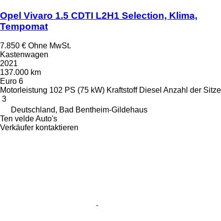
Opel Vivaro 1.5 CDTI L2H1 Selection, Klima,
Tempomat
7.850 €
Ohne MwSt.
Kastenwagen
2021
137.000 km
Euro 6
Motorleistung
102 PS (75 kW)
Kraftstoff
Diesel
Anzahl der Sitze
3
Deutschland, Bad Bentheim-Gildehaus
Ten velde Auto's
Verkäufer kontaktieren