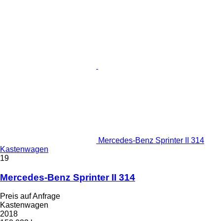
Mercedes-Benz Sprinter II 314
Kastenwagen
19
Mercedes-Benz Sprinter II 314
Preis auf Anfrage
Kastenwagen
2018