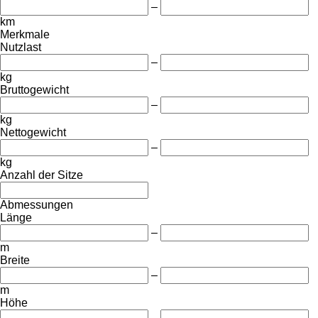
–
km
Merkmale
Nutzlast
–
kg
Bruttogewicht
–
kg
Nettogewicht
–
kg
Anzahl der Sitze
Abmessungen
Länge
–
m
Breite
–
m
Höhe
–