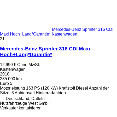
Mercedes-Benz Sprinter 316 CDI
Maxi Hoch+Lang*Garantie* Kastenwagen
21
Mercedes-Benz Sprinter 316 CDI Maxi
Hoch+Lang*Garantie*
12.990 €
Ohne MwSt.
Kastenwagen
2010
235.000 km
Euro 5
Motorleistung
163 PS (120 kW)
Kraftstoff
Diesel
Anzahl der
Sitze
3
Antriebsart
Hinterradantrieb
Deutschland, Datteln
Nutzfahrzeuge West GmbH
Verkäufer kontaktieren