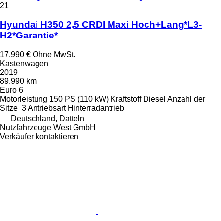
21
Hyundai H350 2,5 CRDI Maxi Hoch+Lang*L3-
H2*Garantie*
17.990 €
Ohne MwSt.
Kastenwagen
2019
89.990 km
Euro 6
Motorleistung
150 PS (110 kW)
Kraftstoff
Diesel
Anzahl der
Sitze
3
Antriebsart
Hinterradantrieb
Deutschland, Datteln
Nutzfahrzeuge West GmbH
Verkäufer kontaktieren