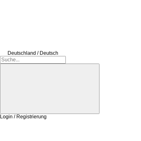
Deutschland / Deutsch
Login / Registrierung