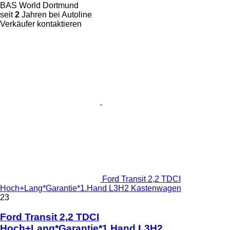
BAS World Dortmund
seit
2
Jahren bei Autoline
Verkäufer kontaktieren
Ford Transit 2,2 TDCI
Hoch+Lang*Garantie*1.Hand L3H2 Kastenwagen
23
Ford Transit 2,2 TDCI
Hoch+Lang*Garantie*1.Hand L3H2