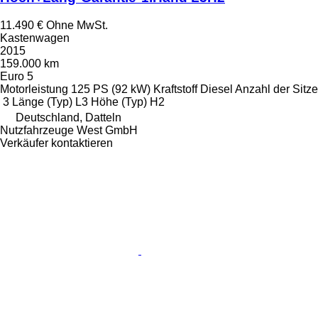
11.490 €
Ohne MwSt.
Kastenwagen
2015
159.000 km
Euro 5
Motorleistung
125 PS (92 kW)
Kraftstoff
Diesel
Anzahl der Sitze
3
Länge (Typ)
L3
Höhe (Typ)
H2
Deutschland, Datteln
Nutzfahrzeuge West GmbH
Verkäufer kontaktieren