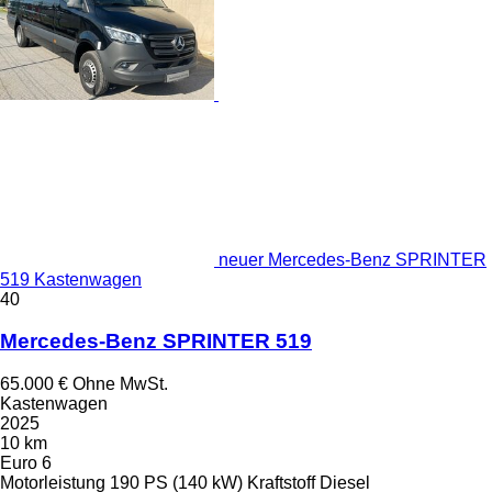
neuer Mercedes-Benz SPRINTER
519 Kastenwagen
40
Mercedes-Benz SPRINTER 519
65.000 €
Ohne MwSt.
Kastenwagen
2025
10 km
Euro 6
Motorleistung
190 PS (140 kW)
Kraftstoff
Diesel