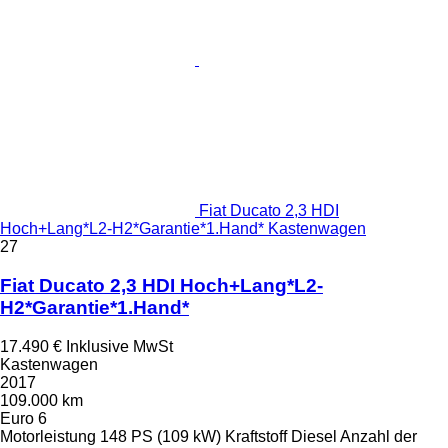
Fiat Ducato 2,3 HDI
Hoch+Lang*L2-H2*Garantie*1.Hand* Kastenwagen
27
Fiat Ducato 2,3 HDI Hoch+Lang*L2-
H2*Garantie*1.Hand*
17.490 €
Inklusive MwSt
Kastenwagen
2017
109.000 km
Euro 6
Motorleistung
148 PS (109 kW)
Kraftstoff
Diesel
Anzahl der