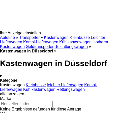
Ihre Anzeige einstellen
Autoline
»
Transporter
»
Kastenwagen
Kleinbusse
Leichter
Lieferwagen
Kombi-Lieferwagen
Kühlkastenwagen
Isotherm
Kastenwagen
Geldtransporter
Bestattungswagen
»
Kastenwagen in Düsseldorf
»
Kastenwagen in Düsseldorf
Kategorie
Kastenwagen
Kleinbusse
leichter Lieferwagen
Kombi-
Lieferwagen
Kühlkastenwagen
Rettungswagen
alle anzeigen
Marke
Keine Ergebnisse gefunden für diese Anfrage