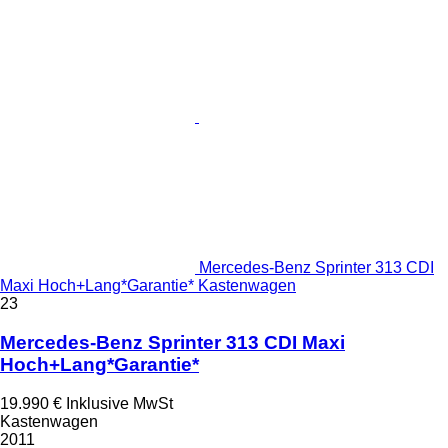
Mercedes-Benz Sprinter 313 CDI
Maxi Hoch+Lang*Garantie* Kastenwagen
23
Mercedes-Benz Sprinter 313 CDI Maxi
Hoch+Lang*Garantie*
19.990 €
Inklusive MwSt
Kastenwagen
2011