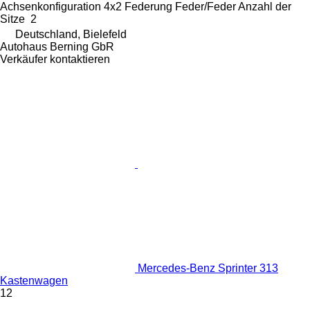
Achsenkonfiguration
4x2
Federung
Feder/Feder
Anzahl der
Sitze
2
Deutschland, Bielefeld
Autohaus Berning GbR
Verkäufer kontaktieren
Mercedes-Benz Sprinter 313
Kastenwagen
12