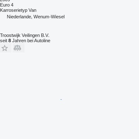
Euro 4
Karroserietyp
Van
Niederlande, Wenum-Wiesel
Troostwijk Veilingen B.V.
seit
8
Jahren bei Autoline