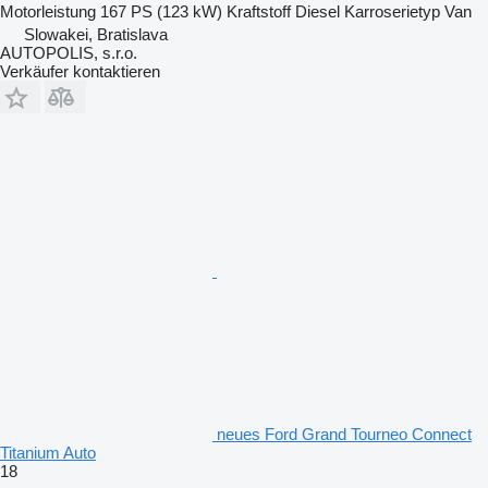
Motorleistung
167 PS (123 kW)
Kraftstoff
Diesel
Karroserietyp
Van
Slowakei, Bratislava
AUTOPOLIS, s.r.o.
Verkäufer kontaktieren
neues Ford Grand Tourneo Connect
Titanium Auto
18