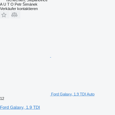
A U T O Petr Šimánek
Verkäufer kontaktieren
Ford Galaxy, 1.9 TDI Auto
12
Ford Galaxy, 1.9 TDI