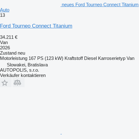
neues Ford Tourneo Connect Titanium
Auto
13
Ford Tourneo Connect Titanium
34.211 €
Van
2026
Zustand
neu
Motorleistung
167 PS (123 kW)
Kraftstoff
Diesel
Karroserietyp
Van
Slowakei, Bratislava
AUTOPOLIS, s.r.o.
Verkäufer kontaktieren