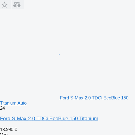
Ford S-Max 2.0 TDCi EcoBlue 150
Titanium Auto
24
Ford S-Max 2.0 TDCi EcoBlue 150 Titanium
13.990 €
Van