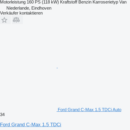
Motorleistung
160 PS (118 kW)
Kraftstoff
Benzin
Karroserietyp
Van
Niederlande, Eindhoven
Verkäufer kontaktieren
Ford Grand C-Max 1.5 TDCi Auto
34
Ford Grand C-Max 1.5 TDCi