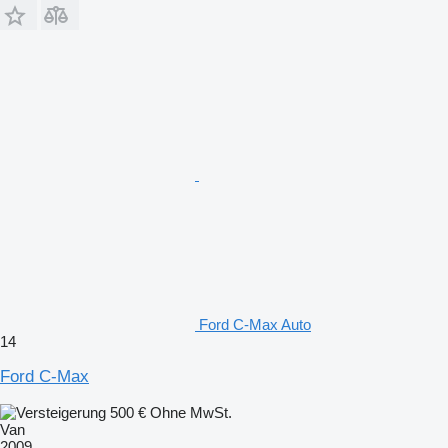
Ford C-Max Auto
14
Ford C-Max
500 €
Ohne MwSt.
Van
2009