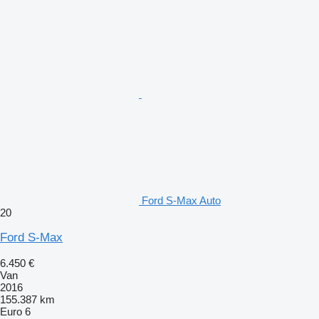
Ford S-Max Auto
20
Ford S-Max
6.450 €
Van
2016
155.387 km
Euro 6