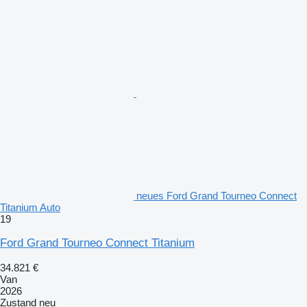
neues Ford Grand Tourneo Connect
Titanium Auto
19
Ford Grand Tourneo Connect Titanium
34.821 €
Van
2026
Zustand
neu