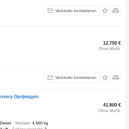
Verkäufer kontaktieren
12.750 €
Ohne MwSt.
Verkäufer kontaktieren
covery Oprijwagen
41.800 €
Ohne MwSt.
Diesel
Nutzlast
4.560 kg