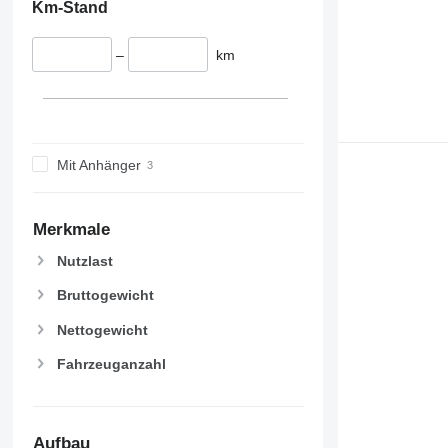
Km-Stand
–
km
Mit Anhänger
Merkmale
Nutzlast
Bruttogewicht
Nettogewicht
Fahrzeuganzahl
Aufbau