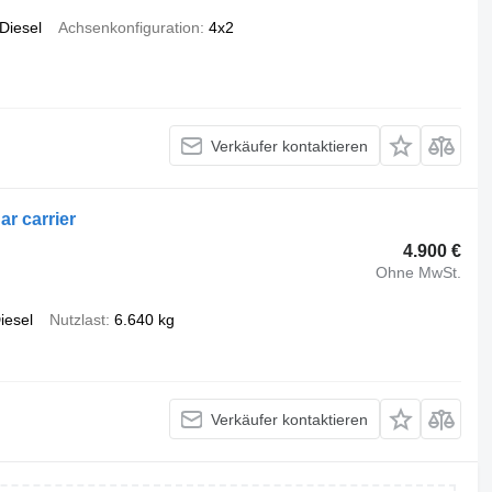
Diesel
Achsenkonfiguration
4x2
Verkäufer kontaktieren
r carrier
4.900 €
Ohne MwSt.
iesel
Nutzlast
6.640 kg
Verkäufer kontaktieren