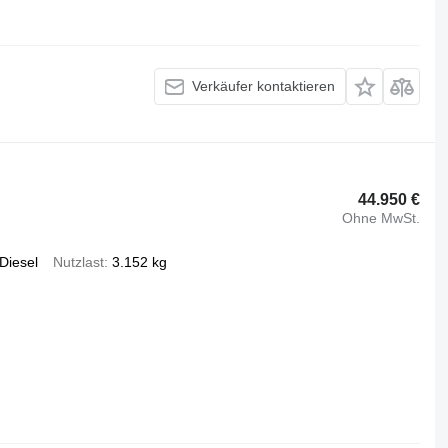
Verkäufer kontaktieren
44.950 €
Ohne MwSt.
Diesel
Nutzlast
3.152 kg