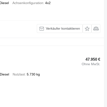
Diesel
Achsenkonfiguration
4x2
Verkäufer kontaktieren
47.950 €
Ohne MwSt.
Diesel
Nutzlast
5.730 kg