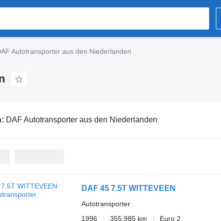
AF Autotransporter aus den Niederlanden
n
n:
DAF Autotransporter aus den Niederlanden
DAF 45 7.5T WITTEVEEN
Autotransporter
1996
355.985 km
Euro 2