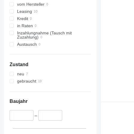
vom Hersteller
Leasing
Kredit
in Raten
Inzahlungnahme (Tausch mit
Zuzahlung)
Austausch
Zustand
neu
gebraucht
Baujahr
–