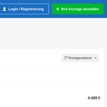
Login / Registrierung
Ihre Anzeige einstellen
Anzeigendatum
4.499 €