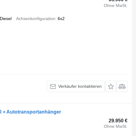
Ohne MwSt.
Diesel
Achsenkonfiguration
6x2
Verkäufer kontaktieren
00 + Autotransportanhänger
29.950 €
Ohne MwSt.