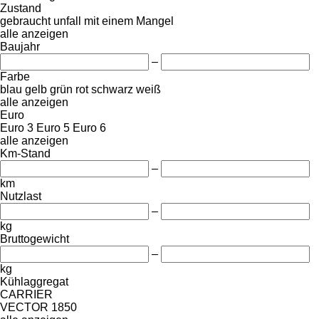
Zustand
gebraucht
unfall
mit einem Mangel
alle anzeigen
Baujahr
–
Farbe
blau
gelb
grün
rot
schwarz
weiß
alle anzeigen
Euro
Euro 3
Euro 5
Euro 6
alle anzeigen
Km-Stand
–
km
Nutzlast
–
kg
Bruttogewicht
–
kg
Kühlaggregat
CARRIER
VECTOR 1850