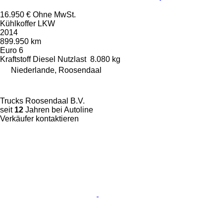
16.950 €
Ohne MwSt.
Kühlkoffer LKW
2014
899.950 km
Euro 6
Kraftstoff
Diesel
Nutzlast
8.080 kg
Niederlande, Roosendaal
Trucks Roosendaal B.V.
seit
12
Jahren bei Autoline
Verkäufer kontaktieren