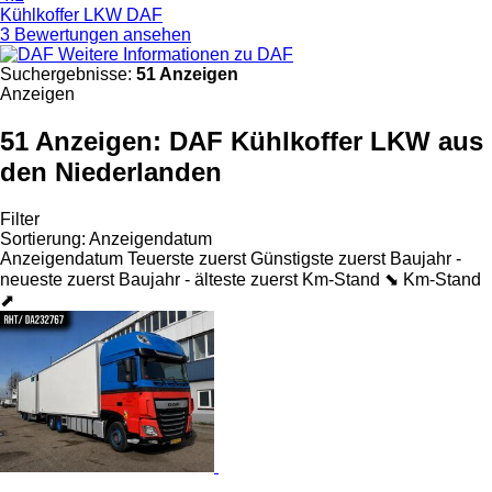
Kühlkoffer LKW DAF
3 Bewertungen ansehen
Weitere Informationen zu DAF
Suchergebnisse:
51 Anzeigen
Anzeigen
51 Anzeigen:
DAF Kühlkoffer LKW aus
den Niederlanden
Filter
Sortierung
:
Anzeigendatum
Anzeigendatum
Teuerste zuerst
Günstigste zuerst
Baujahr -
neueste zuerst
Baujahr - älteste zuerst
Km-Stand ⬊
Km-Stand
⬈