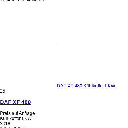
DAF XF 480 Kühlkoffer LKW
25
DAF XF 480
Preis auf Anfrage
Kühlkoffer LKW
2018