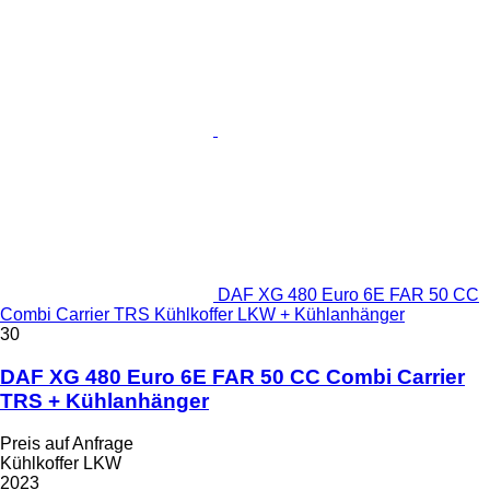
DAF XG 480 Euro 6E FAR 50 CC
Combi Carrier TRS Kühlkoffer LKW + Kühlanhänger
30
DAF XG 480 Euro 6E FAR 50 CC Combi Carrier
TRS + Kühlanhänger
Preis auf Anfrage
Kühlkoffer LKW
2023