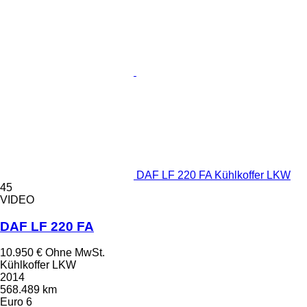
DAF LF 220 FA Kühlkoffer LKW
45
VIDEO
DAF LF 220 FA
10.950 €
Ohne MwSt.
Kühlkoffer LKW
2014
568.489 km
Euro 6