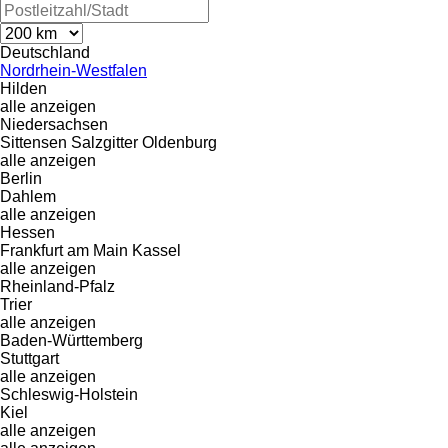
Deutschland
Nordrhein-Westfalen
Hilden
alle anzeigen
Niedersachsen
Sittensen
Salzgitter
Oldenburg
alle anzeigen
Berlin
Dahlem
alle anzeigen
Hessen
Frankfurt am Main
Kassel
alle anzeigen
Rheinland-Pfalz
Trier
alle anzeigen
Baden-Württemberg
Stuttgart
alle anzeigen
Schleswig-Holstein
Kiel
alle anzeigen