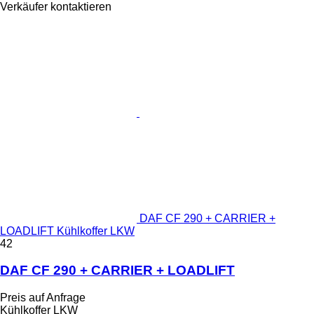
Verkäufer kontaktieren
DAF CF 290 + CARRIER +
LOADLIFT Kühlkoffer LKW
42
DAF CF 290 + CARRIER + LOADLIFT
Preis auf Anfrage
Kühlkoffer LKW