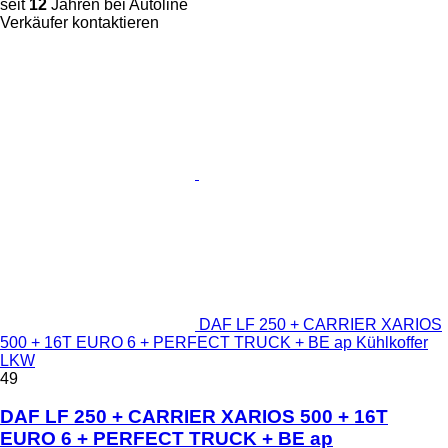
seit
12
Jahren bei Autoline
Verkäufer kontaktieren
DAF LF 250 + CARRIER XARIOS
500 + 16T EURO 6 + PERFECT TRUCK + BE ap Kühlkoffer
LKW
49
DAF LF 250 + CARRIER XARIOS 500 + 16T
EURO 6 + PERFECT TRUCK + BE ap