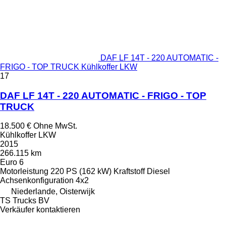
DAF LF 14T - 220 AUTOMATIC -
FRIGO - TOP TRUCK Kühlkoffer LKW
17
DAF LF 14T - 220 AUTOMATIC - FRIGO - TOP
TRUCK
18.500 €
Ohne MwSt.
Kühlkoffer LKW
2015
266.115 km
Euro 6
Motorleistung
220 PS (162 kW)
Kraftstoff
Diesel
Achsenkonfiguration
4x2
Niederlande, Oisterwijk
TS Trucks BV
Verkäufer kontaktieren