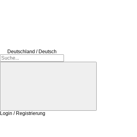
Deutschland / Deutsch
Login / Registrierung