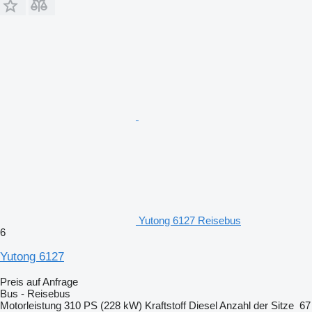
Yutong 6127 Reisebus
6
Yutong 6127
Preis auf Anfrage
Bus - Reisebus
Motorleistung
310 PS (228 kW)
Kraftstoff
Diesel
Anzahl der Sitze
67