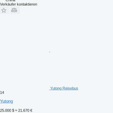
Verkäufer kontaktieren
Yutong Reisebus
14
Yutong
25.000 $
≈ 21.670 €