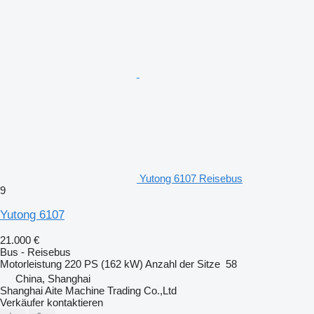
Yutong 6107 Reisebus
9
Yutong 6107
21.000 €
Bus - Reisebus
Motorleistung
220 PS (162 kW)
Anzahl der Sitze
58
China, Shanghai
Shanghai Aite Machine Trading Co.,Ltd
Verkäufer kontaktieren