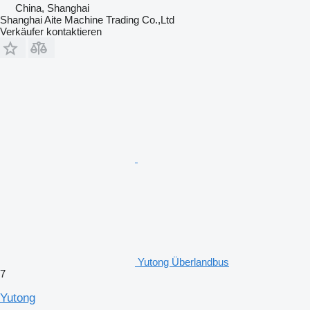
China, Shanghai
Shanghai Aite Machine Trading Co.,Ltd
Verkäufer kontaktieren
Yutong Überlandbus
7
Yutong