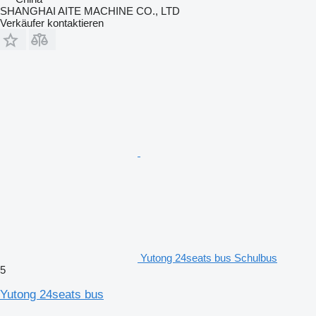
SHANGHAI AITE MACHINE CO., LTD
Verkäufer kontaktieren
Yutong 24seats bus Schulbus
5
Yutong 24seats bus