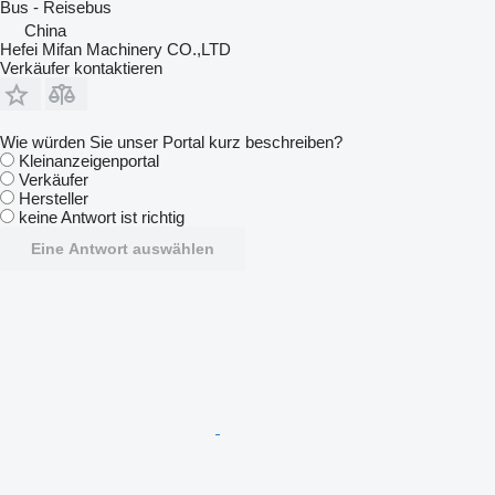
Bus - Reisebus
China
Hefei Mifan Machinery CO.,LTD
Verkäufer kontaktieren
Wie würden Sie unser Portal kurz beschreiben?
Kleinanzeigenportal
Verkäufer
Hersteller
keine Antwort ist richtig
Eine Antwort auswählen