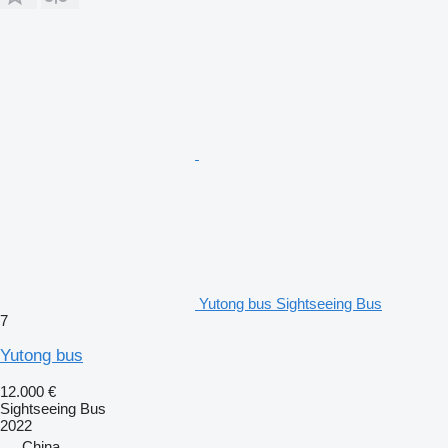
Yutong bus Sightseeing Bus
7
Yutong bus
12.000 €
Sightseeing Bus
2022
China