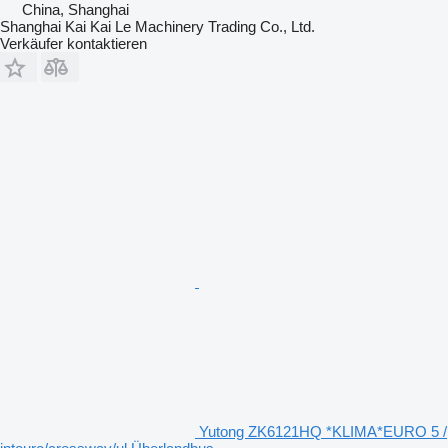
China, Shanghai
Shanghai Kai Kai Le Machinery Trading Co., Ltd.
Verkäufer kontaktieren
Yutong ZK6121HQ *KLIMA*EURO 5 /