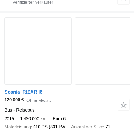
Scania IRIZAR I6
120.000 €
Ohne MwSt.
Bus - Reisebus
2015
1.490.000 km
Euro 6
Motorleistung
410 PS (301 kW)
Anzahl der Sitze
71