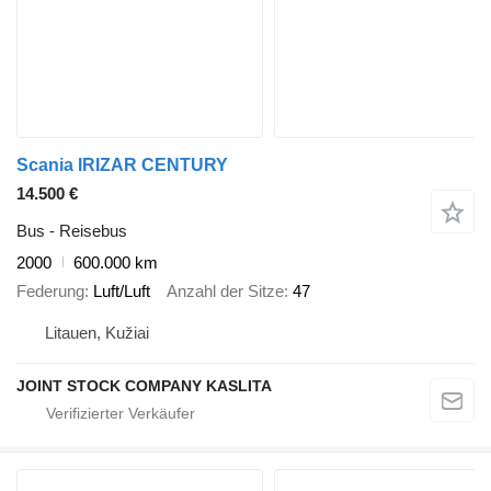
Scania IRIZAR CENTURY
14.500 €
Bus - Reisebus
2000
600.000 km
Federung
Luft/Luft
Anzahl der Sitze
47
Litauen, Kužiai
JOINT STOCK COMPANY KASLITA