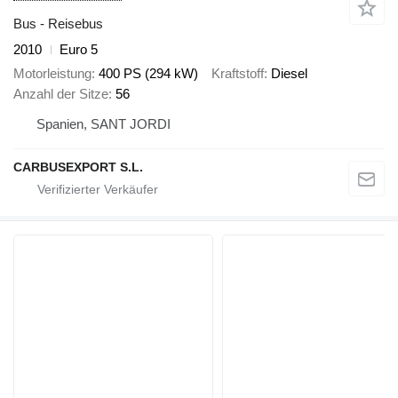
Bus - Reisebus
2010
Euro 5
Motorleistung
400 PS (294 kW)
Kraftstoff
Diesel
Anzahl der Sitze
56
Spanien, SANT JORDI
CARBUSEXPORT S.L.