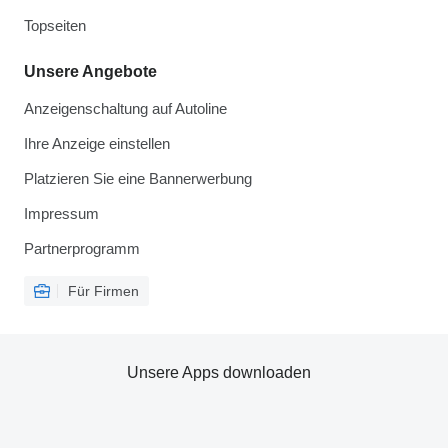
Topseiten
Unsere Angebote
Anzeigenschaltung auf Autoline
Ihre Anzeige einstellen
Platzieren Sie eine Bannerwerbung
Impressum
Partnerprogramm
Für Firmen
Unsere Apps downloaden