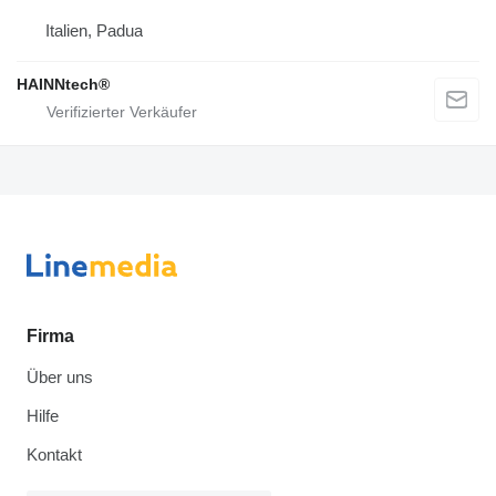
Italien, Padua
HAINNtech®
Firma
Über uns
Hilfe
Kontakt