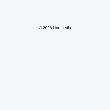
© 2026 Linemedia