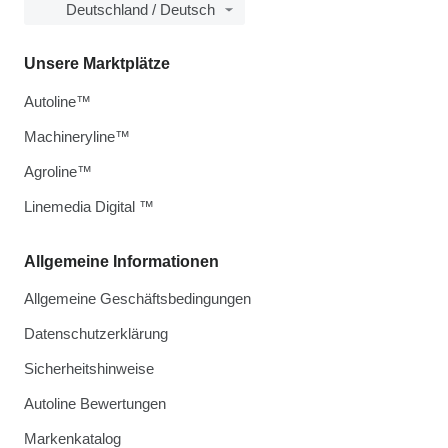
Deutschland / Deutsch
Unsere Marktplätze
Autoline™
Machineryline™
Agroline™
Linemedia Digital ™
Allgemeine Informationen
Allgemeine Geschäftsbedingungen
Datenschutzerklärung
Sicherheitshinweise
Autoline Bewertungen
Markenkatalog