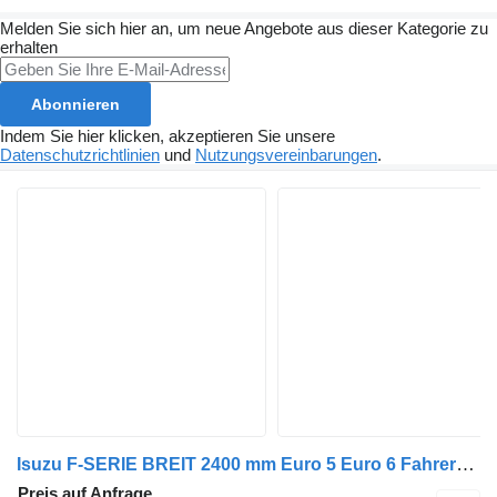
Melden Sie sich hier an, um neue Angebote aus dieser Kategorie zu
erhalten
Abonnieren
Indem Sie hier klicken, akzeptieren Sie unsere
Datenschutzrichtlinien
und
Nutzungsvereinbarungen
.
Isuzu F-SERIE BREIT 2400 mm Euro 5 Euro 6 Fahrerhaus für Isuzu LKW
Preis auf Anfrage