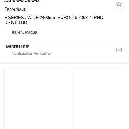
Fahrerhaus
F SERIES ; WIDE 2400mm EURO 5 6 2008 -> RHD
DRIVE LHD
Italien, Padua
HAINNtech®