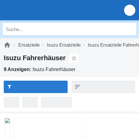
Ersatzteile
Isuzu Ersatzteile
Isuzu Ersatzteile Fahrer
Isuzu Fahrerhäuser
9 Anzeigen:
Isuzu Fahrerhäuser