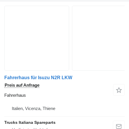
Fahrerhaus für Isuzu N2R LKW
Preis auf Anfrage
Fahrerhaus
Italien, Vicenza, Thiene
Trucks Italiana Spareparts