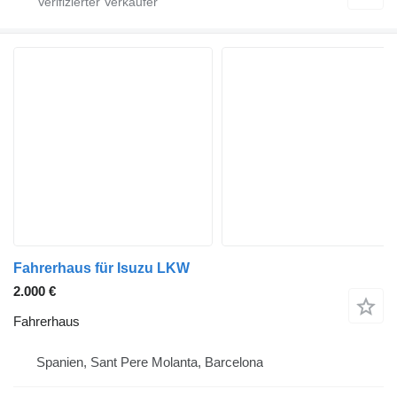
Fahrerhaus für Isuzu LKW
2.000 €
Fahrerhaus
Spanien, Sant Pere Molanta, Barcelona