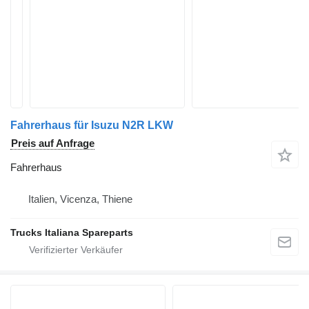
Fahrerhaus für Isuzu N2R LKW
Preis auf Anfrage
Fahrerhaus
Italien, Vicenza, Thiene
Trucks Italiana Spareparts