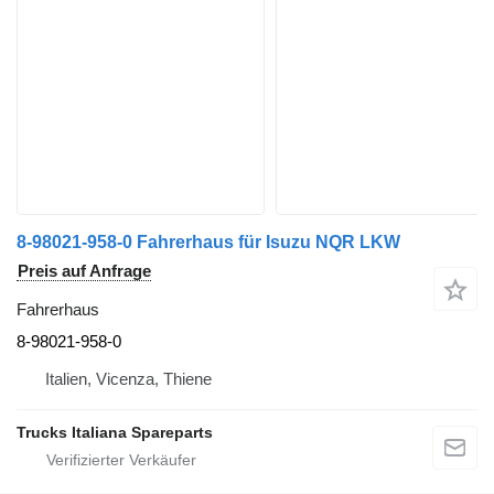
8-98021-958-0 Fahrerhaus für Isuzu NQR LKW
Preis auf Anfrage
Fahrerhaus
8-98021-958-0
Italien, Vicenza, Thiene
Trucks Italiana Spareparts