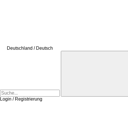
Deutschland / Deutsch
Login / Registrierung