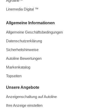
Agroline™
Linemedia Digital ™
Allgemeine Informationen
Allgemeine Geschäftsbedingungen
Datenschutzerklärung
Sicherheitshinweise
Autoline Bewertungen
Markenkatalog
Topseiten
Unsere Angebote
Anzeigenschaltung auf Autoline
Ihre Anzeige einstellen