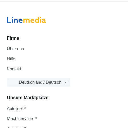
Firma
Über uns
Hilfe
Kontakt
Deutschland / Deutsch
Unsere Marktplätze
Autoline™
Machineryline™