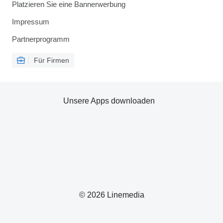
Platzieren Sie eine Bannerwerbung
Impressum
Partnerprogramm
Für Firmen
Unsere Apps downloaden
© 2026 Linemedia