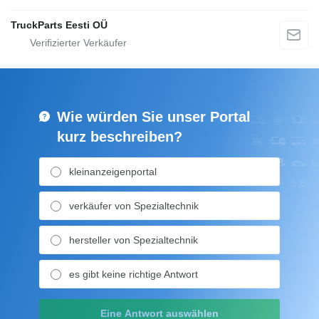
TruckParts Eesti OÜ
Wie würden Sie unser Portal
kurz beschreiben?
kleinanzeigenportal
verkäufer von Spezialtechnik
hersteller von Spezialtechnik
es gibt keine richtige Antwort
Eine Antwort auswählen