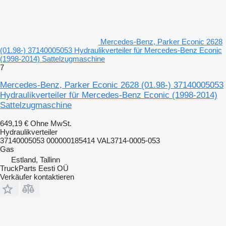
Mercedes-Benz, Parker Econic 2628
(01.98-) 37140005053 Hydraulikverteiler für Mercedes-Benz Econic
(1998-2014) Sattelzugmaschine
7
Mercedes-Benz, Parker Econic 2628 (01.98-) 37140005053
Hydraulikverteiler für Mercedes-Benz Econic (1998-2014)
Sattelzugmaschine
649,19 €
Ohne MwSt.
Hydraulikverteiler
37140005053 000000185414 VAL3714-0005-053
Gas
Estland, Tallinn
TruckParts Eesti OÜ
Verkäufer kontaktieren