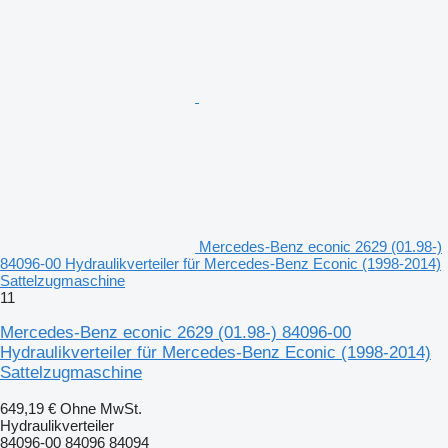
Mercedes-Benz econic 2629 (01.98-)
84096-00 Hydraulikverteiler für Mercedes-Benz Econic (1998-2014)
Sattelzugmaschine
11
Mercedes-Benz econic 2629 (01.98-) 84096-00
Hydraulikverteiler für Mercedes-Benz Econic (1998-2014)
Sattelzugmaschine
649,19 €
Ohne MwSt.
Hydraulikverteiler
84096-00 84096 84094