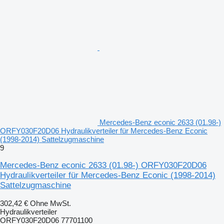
Mercedes-Benz econic 2633 (01.98-)
ORFY030F20D06 Hydraulikverteiler für Mercedes-Benz Econic
(1998-2014) Sattelzugmaschine
9
Mercedes-Benz econic 2633 (01.98-) ORFY030F20D06
Hydraulikverteiler für Mercedes-Benz Econic (1998-2014)
Sattelzugmaschine
302,42 €
Ohne MwSt.
Hydraulikverteiler
ORFY030F20D06 77701100