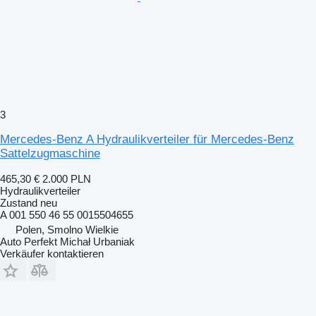
3
Mercedes-Benz A Hydraulikverteiler für Mercedes-Benz
Sattelzugmaschine
465,30 €
2.000 PLN
Hydraulikverteiler
Zustand
neu
A 001 550 46 55 0015504655
Polen, Smolno Wielkie
Auto Perfekt Michał Urbaniak
Verkäufer kontaktieren