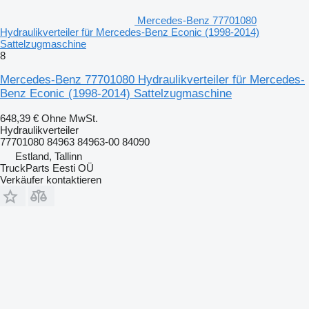
Mercedes-Benz 77701080
Hydraulikverteiler für Mercedes-Benz Econic (1998-2014)
Sattelzugmaschine
8
Mercedes-Benz 77701080 Hydraulikverteiler für Mercedes-
Benz Econic (1998-2014) Sattelzugmaschine
648,39 €
Ohne MwSt.
Hydraulikverteiler
77701080 84963 84963-00 84090
Estland, Tallinn
TruckParts Eesti OÜ
Verkäufer kontaktieren