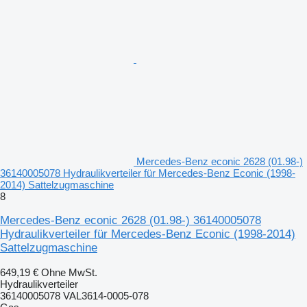
Mercedes-Benz econic 2628 (01.98-)
36140005078 Hydraulikverteiler für Mercedes-Benz Econic (1998-
2014) Sattelzugmaschine
8
Mercedes-Benz econic 2628 (01.98-) 36140005078
Hydraulikverteiler für Mercedes-Benz Econic (1998-2014)
Sattelzugmaschine
649,19 €
Ohne MwSt.
Hydraulikverteiler
36140005078 VAL3614-0005-078