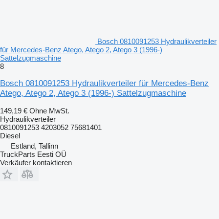
Bosch 0810091253 Hydraulikverteiler
für Mercedes-Benz Atego, Atego 2, Atego 3 (1996-)
Sattelzugmaschine
8
Bosch 0810091253 Hydraulikverteiler für Mercedes-Benz
Atego, Atego 2, Atego 3 (1996-) Sattelzugmaschine
149,19 €
Ohne MwSt.
Hydraulikverteiler
0810091253 4203052 75681401
Diesel
Estland, Tallinn
TruckParts Eesti OÜ
Verkäufer kontaktieren