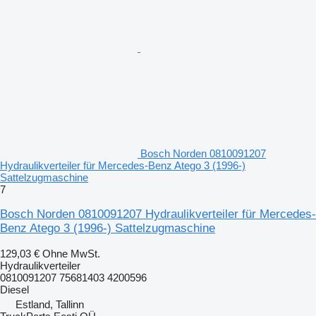
Bosch Norden 0810091207
Hydraulikverteiler für Mercedes-Benz Atego 3 (1996-)
Sattelzugmaschine
7
Bosch Norden 0810091207 Hydraulikverteiler für Mercedes-
Benz Atego 3 (1996-) Sattelzugmaschine
129,03 €
Ohne MwSt.
Hydraulikverteiler
0810091207 75681403 4200596
Diesel
Estland, Tallinn