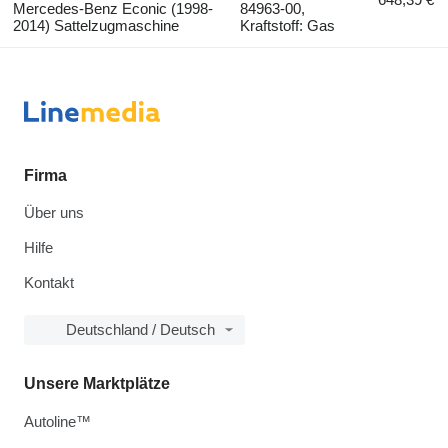
Mercedes-Benz Econic (1998-
84963-00,
2014) Sattelzugmaschine
Kraftstoff: Gas
Firma
Über uns
Hilfe
Kontakt
Deutschland / Deutsch
Unsere Marktplätze
Autoline™