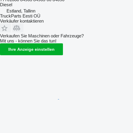
Diesel
Estland, Tallinn
TruckParts Eesti OÜ
Verkäufer kontaktieren
Verkaufen Sie Maschinen oder Fahrzeuge?
Mit uns - können Sie das tun!
Ihre Anzeige einstellen