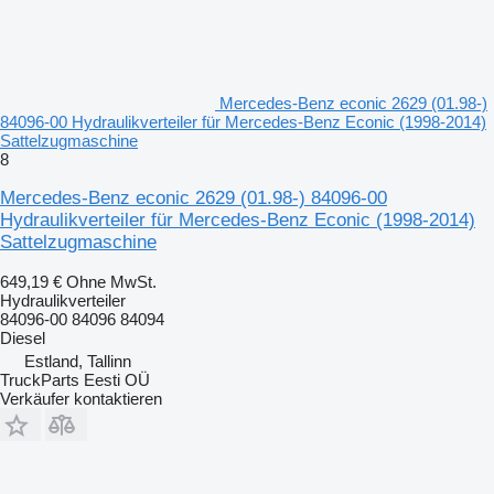
Mercedes-Benz econic 2629 (01.98-)
84096-00 Hydraulikverteiler für Mercedes-Benz Econic (1998-2014)
Sattelzugmaschine
8
Mercedes-Benz econic 2629 (01.98-) 84096-00
Hydraulikverteiler für Mercedes-Benz Econic (1998-2014)
Sattelzugmaschine
649,19 €
Ohne MwSt.
Hydraulikverteiler
84096-00 84096 84094
Diesel
Estland, Tallinn
TruckParts Eesti OÜ
Verkäufer kontaktieren