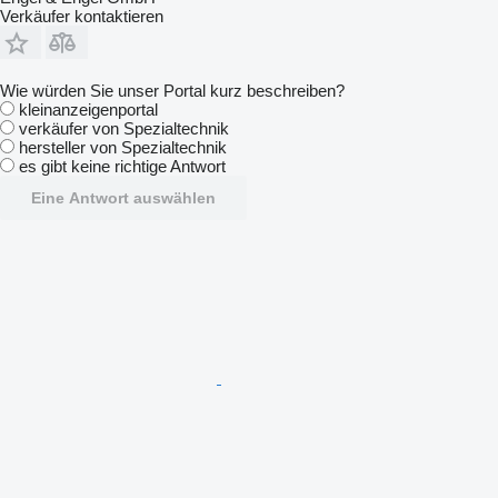
Verkäufer kontaktieren
Wie würden Sie unser Portal kurz beschreiben?
kleinanzeigenportal
verkäufer von Spezialtechnik
hersteller von Spezialtechnik
es gibt keine richtige Antwort
Eine Antwort auswählen