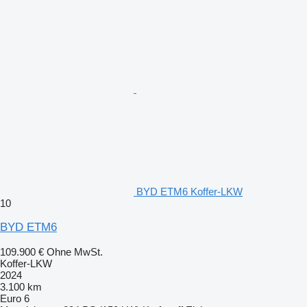
BYD ETM6 Koffer-LKW
10
BYD ETM6
109.900 €
Ohne MwSt.
Koffer-LKW
2024
3.100 km
Euro 6