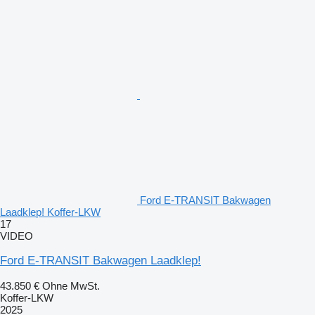
Ford E-TRANSIT Bakwagen
Laadklep! Koffer-LKW
17
VIDEO
Ford E-TRANSIT Bakwagen Laadklep!
43.850 €
Ohne MwSt.
Koffer-LKW
2025