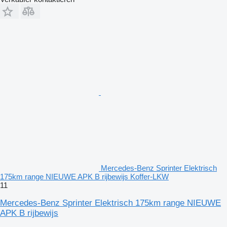
Mercedes-Benz Sprinter Elektrisch
175km range NIEUWE APK B rijbewijs Koffer-LKW
11
Mercedes-Benz Sprinter Elektrisch 175km range NIEUWE
APK B rijbewijs