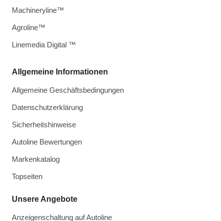
Machineryline™
Agroline™
Linemedia Digital ™
Allgemeine Informationen
Allgemeine Geschäftsbedingungen
Datenschutzerklärung
Sicherheitshinweise
Autoline Bewertungen
Markenkatalog
Topseiten
Unsere Angebote
Anzeigenschaltung auf Autoline