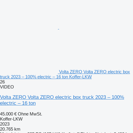
Volta ZERO Volta ZERO electric box
truck 2023 – 100% electric – 16 ton Koffer-LKW
26
VIDEO
Volta ZERO Volta ZERO electric box truck 2023 – 100%
electric – 16 ton
45.000 €
Ohne MwSt.
Koffer-LKW
2023
20.765 km