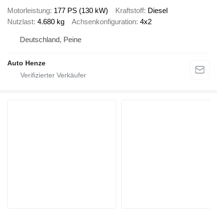
Motorleistung
177 PS (130 kW)
Kraftstoff
Diesel
Nutzlast
4.680 kg
Achsenkonfiguration
4x2
Deutschland, Peine
Auto Henze