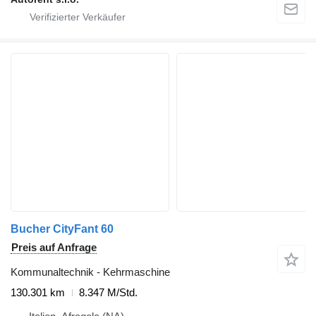
Bucher CityFant 60
Preis auf Anfrage
Kommunaltechnik - Kehrmaschine
130.301 km
8.347 M/Std.