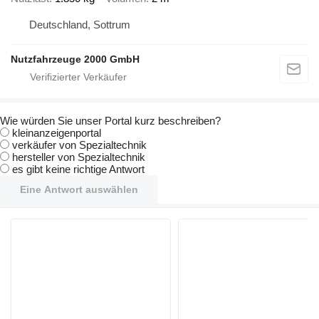
Deutschland, Sottrum
Nutzfahrzeuge 2000 GmbH
Wie würden Sie unser Portal kurz beschreiben?
kleinanzeigenportal
verkäufer von Spezialtechnik
hersteller von Spezialtechnik
es gibt keine richtige Antwort
Eine Antwort auswählen