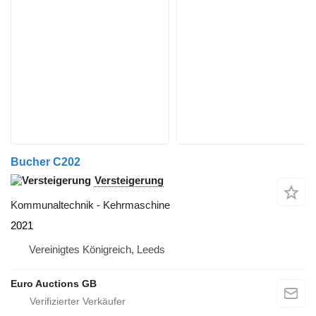
Bucher C202
Versteigerung
Kommunaltechnik - Kehrmaschine
2021
Vereinigtes Königreich, Leeds
Euro Auctions GB