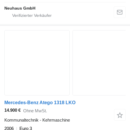
Neuhaus GmbH
Mercedes-Benz Atego 1318 LKO
14.900 €
Ohne MwSt.
Kommunaltechnik - Kehrmaschine
2006
Euro 3