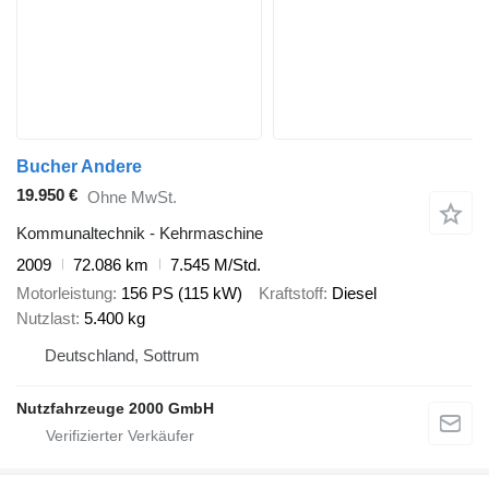
Bucher Andere
19.950 €
Ohne MwSt.
Kommunaltechnik - Kehrmaschine
2009
72.086 km
7.545 M/Std.
Motorleistung
156 PS (115 kW)
Kraftstoff
Diesel
Nutzlast
5.400 kg
Deutschland, Sottrum
Nutzfahrzeuge 2000 GmbH