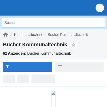
Kommunaltechnik
Bucher Kommunaltechnik
Bucher Kommunaltechnik
62 Anzeigen:
Bucher Kommunaltechnik