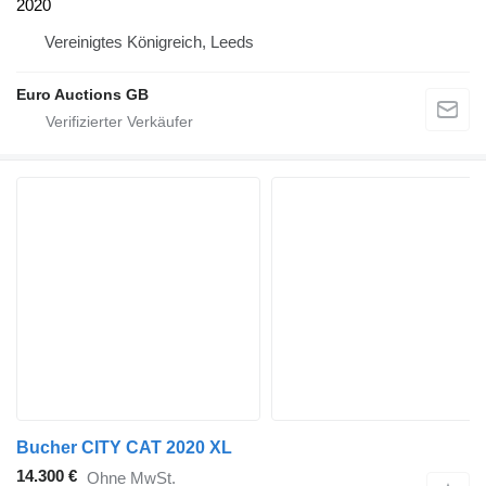
2020
Vereinigtes Königreich, Leeds
Euro Auctions GB
Bucher CITY CAT 2020 XL
14.300 €
Ohne MwSt.