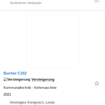
Bucher C202
Versteigerung
Kommunaltechnik - Kehrmaschine
2021
Vereinigtes Königreich, Leeds